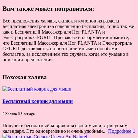
Вам также может понравиться:
Все предложения халявы, скидок и купонов из раздела
Бесплатная электроника совершенно бесплатны, точно так же
как и Бесплатный Массажер для Ног PLANTA и
Электрогриль GFGRIL. При заказе и оформлении помните,
что Бесплатный Массажер для Ног PLANTA и Электрогриль
GFGRIL доставляется по почте или иными способами
бесплатно, за исключением тех случаев, когда это указано в
описании предложения.
Похожая халява
Бесплатный коврик для мыши
Халява
8 лет ago
Получите бесплатный коврик для своей мыши, с рисунком
календаря. Это одновременно и очень удобный...
Подробнее