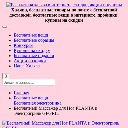
Халява, бесплатные товары по почте с бесплатной
доставкой, бесплатные вещи в интернете, пробники,
купоны на скидки
Бесплатные вещи
Бесплатные образцы
Конкурсы
Купоны на скидку
Бесплатные подарки
Акции и скидки
Наша Халява
Главная
Бесплатные вещи
Бесплатная электроника
Бесплатный Массажер для Ног PLANTA и
Электрогриль GFGRIL