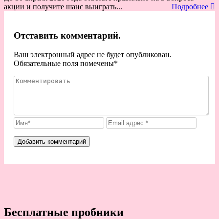
акции и получите шанс выиграть...
Подробнее
Отставить комментарий.
Ваш электронный адрес не будет опубликован.
Обязательные поля помечены
*
Бесплатные пробники