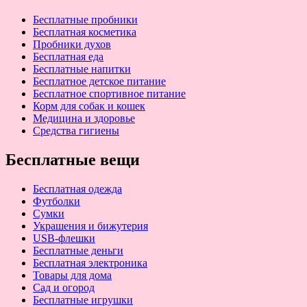
Бесплатные пробники
Бесплатная косметика
Пробники духов
Бесплатная еда
Бесплатные напитки
Бесплатное детское питание
Бесплатное спортивное питание
Корм для собак и кошек
Медицина и здоровье
Средства гигиены
Бесплатные вещи
Бесплатная одежда
Футболки
Сумки
Украшения и бижутерия
USB-флешки
Бесплатные деньги
Бесплатная электроника
Товары для дома
Сад и огород
Бесплатные игрушки