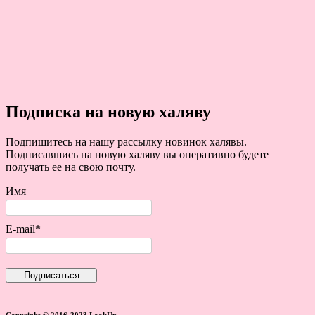
Подписка на новую халяву
Подпишитесь на нашу рассылку новинок халявы.
Подписавшись на новую халяву вы оперативно будете
получать ее на свою почту.
Имя
E-mail*
Copyright © 2016-2023.LookUp.