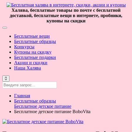
Халява, бесплатные товары по почте с бесплатной
доставкой, бесплатные вещи в интернете, пробники,
купоны на скидки
Бесплатные вещи
Бесплатные образцы
Конкурсы
Купоны на скидку
Бесплатные подарки
Акции и скидки
Наша Халява
Главная
Бесплатные образцы
Бесплатное детское питание
Бесплатное детское питание BoboVita