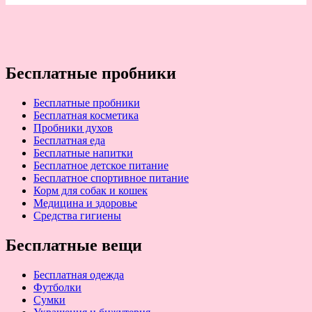
Бесплатные пробники
Бесплатные пробники
Бесплатная косметика
Пробники духов
Бесплатная еда
Бесплатные напитки
Бесплатное детское питание
Бесплатное спортивное питание
Корм для собак и кошек
Медицина и здоровье
Средства гигиены
Бесплатные вещи
Бесплатная одежда
Футболки
Сумки