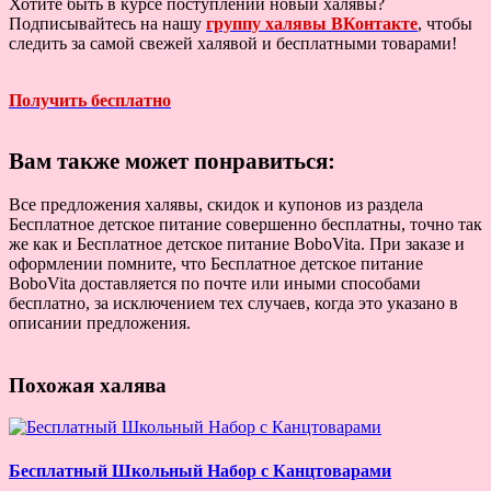
Хотите быть в курсе поступлений новый халявы?
Подписывайтесь на нашу
группу халявы ВКонтакте
, чтобы
следить за самой свежей халявой и бесплатными товарами!
Получить бесплатно
Вам также может понравиться:
Все предложения халявы, скидок и купонов из раздела
Бесплатное детское питание совершенно бесплатны, точно так
же как и Бесплатное детское питание BoboVita. При заказе и
оформлении помните, что Бесплатное детское питание
BoboVita доставляется по почте или иными способами
бесплатно, за исключением тех случаев, когда это указано в
описании предложения.
Похожая халява
Бесплатный Школьный Набор с Канцтоварами