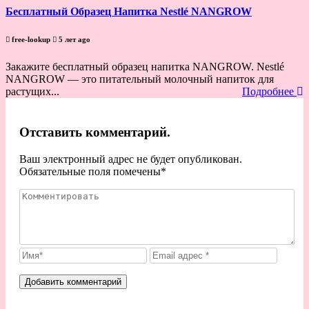
Бесплатный Образец Напитка Nestlé NANGROW
free-lookup
5 лет ago
Закажите бесплатный образец напитка NANGROW. Nestlé
NANGROW — это питательный молочный напиток для
растущих...
Подробнее
Отставить комментарий.
Ваш электронный адрес не будет опубликован.
Обязательные поля помечены
*