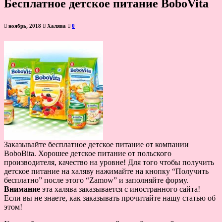
Бесплатное детское питание BoboVita
ноябрь, 2018
Халява
0
Заказывайте бесплатное детское питание от компании
BoboBita. Хорошее детское питание от польского
производителя, качество на уровне! Для того чтобы получить
детское питание на халяву нажимайте на кнопку “Получить
бесплатно” после этого “Zamow” и заполняйте форму.
Внимание
эта халява заказывается с иностранного сайта!
Если вы не знаете, как заказывать прочитайте нашу статью об
этом!