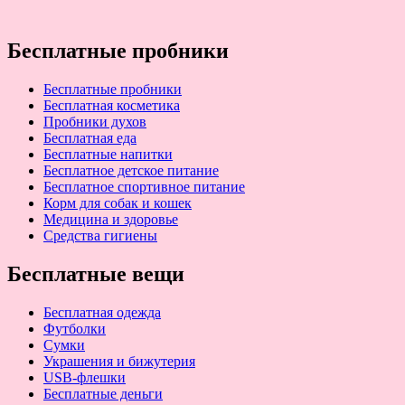
Бесплатные пробники
Бесплатные пробники
Бесплатная косметика
Пробники духов
Бесплатная еда
Бесплатные напитки
Бесплатное детское питание
Бесплатное спортивное питание
Корм для собак и кошек
Медицина и здоровье
Средства гигиены
Бесплатные вещи
Бесплатная одежда
Футболки
Сумки
Украшения и бижутерия
USB-флешки
Бесплатные деньги