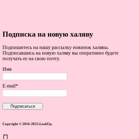
Подписка на новую халяву
Подпишитесь на нашу рассылку новинок халявы.
Подписавшись на новую халяву вы оперативно будете
получать ее на свою почту.
Имя
E-mail*
Copyright © 2016-2023.LookUp.