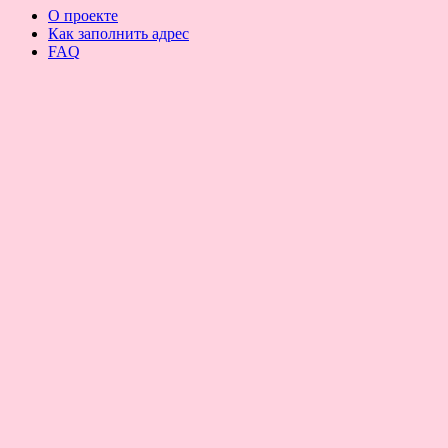
О проекте
Как заполнить адрес
FAQ