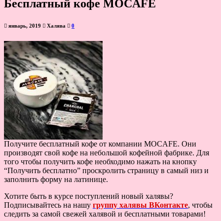
Бесплатный кофе MOCAFE
январь, 2019
Халява
0
Получите бесплатный кофе от компании MOCAFE. Они
производят свой кофе на небольшой кофейной фабрике. Для
того чтобы получить кофе необходимо нажать на кнопку
“Получить бесплатно” проскролить страницу в самый низ и
заполнить форму на латинице.
Хотите быть в курсе поступлений новый халявы?
Подписывайтесь на нашу
группу халявы ВКонтакте
, чтобы
следить за самой свежей халявой и бесплатными товарами!