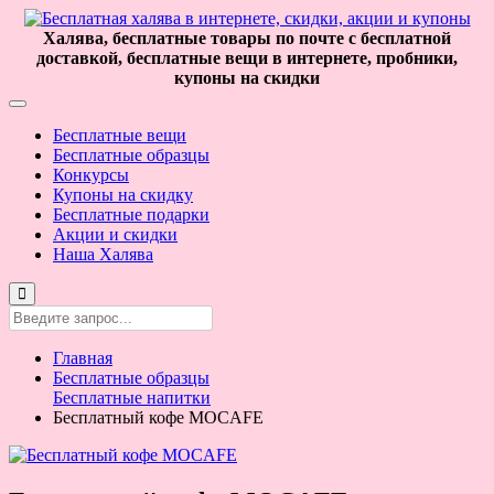
Халява, бесплатные товары по почте с бесплатной
доставкой, бесплатные вещи в интернете, пробники,
купоны на скидки
Бесплатные вещи
Бесплатные образцы
Конкурсы
Купоны на скидку
Бесплатные подарки
Акции и скидки
Наша Халява
Главная
Бесплатные образцы
Бесплатные напитки
Бесплатный кофе MOCAFE