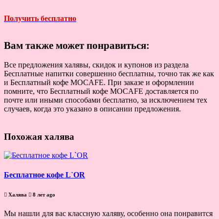
Получить бесплатно
Вам также может понравиться:
Все предложения халявы, скидок и купонов из раздела
Бесплатные напитки совершенно бесплатны, точно так же как
и Бесплатный кофе MOCAFE. При заказе и оформлении
помните, что Бесплатный кофе MOCAFE доставляется по
почте или иными способами бесплатно, за исключением тех
случаев, когда это указано в описании предложения.
Похожая халява
Бесплатное кофе L`OR
Халява
8 лет ago
Мы нашли для вас классную халяву, особенно она понравится