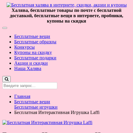
Халява, бесплатные товары по почте с бесплатной
доставкой, бесплатные вещи в интернете, пробники,
купоны на скидки
Бесплатные вещи
Бесплатные образцы
Конкурсы
Купоны на скидку
Бесплатные подарки
Акции и скидки
Наша Халява
Главная
Бесплатные вещи
Бесплатные игрушки
Бесплатная Интерактивная Игрушка Laffi