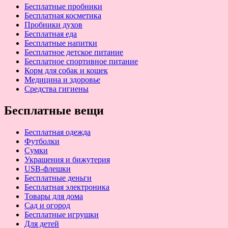
Бесплатные пробники
Бесплатная косметика
Пробники духов
Бесплатная еда
Бесплатные напитки
Бесплатное детское питание
Бесплатное спортивное питание
Корм для собак и кошек
Медицина и здоровье
Средства гигиены
Бесплатные вещи
Бесплатная одежда
Футболки
Сумки
Украшения и бижутерия
USB-флешки
Бесплатные деньги
Бесплатная электроника
Товары для дома
Сад и огород
Бесплатные игрушки
Для детей