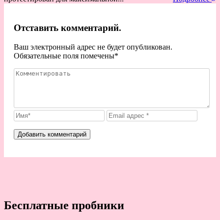
Отставить комментарий.
Ваш электронный адрес не будет опубликован.
Обязательные поля помечены
*
Бесплатные пробники