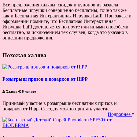
Все предложения халявы, скидок и купонов из раздела
Бесплатные игрушки совершенно бесплатны, точно так же
как и Бесплатная Интерактивная Игрушка Laffi. При заказе и
оформлении помните, что Бесплатная Интерактивная
Игрушка Laffi доставляется по почте или иными способами
бесплатно, за исключением тех случаев, когда это указано в
описании предложения.
Похожая халява
Розыгрыш призов и подарков от HiPP
Халява
8 лет ago
Принимай участие в розыгрыше бесплатных призов и
подарков от Hipp. Сегодня можно принять участие...
Подробнее