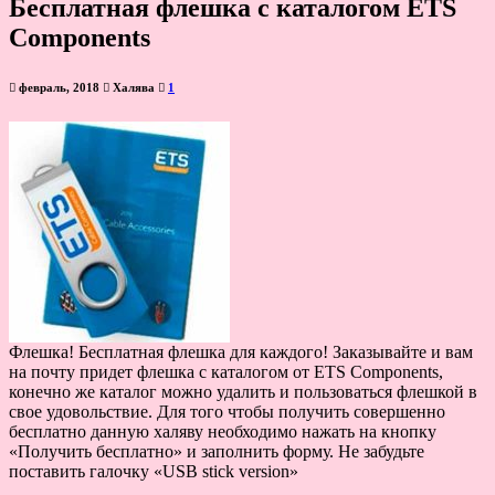
Бесплатная флешка с каталогом ETS
Components
февраль, 2018
Халява
1
Флешка! Бесплатная флешка для каждого! Заказывайте и вам
на почту придет флешка с каталогом от ETS Components,
конечно же каталог можно удалить и пользоваться флешкой в
свое удовольствие. Для того чтобы получить совершенно
бесплатно данную халяву необходимо нажать на кнопку
«Получить бесплатно» и заполнить форму. Не забудьте
поставить галочку «USB stick version»