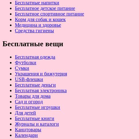
Бесплатные напитки
Бесплатное детское питание
Бесплатное спортивное питание
Корм для собак и кошек
Медицина и здоровье
Средства гигиены
Бесплатные вещи
Бесплатная одежда
Футболки
Сумки
Украшения и бижутерия
USB-флешки
Бесплатные деньги
Бесплатная электроника
Товары для дома
Сад и огород
Бесплатные игрушки
Для детей
Бесплатные книги
Журналы и каталоги
Канцтовары
Календари