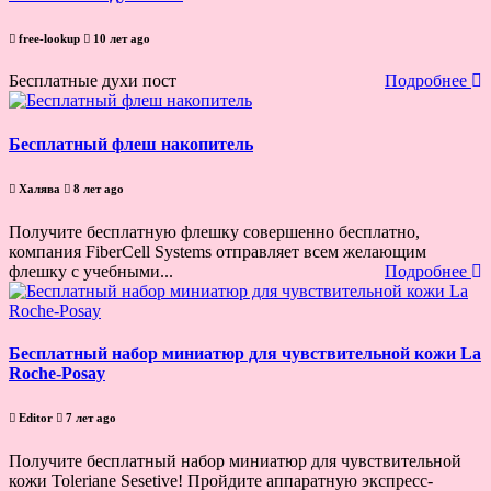
free-lookup
10 лет ago
Бесплатные духи пост
Подробнее
Бесплатный флеш накопитель
Халява
8 лет ago
Получите бесплатную флешку совершенно бесплатно,
компания FiberCell Systems отправляет всем желающим
флешку с учебными...
Подробнее
Бесплатный набор миниатюр для чувствительной кожи La
Roche-Posay
Editor
7 лет ago
Получите бесплатный набор миниатюр для чувствительной
кожи Toleriane Sesetive! Пройдите аппаратную экспресс-