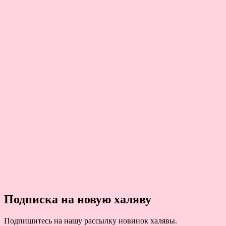
Подписка на новую халяву
Подпишитесь на нашу рассылку новинок халявы.