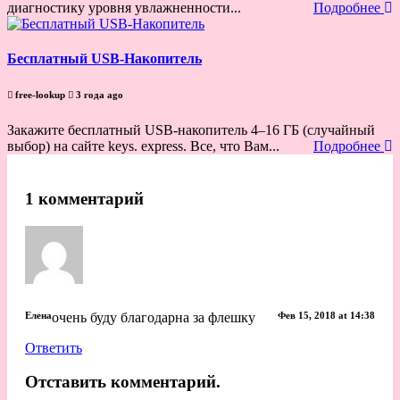
диагностику уровня увлажненности...
Подробнее
Бесплатный USB-Накопитель
free-lookup
3 года ago
Закажите бесплатный USB-накопитель 4–16 ГБ (случайный
выбор) на сайте keys. express. Все, что Вам...
Подробнее
1 комментарий
Елена
очень буду благодарна за флешку
Фев 15, 2018 at 14:38
Ответить
Отставить комментарий.