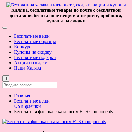
Халява, бесплатные товары по почте с бесплатной
доставкой, бесплатные вещи в интернете, пробники,
купоны на скидки
Бесплатные вещи
Бесплатные образцы
Конкурсы
Купоны на скидку
Бесплатные подарки
Акции и скидки
Наша Халява
Главная
Бесплатные вещи
USB-флешки
Бесплатная флешка с каталогом ETS Components