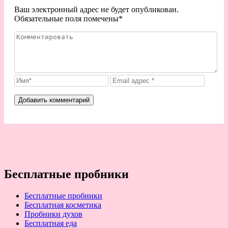
Ваш электронный адрес не будет опубликован.
Обязательные поля помечены
*
Бесплатные пробники
Бесплатные пробники
Бесплатная косметика
Пробники духов
Бесплатная еда