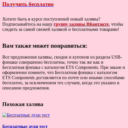
Получить бесплатно
Хотите быть в курсе поступлений новый халявы?
Подписывайтесь на нашу
группу халявы ВКонтакте
, чтобы
следить за самой свежей халявой и бесплатными товарами!
Вам также может понравиться:
Все предложения халявы, скидок и купонов из раздела USB-
флешки совершенно бесплатны, точно так же как и
Бесплатная флешка с каталогом ETS Components. При заказе и
оформлении помните, что Бесплатная флешка с каталогом
ETS Components доставляется по почте или иными способами
бесплатно, за исключением тех случаев, когда это указано в
описании предложения.
Похожая халява
Бесплатные духи тест