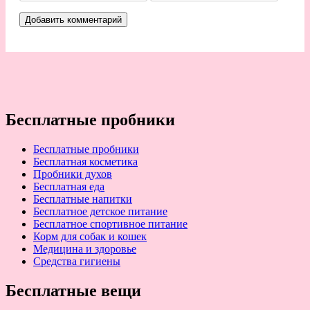
Бесплатные пробники
Бесплатные пробники
Бесплатная косметика
Пробники духов
Бесплатная еда
Бесплатные напитки
Бесплатное детское питание
Бесплатное спортивное питание
Корм для собак и кошек
Медицина и здоровье
Средства гигиены
Бесплатные вещи