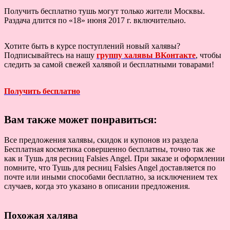
Получить бесплатно тушь могут только жители Москвы.
Раздача длится по «18» июня 2017 г. включительно.
Хотите быть в курсе поступлений новый халявы?
Подписывайтесь на нашу
группу халявы ВКонтакте
, чтобы
следить за самой свежей халявой и бесплатными товарами!
Получить бесплатно
Вам также может понравиться:
Все предложения халявы, скидок и купонов из раздела
Бесплатная косметика совершенно бесплатны, точно так же
как и Тушь для ресниц Falsies Angel. При заказе и оформлении
помните, что Тушь для ресниц Falsies Angel доставляется по
почте или иными способами бесплатно, за исключением тех
случаев, когда это указано в описании предложения.
Похожая халява