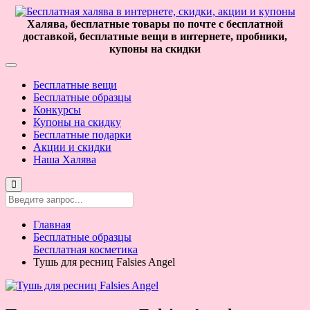
Халява, бесплатные товары по почте с бесплатной
доставкой, бесплатные вещи в интернете, пробники,
купоны на скидки
Бесплатные вещи
Бесплатные образцы
Конкурсы
Купоны на скидку
Бесплатные подарки
Акции и скидки
Наша Халява
Главная
Бесплатные образцы
Бесплатная косметика
Тушь для ресниц Falsies Angel