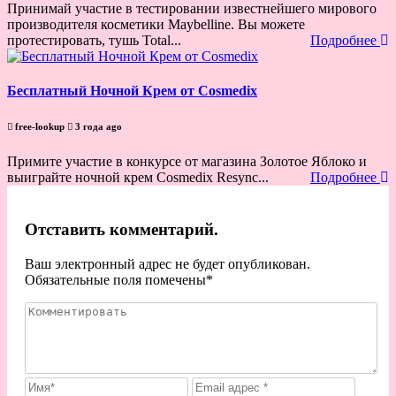
Принимай участие в тестировании известнейшего мирового
производителя косметики Maybelline. Вы можете
протестировать, тушь Total...
Подробнее
Бесплатный Ночной Крем от Cosmedix
free-lookup
3 года ago
Примите участие в конкурсе от магазина Золотое Яблоко и
выиграйте ночной крем Cosmedix Resync...
Подробнее
Отставить комментарий.
Ваш электронный адрес не будет опубликован.
Обязательные поля помечены
*