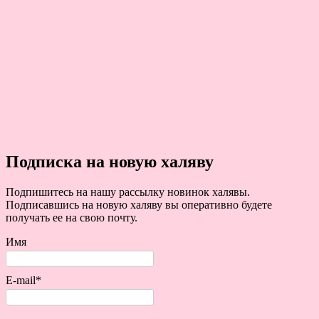
Подписка на новую халяву
Подпишитесь на нашу рассылку новинок халявы.
Подписавшись на новую халяву вы оперативно будете
получать ее на свою почту.
Имя
E-mail*