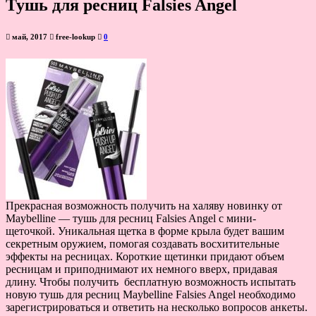
Тушь для ресниц Falsies Angel
май, 2017
free-lookup
0
Прекрасная возможность получить на халяву новинку от
Maybelline — тушь для ресниц Falsies Angel с мини-
щеточкой. Уникальная щетка в форме крыла будет вашим
секретным оружием, помогая создавать восхитительные
эффекты на ресницах. Короткие щетинки придают объем
ресницам и приподнимают их немного вверх, придавая
длину. Чтобы получить бесплатную возможность испытать
новую тушь для ресниц Maybelline Falsies Angel необходимо
зарегистрироваться и ответить на несколько вопросов анкеты.