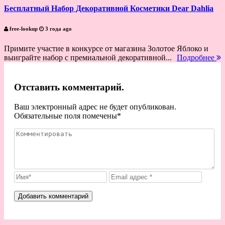
Бесплатный Набор Декоративной Косметики Dear Dahlia
free-lookup
3 года ago
Примите участие в конкурсе от магазина Золотое Яблоко и
выиграйте набор с премиальной декоративной...
Подробнее
Отставить комментарий.
Ваш электронный адрес не будет опубликован.
Обязательные поля помечены
*