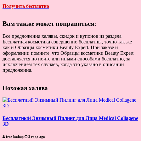
Получить бесплатно
Вам также может понравиться:
Все предложения халявы, скидок и купонов из раздела
Бесплатная косметика совершенно бесплатны, точно так же
как и Образцы косметики Beauty Expert. При заказе и
оформлении помните, что Образцы косметики Beauty Expert
доставляется по почте или иными способами бесплатно, за
исключением тех случаев, когда это указано в описании
предложения.
Похожая халява
Бесплатный Энзимный Пилинг для Лица Medical Collagene
3D
free-lookup
3 года ago