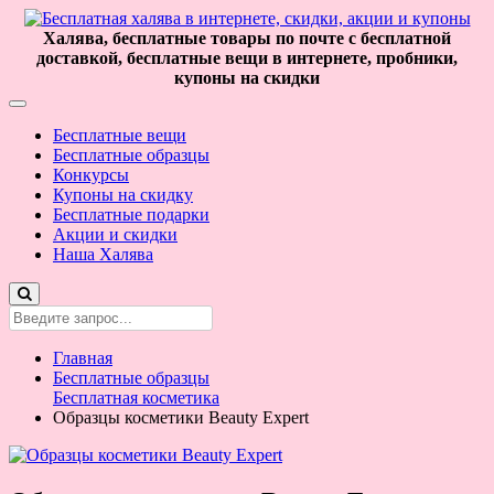
Халява, бесплатные товары по почте с бесплатной
доставкой, бесплатные вещи в интернете, пробники,
купоны на скидки
Бесплатные вещи
Бесплатные образцы
Конкурсы
Купоны на скидку
Бесплатные подарки
Акции и скидки
Наша Халява
Главная
Бесплатные образцы
Бесплатная косметика
Образцы косметики Beauty Expert