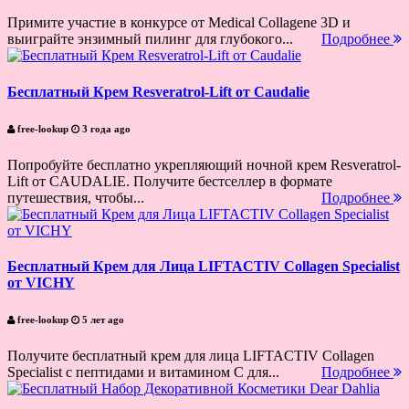
Примите участие в конкурсе от Medical Collagene 3D и
выиграйте энзимный пилинг для глубокого...
Подробнее
Бесплатный Крем Resveratrol-Lift от Caudalie
free-lookup
3 года ago
Попробуйте бесплатно укрепляющий ночной крем Resveratrol-
Lift от CAUDALIE. Получите бестселлер в формате
путешествия, чтобы...
Подробнее
Бесплатный Крем для Лица LIFTACTIV Collagen Specialist
от VICHY
free-lookup
5 лет ago
Получите бесплатный крем для лица LIFTACTIV Collagen
Specialist с пептидами и витамином С для...
Подробнее