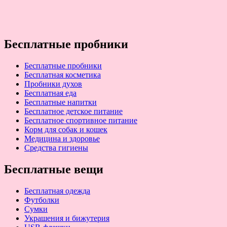
Бесплатные пробники
Бесплатные пробники
Бесплатная косметика
Пробники духов
Бесплатная еда
Бесплатные напитки
Бесплатное детское питание
Бесплатное спортивное питание
Корм для собак и кошек
Медицина и здоровье
Средства гигиены
Бесплатные вещи
Бесплатная одежда
Футболки
Сумки
Украшения и бижутерия