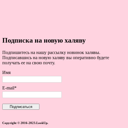
Подписка на новую халяву
Подпишитесь на нашу рассылку новинок халявы.
Подписавшись на новую халяву вы оперативно будете
получать ее на свою почту.
Имя
E-mail*
Copyright © 2016-2023.LookUp.