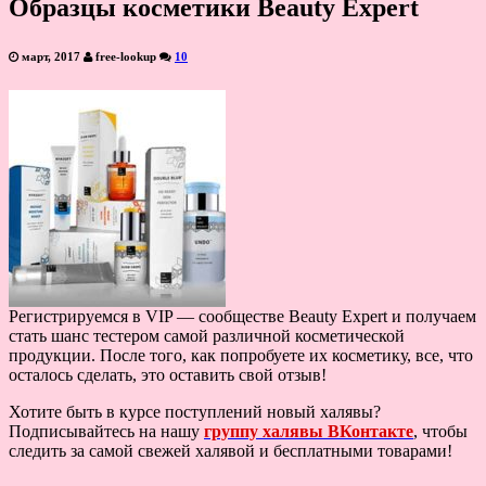
Образцы косметики Beauty Expert
март, 2017
free-lookup
10
Регистрируемся в VIP — сообществе Beauty Expert и получаем
стать шанс тестером самой различной косметической
продукции. После того, как попробуете их косметику, все, что
осталось сделать, это оставить свой отзыв!
Хотите быть в курсе поступлений новый халявы?
Подписывайтесь на нашу
группу халявы ВКонтакте
, чтобы
следить за самой свежей халявой и бесплатными товарами!