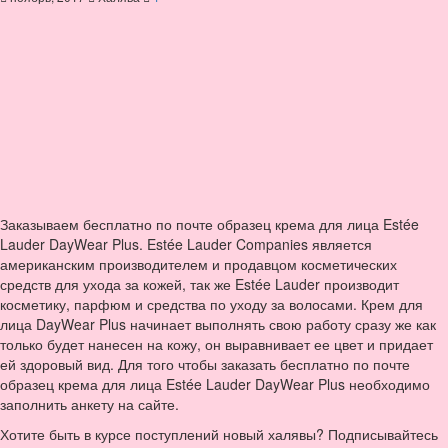
Заказываем бесплатно по почте образец крема для лица Estée
Lauder DayWear Plus. Estée Lauder Companies является
американским производителем и продавцом косметических
средств для ухода за кожей, так же Estée Lauder производит
косметику, парфюм и средства по уходу за волосами. Крем для
лица DayWear Plus начинает выполнять свою работу сразу же как
только будет нанесен на кожу, он выравнивает ее цвет и придает
ей здоровый вид. Для того чтобы заказать бесплатно по почте
образец крема для лица Estée Lauder DayWear Plus необходимо
заполнить анкету на сайте.
Хотите быть в курсе поступлений новый халявы? Подписывайтесь