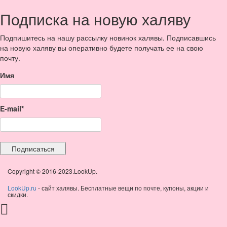
Подписка на новую халяву
Подпишитесь на нашу рассылку новинок халявы. Подписавшись
на новую халяву вы оперативно будете получать ее на свою
почту.
Имя
E-mail*
Copyright © 2016-2023.LookUp.
LookUp.ru
- сайт халявы. Бесплатные вещи по почте, купоны, акции и
скидки.