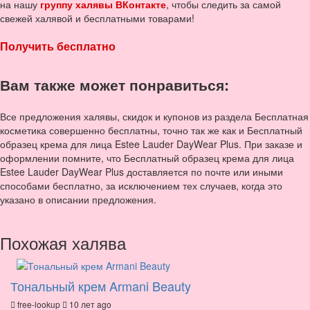
на нашу
группу халявы ВКонтакте
, чтобы следить за самой
свежей халявой и бесплатными товарами!
Получить бесплатно
Вам также может понравиться:
Все предложения халявы, скидок и купонов из раздела Бесплатная
косметика совершенно бесплатны, точно так же как и Бесплатный
образец крема для лица Estee Lauder DayWear Plus. При заказе и
оформлении помните, что Бесплатный образец крема для лица
Estee Lauder DayWear Plus доставляется по почте или иными
способами бесплатно, за исключением тех случаев, когда это
указано в описании предложения.
Похожая халява
Тональный крем Armani Beauty
free-lookup
10 лет ago