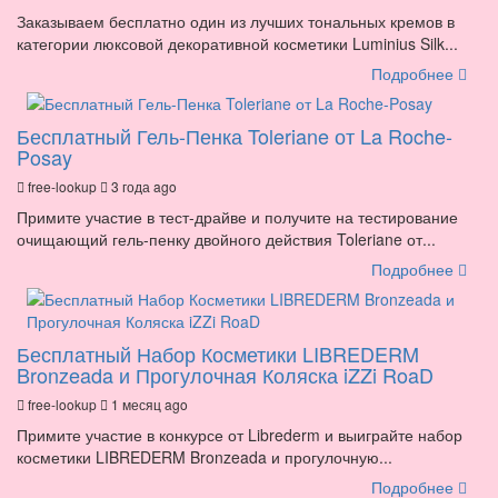
Заказываем бесплатно один из лучших тональных кремов в
категории люксовой декоративной косметики Luminius Silk...
Подробнее
Бесплатный Гель-Пенка Toleriane от La Roche-
Posay
free-lookup
3 года ago
Примите участие в тест-драйве и получите на тестирование
очищающий гель-пенку двойного действия Toleriane от...
Подробнее
Бесплатный Набор Косметики LIBREDERM
Bronzeada и Прогулочная Коляска iZZi RoaD
free-lookup
1 месяц ago
Примите участие в конкурсе от Librederm и выиграйте набор
косметики LIBREDERM Bronzeada и прогулочную...
Подробнее