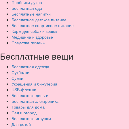
Пробники духов
Бесплатная еда
Бесплатные напитки
Бесплатное детское питание
Бесплатное спортивное питание
Корм для собак и кошек
Медицина и здоровье
Средства гигиены
Бесплатные вещи
Бесплатная одежда
Футболки
Сумки
Украшения и бижутерия
USB-флешки
Бесплатные деньги
Бесплатная электроника
Товары для дома
Сад и огород
Бесплатные игрушки
Для детей