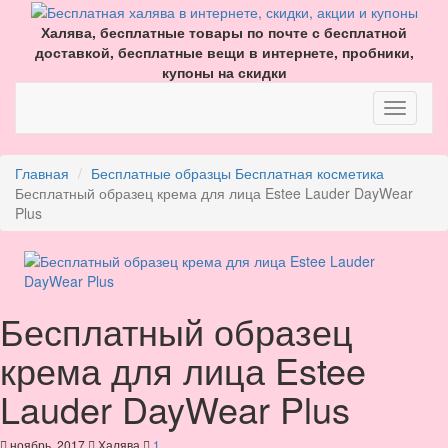
Халява, бесплатные товары по почте с бесплатной
доставкой, бесплатные вещи в интернете, пробники,
купоны на скидки
Главная
Бесплатные образцы
Бесплатная косметика
Бесплатный образец крема для лица Estee Lauder DayWear
Plus
Бесплатный образец
крема для лица Estee
Lauder DayWear Plus
ноябрь, 2017
Халява
1