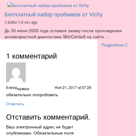
Бесплатный набор пробников от Vichy
Editor
6 лет ago
До 30 июня 2020 года оставьте заявку после прохождения
антивозрастной диагностики SkinConsult на сайте ...
Подробнее
1 комментарий
Елена
Ноя 21, 2017 at 07:29
нужно
обязательно попробовать
Ответить
Отставить комментарий.
Ваш электронный адрес не будет
опубликован. Обязательные поля