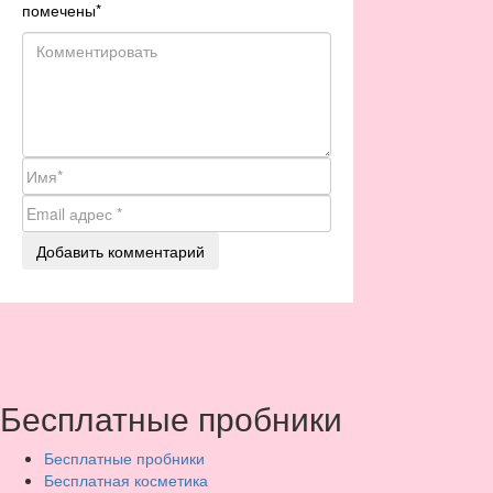
помечены
*
Бесплатные пробники
Бесплатные пробники
Бесплатная косметика