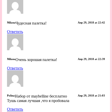
Milana
Чудесная палетка!
Апр 29, 2018 at 22:42
Ответить
Milana
Очень хорошая палетка!
Апр 29, 2018 at 22:39
Ответить
Polina
Набор от maybelline бесплатно
Апр 29, 2018 at 21:03
Тушь самая лучшая ,что я пробовала
Ответить