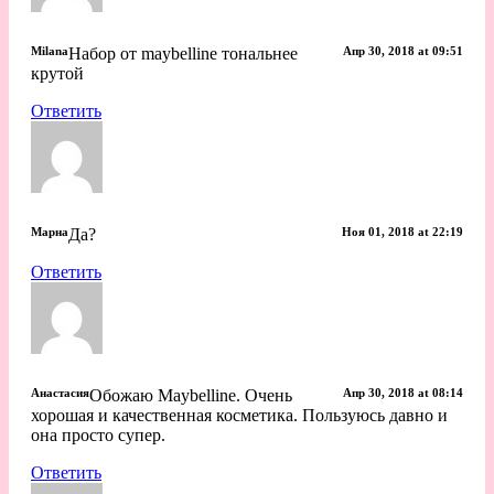
Milana
Набор от maybelline тональнее
Апр 30, 2018 at 09:51
крутой
Ответить
Марна
Да?
Ноя 01, 2018 at 22:19
Ответить
Анастасия
Обожаю Maybelline. Очень
Апр 30, 2018 at 08:14
хорошая и качественная косметика. Пользуюсь давно и
она просто супер.
Ответить