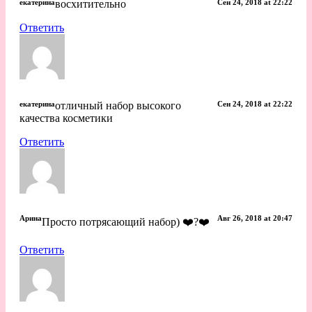
екатерина
восхитительно
Сен 24, 2018 at 22:22
Ответить
екатерина
отличный набор высокого
Сен 24, 2018 at 22:22
качества косметики
Ответить
Арина
Авг 26, 2018 at 20:47
Просто потрясающий набор) ❤️?❤️
Ответить