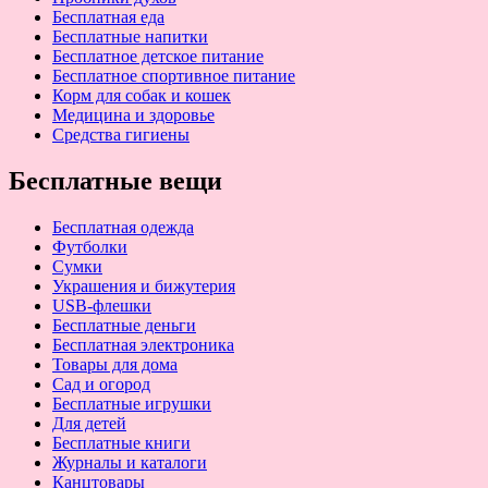
Бесплатная еда
Бесплатные напитки
Бесплатное детское питание
Бесплатное спортивное питание
Корм для собак и кошек
Медицина и здоровье
Средства гигиены
Бесплатные вещи
Бесплатная одежда
Футболки
Сумки
Украшения и бижутерия
USB-флешки
Бесплатные деньги
Бесплатная электроника
Товары для дома
Сад и огород
Бесплатные игрушки
Для детей
Бесплатные книги
Журналы и каталоги
Канцтовары