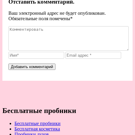
Отставить комментарий.
Ваш электронный адрес не будет опубликован.
Обязательные поля помечены
*
Бесплатные пробники
Бесплатные пробники
Бесплатная косметика
Пробники духов