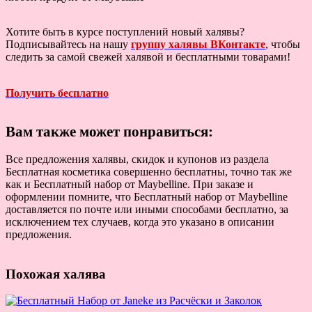
Хотите быть в курсе поступлений новый халявы?
Подписывайтесь на нашу
группу халявы ВКонтакте
, чтобы
следить за самой свежей халявой и бесплатными товарами!
Получить бесплатно
Вам также может понравиться:
Все предложения халявы, скидок и купонов из раздела
Бесплатная косметика совершенно бесплатны, точно так же
как и Бесплатный набор от Maybelline. При заказе и
оформлении помните, что Бесплатный набор от Maybelline
доставляется по почте или иными способами бесплатно, за
исключением тех случаев, когда это указано в описании
предложения.
Похожая халява