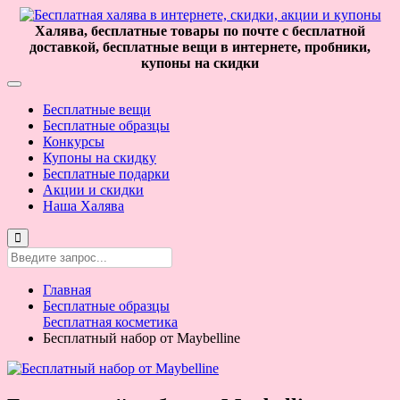
Халява, бесплатные товары по почте с бесплатной
доставкой, бесплатные вещи в интернете, пробники,
купоны на скидки
Бесплатные вещи
Бесплатные образцы
Конкурсы
Купоны на скидку
Бесплатные подарки
Акции и скидки
Наша Халява
Главная
Бесплатные образцы
Бесплатная косметика
Бесплатный набор от Maybelline