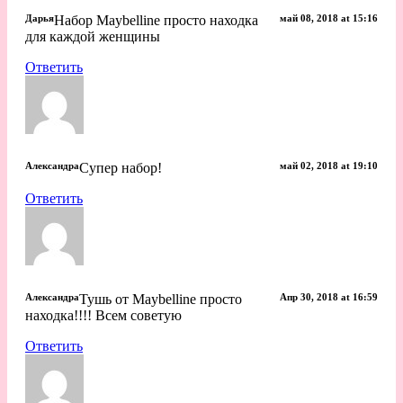
Дарья
Набор Maybelline просто находка
май 08, 2018 at 15:16
для каждой женщины
Ответить
Александра
Супер набор!
май 02, 2018 at 19:10
Ответить
Александра
Тушь от Maybelline просто
Апр 30, 2018 at 16:59
находка!!!! Всем советую
Ответить