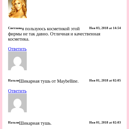
Светлана
я пользуюсь косметикой этой
Ноя 03, 2018 at 14:54
фирмы не так давно. Отличная и качественная
косметика.
Ответить
Натали
Шикарная тушь от Maybelline.
Ноя 01, 2018 at 02:05
Ответить
Натали
Шикарная тушь.
Ноя 01, 2018 at 02:03