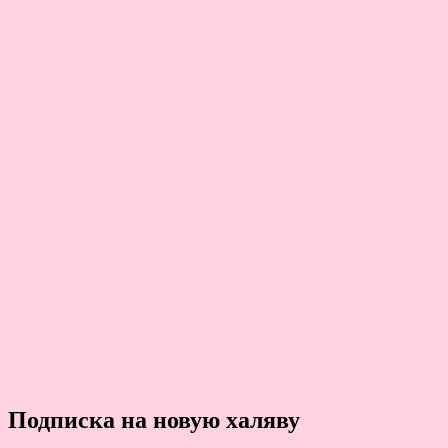
Подписка на новую халяву