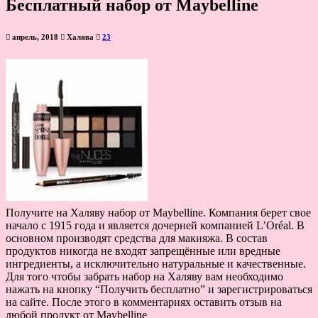
Бесплатный набор от Maybelline
апрель, 2018
Халява
23
Получите на Халяву набор от Maybelline. Компания берет свое
начало с 1915 года и является дочерней компанией L’Oréal. В
основном производят средства для макияжа. В состав
продуктов никогда не входят запрещённые или вредные
ингредиенты, а исключительно натуральные и качественные.
Для того чтобы забрать набор на Халяву вам необходимо
нажать на кнопку “Получить бесплатно” и зарегистрироваться
на сайте. После этого в комментариях оставить отзыв на
любой продукт от Maybelline