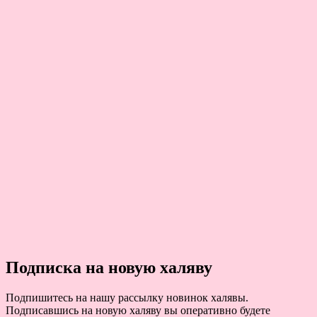
Подписка на новую халяву
Подпишитесь на нашу рассылку новинок халявы.
Подписавшись на новую халяву вы оперативно будете