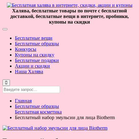
Халява, бесплатные товары по почте с бесплатной
доставкой, бесплатные вещи в интернете, пробники,
купоны на скидки
Бесплатные вещи
Бесплатные образцы
Конкурсы
Купоны на скидку
Бесплатные подарки
Акции и скидки
Наша Халява
Главная
Бесплатные образцы
Бесплатная косметика
Бесплатный набор эмульсии для лица Biotherm