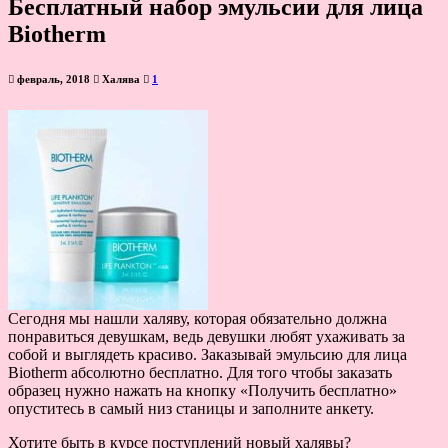
Бесплатный набор эмульсии для лица
Biotherm
февраль, 2018
Халява
1
Сегодня мы нашли халяву, которая обязательно должна
понравиться девушкам, ведь девушки любят ухаживать за
собой и выглядеть красиво. Заказывай эмульсию для лица
Biotherm абсолютно бесплатно. Для того чтобы заказать
образец нужно нажать на кнопку «Получить бесплатно»
опуститесь в самый низ станицы и заполните анкету.
Хотите быть в курсе поступлений новый халявы?