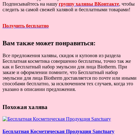
Подписывайтесь на нашу
группу халявы ВКонтакте
, чтобы
следить за самой свежей халявой и бесплатными товарами!
Получить бесплатно
Вам также может понравиться:
Все предложения халявы, скидок и купонов из раздела
Бесплатная косметика совершенно бесплатны, точно так же
как и Бесплатный набор эмульсии для лица Biotherm. При
заказе и оформлении помните, что Бесплатный набор
эмульсии для лица Biotherm доставляется по почте или иными
способами бесплатно, за исключением тех случаев, когда это
указано в описании предложения.
Похожая халява
Бесплатная Косметическая Продукция Sanctuary