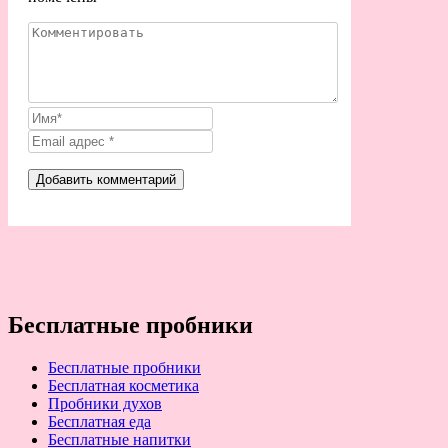
Бесплатные пробники
Бесплатные пробники
Бесплатная косметика
Пробники духов
Бесплатная еда
Бесплатные напитки