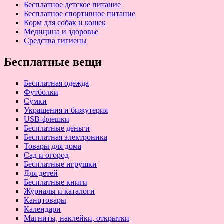
Бесплатное детское питание
Бесплатное спортивное питание
Корм для собак и кошек
Медицина и здоровье
Средства гигиены
Бесплатные вещи
Бесплатная одежда
Футболки
Сумки
Украшения и бижутерия
USB-флешки
Бесплатные деньги
Бесплатная электроника
Товары для дома
Сад и огород
Бесплатные игрушки
Для детей
Бесплатные книги
Журналы и каталоги
Канцтовары
Календари
Магниты, наклейки, открытки