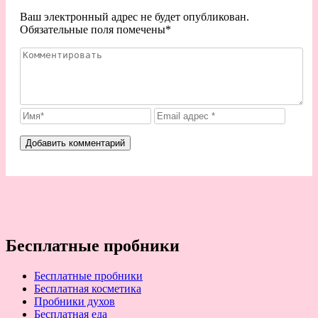
Ваш электронный адрес не будет опубликован.
Обязательные поля помечены
*
Бесплатные пробники
Бесплатные пробники
Бесплатная косметика
Пробники духов
Бесплатная еда