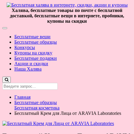
Халява, бесплатные товары по почте с бесплатной
доставкой, бесплатные вещи в интернете, пробники,
купоны на скидки
Бесплатные вещи
Бесплатные образцы
Конкурсы
Купоны на скидку
Бесплатные подарки
Акции и скидки
Наша Халява
Главная
Бесплатные образцы
Бесплатная косметика
Бесплатный Крем для Лица от ARAVIA Laboratories