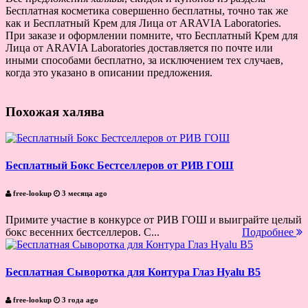
Бесплатная косметика совершенно бесплатны, точно так же
как и Бесплатный Крем для Лица от ARAVIA Laboratories.
При заказе и оформлении помните, что Бесплатный Крем для
Лица от ARAVIA Laboratories доставляется по почте или
иными способами бесплатно, за исключением тех случаев,
когда это указано в описании предложения.
Похожая халява
Бесплатный Бокс Бестселлеров от РИВ ГОШ
free-lookup
3 месяца ago
Примите участие в конкурсе от РИВ ГОШ и выиграйте целый
бокс весенних бестселлеров. С...
Подробнее
Бесплатная Сыворотка для Контура Глаз Hyalu B5
free-lookup
3 года ago