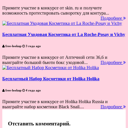
Примите участие в конкурсе от skin. ru и получите
возможность протестировать сыворотку для контура...
Подробнее
Бесплатная Уходовая Косметика от La Roche-Posay и Vichy
free-lookup
3 года ago
Примите участие в конкурсе от Аптечной сети 36,6 и
выиграйте большой бьюти бокс уходовой...
Подробнее
Бесплатный Набор Косметики от Holika Holika
free-lookup
4 года ago
Примите участие в конкурсе от Holika Holika Russia и
выиграйте набор косметики Black Snail....
Подробнее
Отставить комментарий.