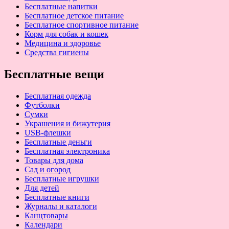
Бесплатные напитки
Бесплатное детское питание
Бесплатное спортивное питание
Корм для собак и кошек
Медицина и здоровье
Средства гигиены
Бесплатные вещи
Бесплатная одежда
Футболки
Сумки
Украшения и бижутерия
USB-флешки
Бесплатные деньги
Бесплатная электроника
Товары для дома
Сад и огород
Бесплатные игрушки
Для детей
Бесплатные книги
Журналы и каталоги
Канцтовары
Календари