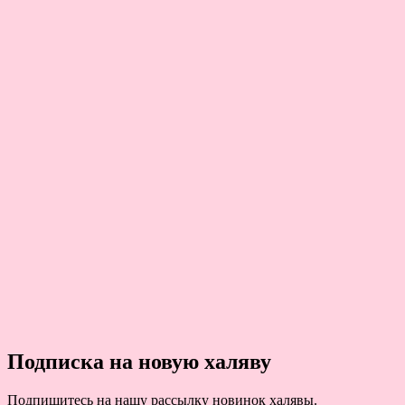
Подписка на новую халяву
Подпишитесь на нашу рассылку новинок халявы.