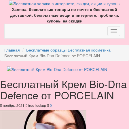
Халява, бесплатные товары по почте с бесплатной
доставкой, бесплатные вещи в интернете, пробники,
купоны на скидки
Главная
Бесплатные образцы
Бесплатная косметика
Бесплатный Крем Bio-Dna Defence от PORCELAIN
Бесплатный Крем Bio-Dna
Defence от PORCELAIN
ноябрь, 2021
free-lookup
0