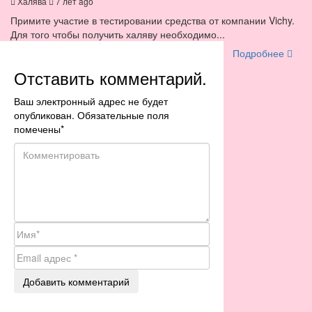
Халява
7 лет ago
Примите участие в тестировании средства от компании Vichy.
Для того чтобы получить халяву необходимо...
Подробнее
Отставить комментарий.
Ваш электронный адрес не будет
опубликован. Обязательные поля
помечены
*