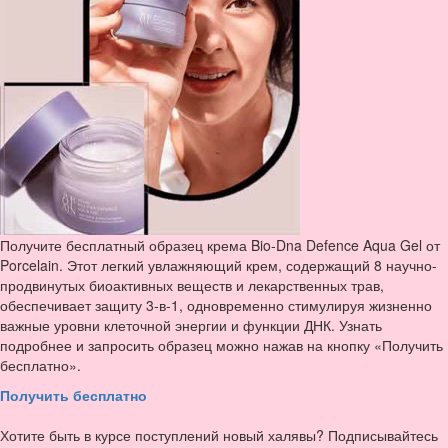
Получите бесплатный образец крема Bio-Dna Defence Aqua Gel от
Porcelain. Этот легкий увлажняющий крем, содержащий 8 научно-
продвинутых биоактивных веществ и лекарственных трав,
обеспечивает защиту 3-в-1, одновременно стимулируя жизненно
важные уровни клеточной энергии и функции ДНК. Узнать
подробнее и запросить образец можно нажав на кнопку «Получить
бесплатно».
Получить бесплатно
Хотите быть в курсе поступлений новый халявы? Подписывайтесь