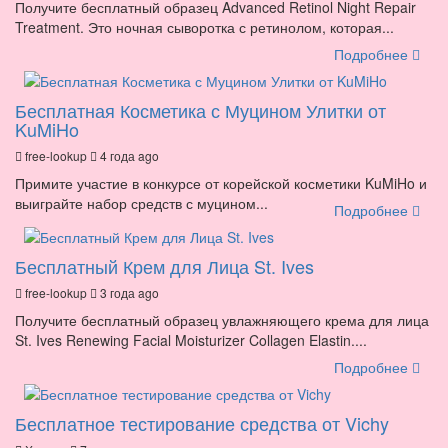
Получите бесплатный образец Advanced Retinol Night Repair
Treatment. Это ночная сыворотка с ретинолом, которая...
Подробнее
Бесплатная Косметика с Муцином Улитки от
KuMiHo
free-lookup
4 года ago
Примите участие в конкурсе от корейской косметики KuMiHo и
выиграйте набор средств с муцином...
Подробнее
Бесплатный Крем для Лица St. Ives
free-lookup
3 года ago
Получите бесплатный образец увлажняющего крема для лица
St. Ives Renewing Facial Moisturizer Collagen Elastin....
Подробнее
Бесплатное тестирование средства от Vichy