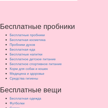
Бесплатные пробники
Бесплатные пробники
Бесплатная косметика
Пробники духов
Бесплатная еда
Бесплатные напитки
Бесплатное детское питание
Бесплатное спортивное питание
Корм для собак и кошек
Медицина и здоровье
Средства гигиены
Бесплатные вещи
Бесплатная одежда
Футболки
Сумки