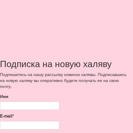
Подписка на новую халяву
Подпишитесь на нашу рассылку новинок халявы. Подписавшись
на новую халяву вы оперативно будете получать ее на свою
почту.
Имя
E-mail*