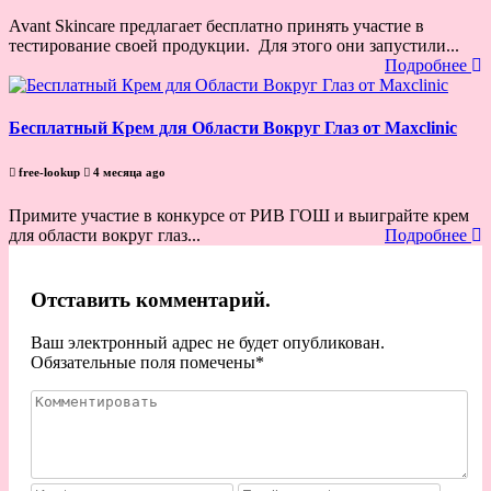
Avant Skincare предлагает бесплатно принять участие в
тестирование своей продукции. Для этого они запустили...
Подробнее
Бесплатный Крем для Области Вокруг Глаз от Maxclinic
free-lookup
4 месяца ago
Примите участие в конкурсе от РИВ ГОШ и выиграйте крем
для области вокруг глаз...
Подробнее
Отставить комментарий.
Ваш электронный адрес не будет опубликован.
Обязательные поля помечены
*