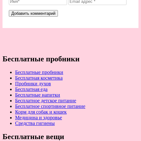
Бесплатные пробники
Бесплатные пробники
Бесплатная косметика
Пробники духов
Бесплатная еда
Бесплатные напитки
Бесплатное детское питание
Бесплатное спортивное питание
Корм для собак и кошек
Медицина и здоровье
Средства гигиены
Бесплатные вещи