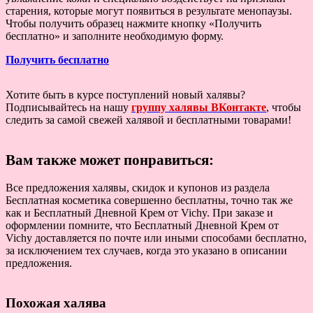
старения, которые могут появиться в результате менопаузы.
Чтобы получить образец нажмите кнопку «Получить
бесплатно» и заполните необходимую форму.
Получить бесплатно
Хотите быть в курсе поступлений новый халявы?
Подписывайтесь на нашу
группу халявы ВКонтакте
, чтобы
следить за самой свежей халявой и бесплатными товарами!
Вам также может понравиться:
Все предложения халявы, скидок и купонов из раздела
Бесплатная косметика совершенно бесплатны, точно так же
как и Бесплатный Дневной Крем от Vichy. При заказе и
оформлении помните, что Бесплатный Дневной Крем от
Vichy доставляется по почте или иными способами бесплатно,
за исключением тех случаев, когда это указано в описании
предложения.
Похожая халява