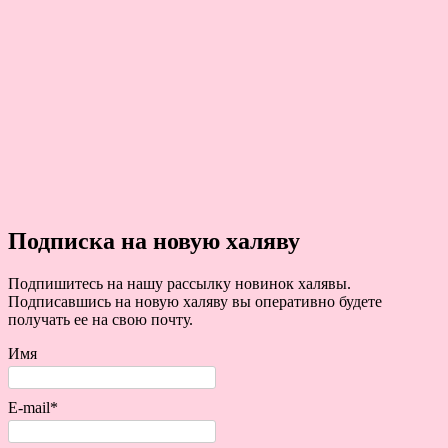
Подписка на новую халяву
Подпишитесь на нашу рассылку новинок халявы.
Подписавшись на новую халяву вы оперативно будете
получать ее на свою почту.
Имя
E-mail*