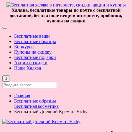
Халява, бесплатные товары по почте с бесплатной
доставкой, бесплатные вещи в интернете, пробники,
купоны на скидки
Бесплатные вещи
Бесплатные образцы
Конкурсы
Купоны на скидку
Бесплатные подарки
Акции и скидки
Наша Халява
Главная
Бесплатные образцы
Бесплатная косметика
Бесплатный Дневной Крем от Vichy