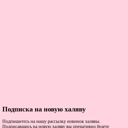
Подписка на новую халяву
Подпишитесь на нашу рассылку новинок халявы.
Подписавшись на новую халяву вы оперативно будете