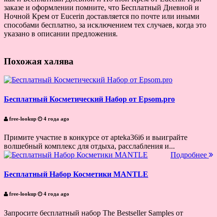
заказе и оформлении помните, что Бесплатный Дневной и
Ночной Крем от Eucerin доставляется по почте или иными
способами бесплатно, за исключением тех случаев, когда это
указано в описании предложения.
Похожая халява
Бесплатный Косметический Набор от Epsom.pro
free-lookup
4 года ago
Примите участие в конкурсе от apteka36i6 и выиграйте
волшебный комплекс для отдыха, расслабления и...
Подробнее
Бесплатный Набор Косметики MANTLE
free-lookup
4 года ago
Запросите бесплатный набор The Bestseller Samples от