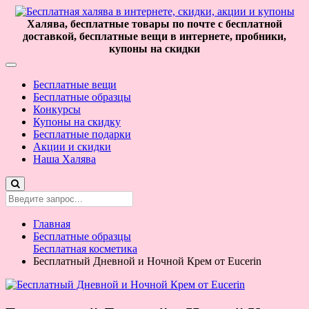
Халява, бесплатные товары по почте с бесплатной
доставкой, бесплатные вещи в интернете, пробники,
купоны на скидки
Бесплатные вещи
Бесплатные образцы
Конкурсы
Купоны на скидку
Бесплатные подарки
Акции и скидки
Наша Халява
Главная
Бесплатные образцы
Бесплатная косметика
Бесплатный Дневной и Ночной Крем от Eucerin