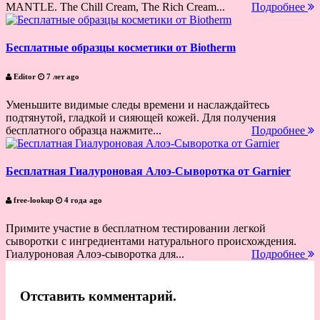
MANTLE. The Chill Cream, The Rich Cream...
Подробнее
Бесплатные образцы косметики от Biotherm
Editor
7 лет ago
Уменьшите видимые следы времени и наслаждайтесь
подтянутой, гладкой и сияющей кожей. Для получения
бесплатного образца нажмите...
Подробнее
Бесплатная Гиалуроновая Алоэ-Сыворотка от Garnier
free-lookup
4 года ago
Примите участие в бесплатном тестировании легкой
сыворотки с ингредиентами натурального происхождения.
Гиалуроновая Алоэ-сыворотка для...
Подробнее
Отставить комментарий.