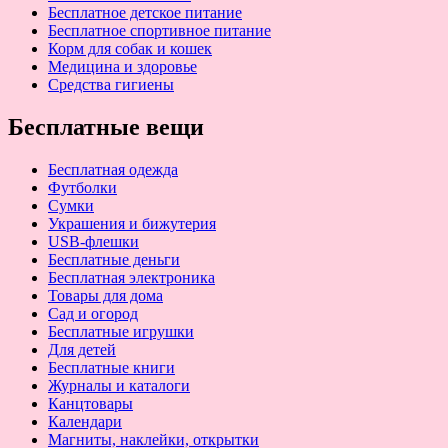
Бесплатное детское питание
Бесплатное спортивное питание
Корм для собак и кошек
Медицина и здоровье
Средства гигиены
Бесплатные вещи
Бесплатная одежда
Футболки
Сумки
Украшения и бижутерия
USB-флешки
Бесплатные деньги
Бесплатная электроника
Товары для дома
Сад и огород
Бесплатные игрушки
Для детей
Бесплатные книги
Журналы и каталоги
Канцтовары
Календари
Магниты, наклейки, открытки