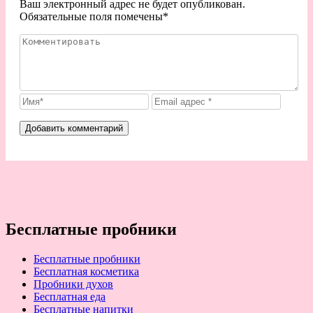
Ваш электронный адрес не будет опубликован.
Обязательные поля помечены
*
Бесплатные пробники
Бесплатные пробники
Бесплатная косметика
Пробники духов
Бесплатная еда
Бесплатные напитки