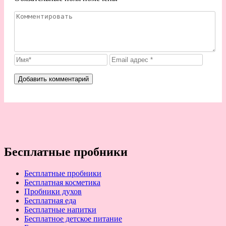
Бесплатные пробники
Бесплатные пробники
Бесплатная косметика
Пробники духов
Бесплатная еда
Бесплатные напитки
Бесплатное детское питание