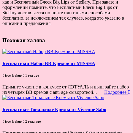
как и Бесплатный Блеск Big Lips от Stellary. При заказе и
оформлении помните, что Бесплатный Блеск Big Lips от
Stellary доставляется по почте или иными способами
бесплатно, за исключением тех случаев, когда это указано в
описании предложения.
Похожая халява
Бесплатный Набор BB-Кремов от MISSHA
free-lookup
1 год ago
Примите участие в конкурсе от ЛЭТУАЛЬ и выиграйте набор
из четырёх ВВ-кремов с anti-age-сывороткой...
Подробнее
Бесплатные Тональные Кремы от Vivienne Sabo
free-lookup
2 года ago