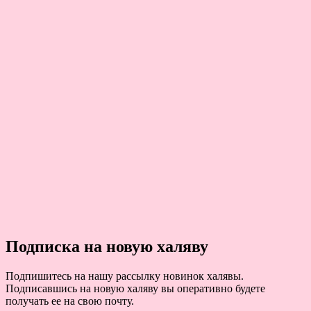
Подписка на новую халяву
Подпишитесь на нашу рассылку новинок халявы.
Подписавшись на новую халяву вы оперативно будете
получать ее на свою почту.