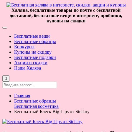
Халява, бесплатные товары по почте с бесплатной
доставкой, бесплатные вещи в интернете, пробники,
купоны на скидки
Бесплатные вещи
Бесплатные образцы
Конкурсы
Купоны на скидку
Бесплатные подарки
Акции и скидки
Наша Халява
Главная
Бесплатные образцы
Бесплатная косметика
Бесплатный Блеск Big Lips от Stellary