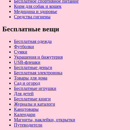
Бесплатное спортивное питание
Корм для собак и кошек
Медицина и здоровье
Средства гигиены
Бесплатные вещи
Бесплатная одежда
Футболки
Сумки
Украшения и бижутерия
USB-флешки
Бесплатные деньги
Бесплатная электроника
Товары для дома
Сад и огород
Бесплатные игрушки
Для детей
Бесплатные книги
Журналы и каталоги
Канцтовары
Календари
Магниты, наклейки, открытки
Путеводители