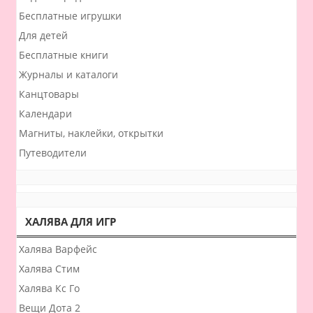
Бесплатные игрушки
Для детей
Бесплатные книги
Журналы и каталоги
Канцтовары
Календари
Магниты, наклейки, открытки
Путеводители
ХАЛЯВА ДЛЯ ИГР
Халява Варфейс
Халява Стим
Халява Кс Го
Вещи Дота 2