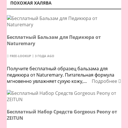
ПОХОЖАЯ ХАЛЯВА
Бесплатный Бальзам для Педикюра от
Naturemary
FREE-LOOKUP
3 ГОДА AGO
Получите бесплатный образец бальзама для
педикюра от Naturemary. Питательная формула
мгновенно увлажняет сухую кожу,...
Подробнее
Бесплатный Набор Средств Gorgeous Peony от
ZEITUN