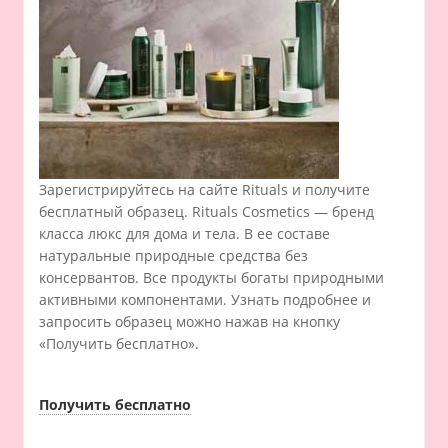
Зарегистрируйтесь на сайте Rituals и получите
бесплатный образец. Rituals Cosmetics — бренд
класса люкс для дома и тела. В ее составе
натуральные природные средства без
консервантов. Все продукты богаты природными
активными компонентами. Узнать подробнее и
запросить образец можно нажав на кнопку
«Получить бесплатно».
Получить бесплатно