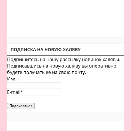
ПОДПИСКА НА НОВУЮ ХАЛЯВУ
Подпишитесь на нашу рассылку новинок халявы.
Подписавшись на новую халяву вы оперативно
будете получать ее на свою почту.
Имя
E-mail*