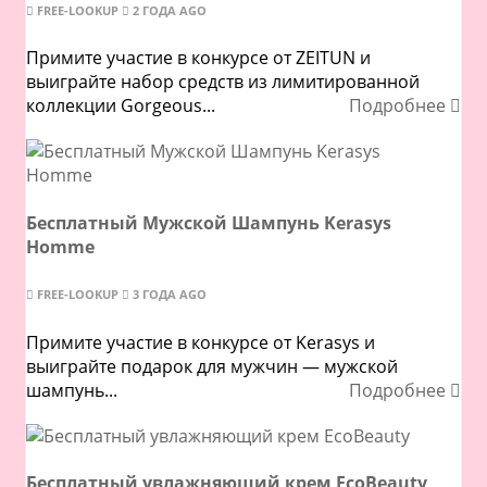
FREE-LOOKUP
2 ГОДА AGO
Примите участие в конкурсе от ZEITUN и
выиграйте набор средств из лимитированной
коллекции Gorgeous...
Подробнее
Бесплатный Мужской Шампунь Kerasys
Homme
FREE-LOOKUP
3 ГОДА AGO
Примите участие в конкурсе от Kerasys и
выиграйте подарок для мужчин — мужской
шампунь...
Подробнее
Бесплатный увлажняющий крем EcoBeauty