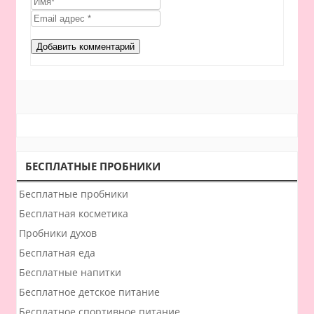
БЕСПЛАТНЫЕ ПРОБНИКИ
Бесплатные пробники
Бесплатная косметика
Пробники духов
Бесплатная еда
Бесплатные напитки
Бесплатное детское питание
Бесплатное спортивное питание