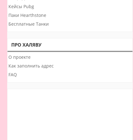
Кейсы Pubg
Паки Hearthstone
Бесплатные Танки
ПРО ХАЛЯВУ
О проекте
Как заполнить адрес
FAQ