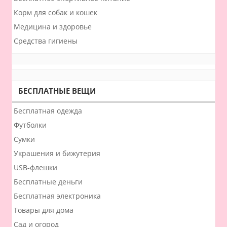
Корм для собак и кошек
Медицина и здоровье
Средства гигиены
БЕСПЛАТНЫЕ ВЕЩИ
Бесплатная одежда
Футболки
Сумки
Украшения и бижутерия
USB-флешки
Бесплатные деньги
Бесплатная электроника
Товары для дома
Сад и огород