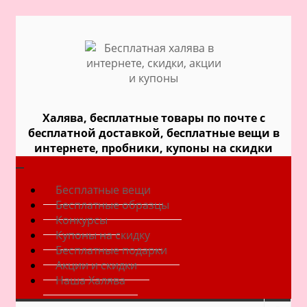
Халява, бесплатные товары по почте с
бесплатной доставкой, бесплатные вещи в
интернете, пробники, купоны на скидки
Бесплатные вещи
Бесплатные образцы
Конкурсы
Купоны на скидку
Бесплатные подарки
Акции и скидки
Наша Халява