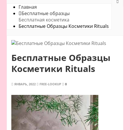
Главная
Бесплатные образцы
Бесплатная косметика
Бесплатные Образцы Косметики Rituals
Бесплатные Образцы
Косметики Rituals
ЯНВАРЬ, 2022
FREE-LOOKUP
0