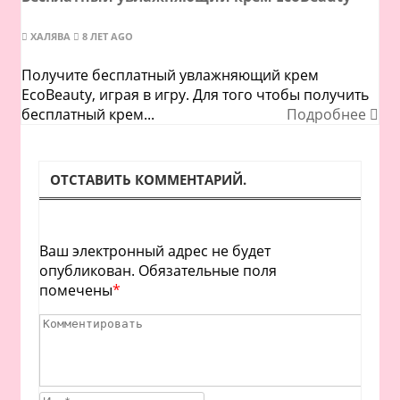
ХАЛЯВА
8 ЛЕТ AGO
Получите бесплатный увлажняющий крем
EcoBeauty, играя в игру. Для того чтобы получить
бесплатный крем...
Подробнее
ОТСТАВИТЬ КОММЕНТАРИЙ.
Ваш электронный адрес не будет
опубликован. Обязательные поля
помечены
*