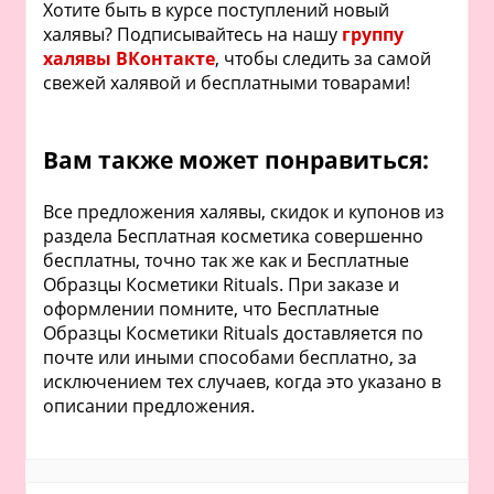
Хотите быть в курсе поступлений новый
халявы? Подписывайтесь на нашу
группу
халявы ВКонтакте
, чтобы следить за самой
свежей халявой и бесплатными товарами!
Вам также может понравиться:
Все предложения халявы, скидок и купонов из
раздела Бесплатная косметика совершенно
бесплатны, точно так же как и Бесплатные
Образцы Косметики Rituals. При заказе и
оформлении помните, что Бесплатные
Образцы Косметики Rituals доставляется по
почте или иными способами бесплатно, за
исключением тех случаев, когда это указано в
описании предложения.