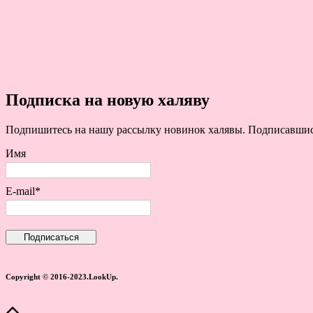
Подписка на новую халяву
Подпишитесь на нашу рассылку новинок халявы. Подписавшись 
Имя
E-mail*
Copyright © 2016-2023.LookUp.