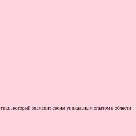
етики, который знаменит своим уникальным опытом в области