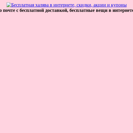
 почте с бесплатной доставкой, бесплатные вещи в интернет