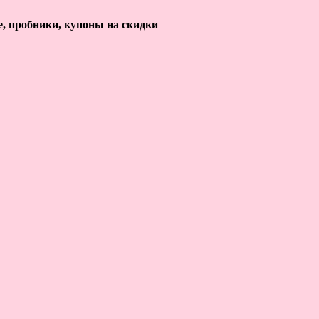
е, пробники, купоны на скидки