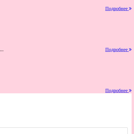
Подробнее
..
Подробнее
Подробнее