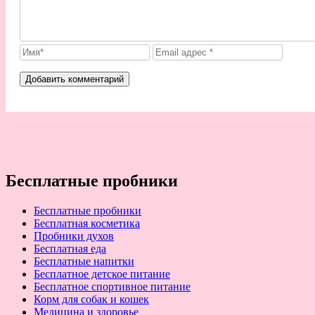
Бесплатные пробники
Бесплатные пробники
Бесплатная косметика
Пробники духов
Бесплатная еда
Бесплатные напитки
Бесплатное детское питание
Бесплатное спортивное питание
Корм для собак и кошек
Медицина и здоровье