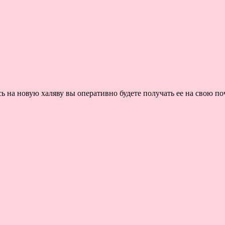
на новую халяву вы оперативно будете получать ее на свою поч