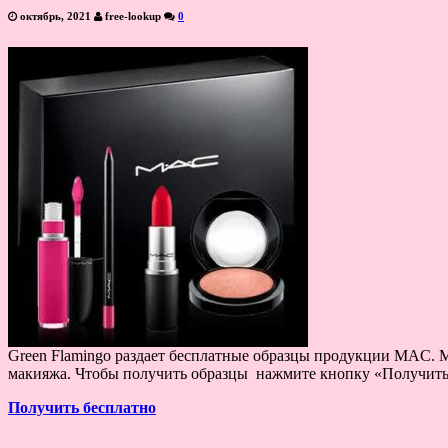
октябрь, 2021
free-lookup
0
Green Flamingo раздает бесплатные образцы продукции MAC. 
макияжа. Чтобы получить образцы нажмите кнопку «Получить
Получить бесплатно