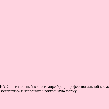
M·A·C — известный во всем мире бренд профессиональной косм
 бесплатно» и заполните необходимую форму.