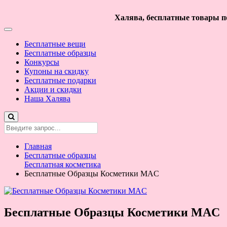
Халява, бесплатные товары по
Бесплатные вещи
Бесплатные образцы
Конкурсы
Купоны на скидку
Бесплатные подарки
Акции и скидки
Наша Халява
Главная
Бесплатные образцы
Бесплатная косметика
Бесплатные Образцы Косметики MAC
Бесплатные Образцы Косметики MAC