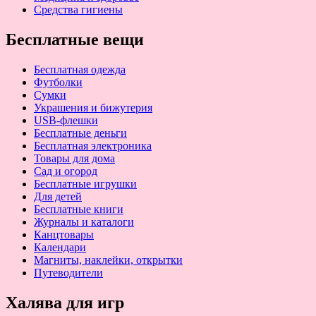
Средства гигиены
Бесплатные вещи
Бесплатная одежда
Футболки
Сумки
Украшения и бижутерия
USB-флешки
Бесплатные деньги
Бесплатная электроника
Товары для дома
Сад и огород
Бесплатные игрушки
Для детей
Бесплатные книги
Журналы и каталоги
Канцтовары
Календари
Магниты, наклейки, открытки
Путеводители
Халява для игр