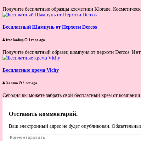
Получите бесплатные образцы косметики Klorane. Косметическая
Бесплатный Шампунь от Перхоти Dercos
free-lookup
4 года ago
Получите бесплатный образец шампуня от перхоти Dercos. Инт
Бесплатные крема Vichy
Халява
8 лет ago
Сегодня вы можете забрать свой бесплатный крем от компании V
Отставить комментарий.
Ваш электронный адрес не будет опубликован. Обязательны