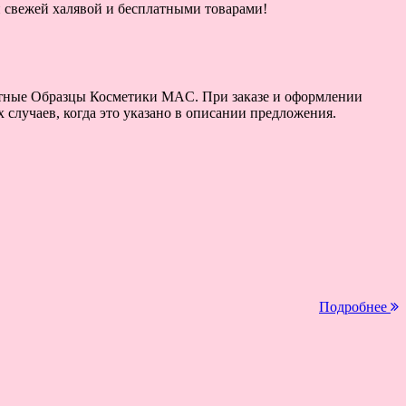
ой свежей халявой и бесплатными товарами!
платные Образцы Косметики MAC. При заказе и оформлении
случаев, когда это указано в описании предложения.
Подробнее