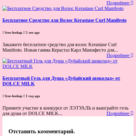
Подробнее
Бесплатное Средство для Волос Kerastase Curl Manifesto
free-lookup
5 лет ago
Закажите бесплатное средство для волос Kerastase Curl
Manifesto. Новая гамма Керастаз Карл Манифесто для...
Подробнее
Бесплатный Гель для Душа «Дубайский шоколад» от
DOLCE MILK
free-lookup
1 год ago
Примите участие в конкурсе от ЛЭТУАЛЬ и выиграйте гель
для душа от DOLCE MILK...
Подробнее
Отставить комментарий.