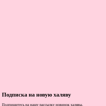
Подписка на новую халяву
Подпишитесь на нашу рассылку новинок халявы.