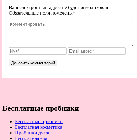
Ваш электронный адрес не будет опубликован.
Обязательные поля помечены
*
Бесплатные пробники
Бесплатные пробники
Бесплатная косметика
Пробники духов
Бесплатная еда