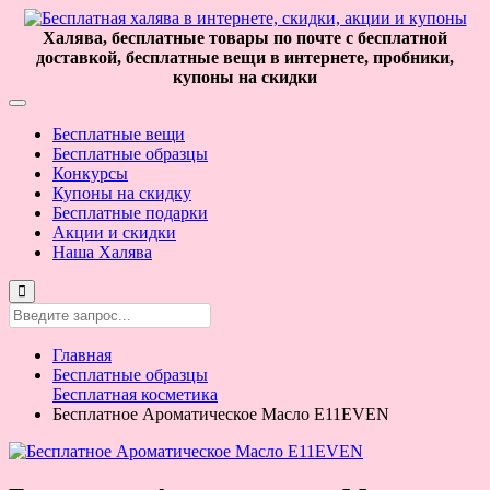
Халява, бесплатные товары по почте с бесплатной
доставкой, бесплатные вещи в интернете, пробники,
купоны на скидки
Бесплатные вещи
Бесплатные образцы
Конкурсы
Купоны на скидку
Бесплатные подарки
Акции и скидки
Наша Халява
Главная
Бесплатные образцы
Бесплатная косметика
Бесплатное Ароматическое Масло E11EVEN