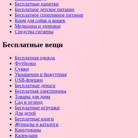
Бесплатные напитки
Бесплатное детское питание
Бесплатное спортивное питание
Корм для собак и кошек
Медицина и здоровье
Средства гигиены
Бесплатные вещи
Бесплатная одежда
Футболки
Сумки
Украшения и бижутерия
USB-флешки
Бесплатные деньги
Бесплатная электроника
Товары для дома
Сад и огород
Бесплатные игрушки
Для детей
Бесплатные книги
Журналы и каталоги
Канцтовары
Календари