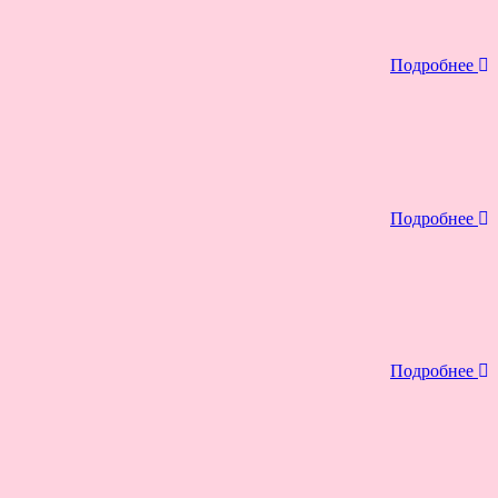
Подробнее
Подробнее
Подробнее