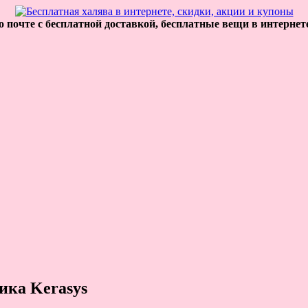
 почте с бесплатной доставкой, бесплатные вещи в интернет
ика Kerasys