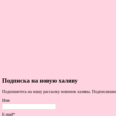
Подписка на новую халяву
Подпишитесь на нашу рассылку новинок халявы. Подписавшись 
Имя
E-mail*