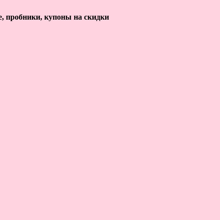
е, пробники, купоны на скидки