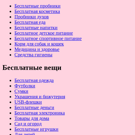
Бесплатные пробники
Бесплатная косметика
Пробники духов
Бесплатная еда
Бесплатные напитки
Бесплатное детское питание
Бесплатное спортивное питание
Корм для собак и кошек
Медицина и здоровье
Средства гигиены
Бесплатные вещи
Бесплатная одежда
Футболки
Сумки
Украшения и бижутерия
USB-флешки
Бесплатные деньги
Бесплатная электроника
Товары для дома
Сад и огород
Бесплатные игрушки
Для детей