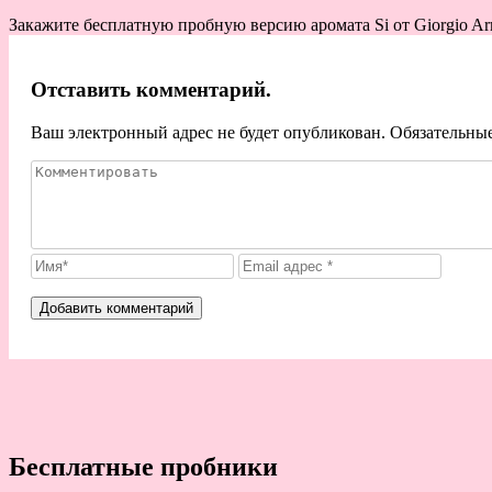
Закажите бесплатную пробную версию аромата Si от Giorgio Arman
Отставить комментарий.
Ваш электронный адрес не будет опубликован. Обязательны
Бесплатные пробники