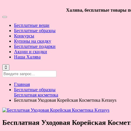
Халява, бесплатные товары по
Бесплатные вещи
Бесплатные образцы
Конкурсы
Купоны на скидку
Бесплатные подарки
Акции и скидки
Наша Халява
Главная
Бесплатные образцы
Бесплатная косметика
Бесплатная Уходовая Корейская Косметика Kerasys
Бесплатная Уходовая Корейская Космет