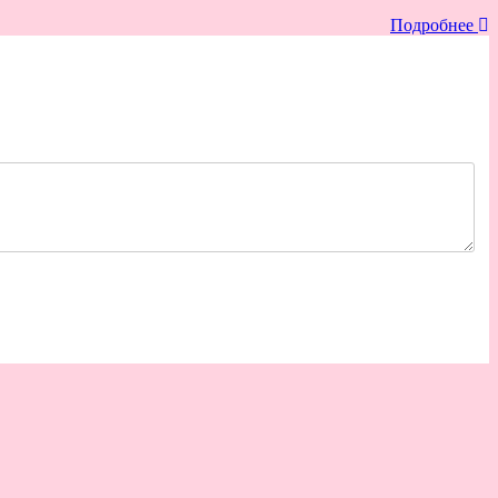
Подробнее