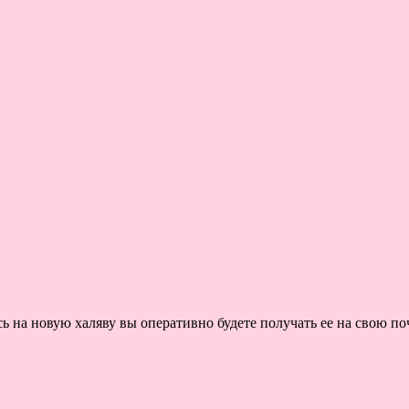
на новую халяву вы оперативно будете получать ее на свою поч