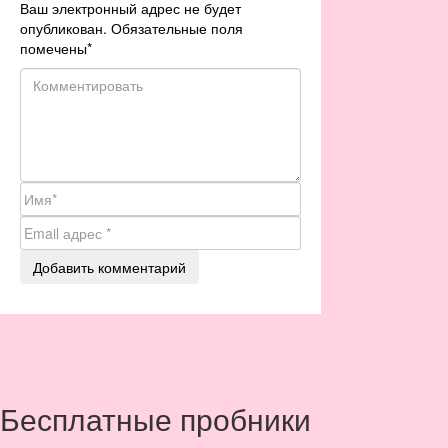
Ваш электронный адрес не будет
опубликован. Обязательные поля
помечены
*
Бесплатные пробники