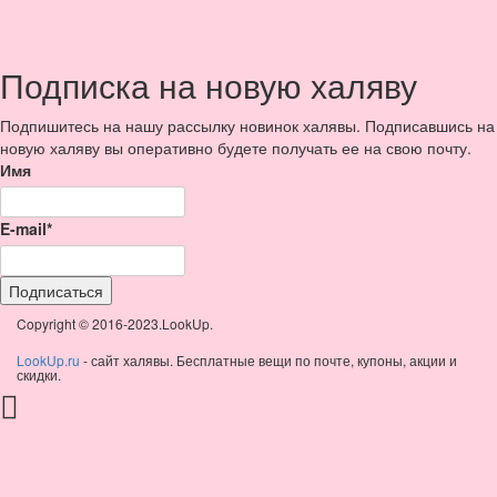
Подписка на новую халяву
Подпишитесь на нашу рассылку новинок халявы. Подписавшись на
новую халяву вы оперативно будете получать ее на свою почту.
Имя
E-mail*
Copyright © 2016-2023.LookUp.
LookUp.ru
- сайт халявы. Бесплатные вещи по почте, купоны, акции и
скидки.