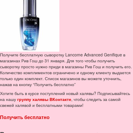
Получите бесплатную сыворотку Lancome Advanced Genifique в
магазинах Рив Гош до 31 января. Для того чтобы получить
сыворотку просто нужно приди в магазины Рив Гош и получить его.
Количество комплиментов ограничено и одному клиенту выдается
только один комплект. Список магазинов вы можете уточнить,
нажав на кнопку “Получить бесплатно”
Хотите быть в курсе поступлений новый халявы? Подписывайтесь
на нашу
группу халявы ВКонтакте
, чтобы следить за самой
свежей халявой и бесплатными товарами!
Получить бесплатно