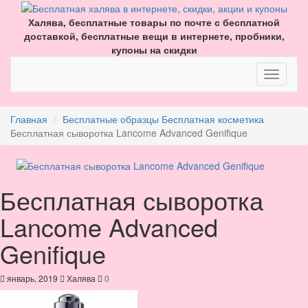
Халява, бесплатные товары по почте с бесплатной
доставкой, бесплатные вещи в интернете, пробники,
купоны на скидки
Главная
Бесплатные образцы
Бесплатная косметика
Бесплатная сыворотка Lancome Advanced Genifique
Бесплатная сыворотка
Lancome Advanced
Genifique
январь, 2019
Халява
0