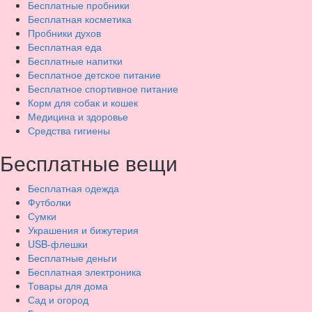
Бесплатные пробники
Бесплатная косметика
Пробники духов
Бесплатная еда
Бесплатные напитки
Бесплатное детское питание
Бесплатное спортивное питание
Корм для собак и кошек
Медицина и здоровье
Средства гигиены
Бесплатные вещи
Бесплатная одежда
Футболки
Сумки
Украшения и бижутерия
USB-флешки
Бесплатные деньги
Бесплатная электроника
Товары для дома
Сад и огород