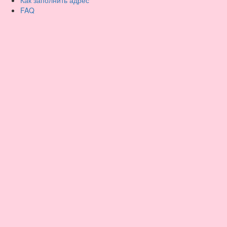
Как заполнить адрес
FAQ