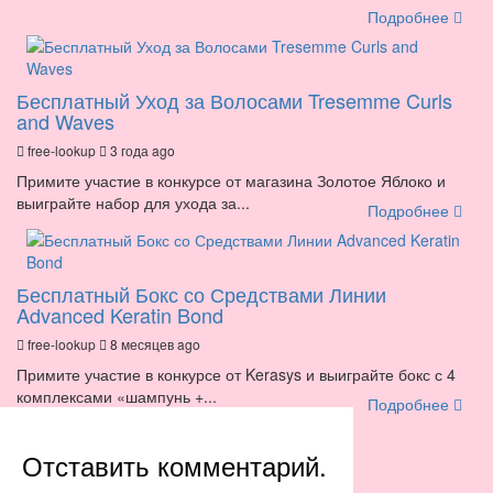
Подробнее
Бесплатный Уход за Волосами Tresemme Curls
and Waves
free-lookup
3 года ago
Примите участие в конкурсе от магазина Золотое Яблоко и
выиграйте набор для ухода за...
Подробнее
Бесплатный Бокс со Средствами Линии
Advanced Keratin Bond
free-lookup
8 месяцев ago
Примите участие в конкурсе от Kerasys и выиграйте бокс с 4
комплексами «шампунь +...
Подробнее
Отставить комментарий.