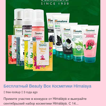
Бесплатный Beauty Box Косметики Himalaya
free-lookup
3 года ago
Примите участие в конкурсе от Himalaya и выиграйте
сентябрьский набор косметики Himalaya. С 14...