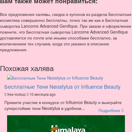
Вам также может понравиться:
Все предложения халявы, скидок и купонов из раздела Бесплатная
косметика совершенно бесплатны, точно так же как и Бесплатная
сыворотка Lancome Advanced Genifique. При заказе и оформлении
помните, что Бесплатная сыворотка Lancome Advanced Genifique
доставляется по почте или иными способами бесплатно, за
исключением тех случаев, когда это указано в описании
предложения.
Похожая халява
Бесплатные Тени Neostylus от Influence Beauty
free-lookup
10 месяцев ago
Примите участие в конкурсе от Influence Beauty и выиграйте
суперстойкие тени Neostylus в удобном...
Подробнее