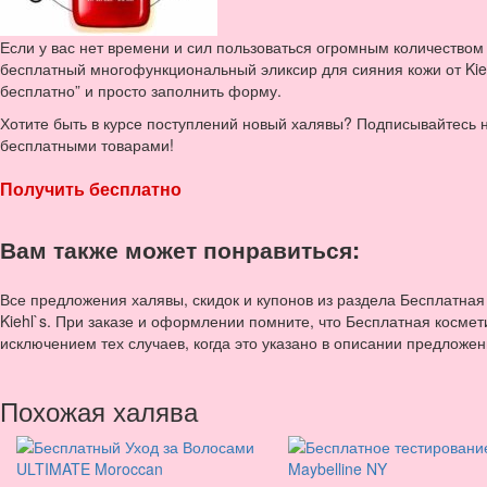
Если у вас нет времени и сил пользоваться огромным количеством 
бесплатный многофункциональный эликсир для сияния кожи от Kieh
бесплатно” и просто заполнить форму.
Хотите быть в курсе поступлений новый халявы? Подписывайтесь
бесплатными товарами!
Получить бесплатно
Вам также может понравиться:
Все предложения халявы, скидок и купонов из раздела Бесплатная
Kiehl`s. При заказе и оформлении помните, что Бесплатная космет
исключением тех случаев, когда это указано в описании предложен
Похожая халява