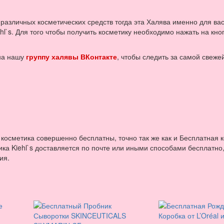
различных косметических средств тогда эта Халява именно для вас
l`s. Для того чтобы получить косметику необходимо нажать на кно
 на нашу
группу халявы ВКонтакте
, чтобы следить за самой свеже
 косметика совершенно бесплатны, точно так же как и Бесплатная 
ика Kiehl`s доставляется по почте или иными способами бесплатно,
ия.