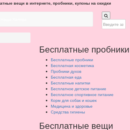
атные вещи в интернете, пробники, купоны на скидки
Наша Халява
Бесплатные пробники
Бесплатные пробники
Бесплатная косметика
Пробники духов
Бесплатная еда
Бесплатные напитки
Бесплатное детское питание
Бесплатное спортивное питание
Корм для собак и кошек
Медицина и здоровье
Средства гигиены
Бесплатные вещи