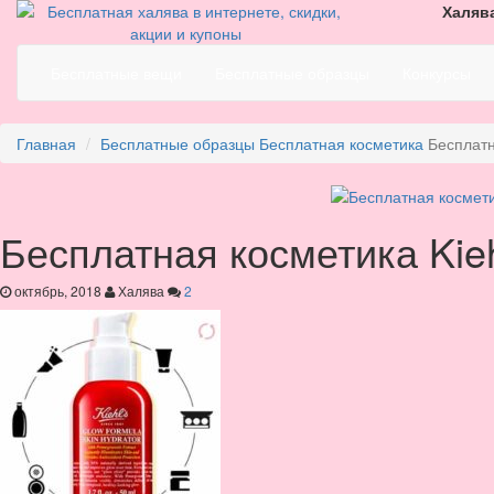
Халява
Бесплатные вещи
Бесплатные образцы
Конкурсы
Главная
Бесплатные образцы
Бесплатная косметика
Бесплатн
Бесплатная косметика Kieh
октябрь, 2018
Халява
2