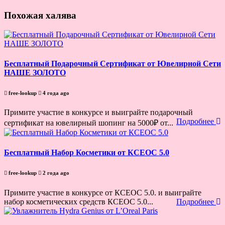
Похожая халява
Бесплатный Подарочный Сертификат от Ювелирной Сети
НАШЕ ЗОЛОТО
free-lookup
4 года ago
Примите участие в конкурсе и выиграйте подарочный
Подробнее
сертификат на ювелирный шопинг на 5000₽ от...
Бесплатный Набор Косметики от КСЕОС 5.0
free-lookup
2 года ago
Примите участие в конкурсе от КСЕОС 5.0. и выиграйте
набор косметических средств КСЕОС 5.0...
Подробнее