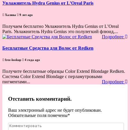
Увлажнитель Hydra Genius от L’Oreal Paris
Халява
9 лет ago
Получаем бесплатно Увлажнитель Hydra Genius от L’Oreal
Paris. Увлажнитель Hydra Genius это полулегкий флюид,...
Подробнее
Бесплатные Средства для Волос от Redken
free-lookup
4 года ago
Получите бесплатные образцы Color Extend Blondage Redken.
Система Color Extend Blondage с перламутровыми
пигментами...
Подробнее
Отставить комментарий.
Ваш электронный адрес не будет опубликован.
Обязательные поля помечены
*