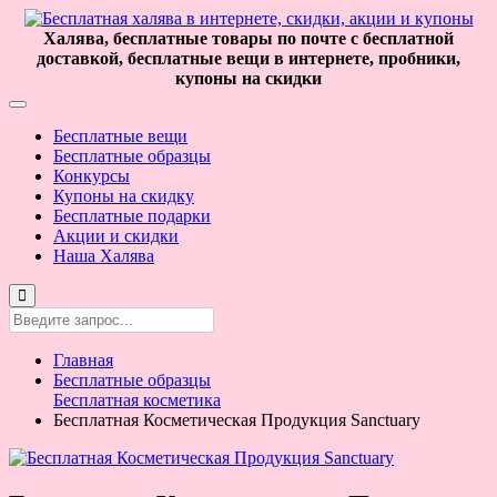
Халява, бесплатные товары по почте с бесплатной
доставкой, бесплатные вещи в интернете, пробники,
купоны на скидки
Бесплатные вещи
Бесплатные образцы
Конкурсы
Купоны на скидку
Бесплатные подарки
Акции и скидки
Наша Халява
Главная
Бесплатные образцы
Бесплатная косметика
Бесплатная Косметическая Продукция Sanctuary