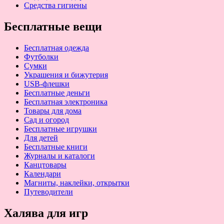
Средства гигиены
Бесплатные вещи
Бесплатная одежда
Футболки
Сумки
Украшения и бижутерия
USB-флешки
Бесплатные деньги
Бесплатная электроника
Товары для дома
Сад и огород
Бесплатные игрушки
Для детей
Бесплатные книги
Журналы и каталоги
Канцтовары
Календари
Магниты, наклейки, открытки
Путеводители
Халява для игр