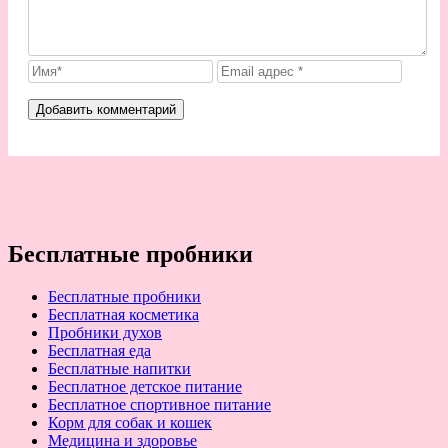
Бесплатные пробники
Бесплатные пробники
Бесплатная косметика
Пробники духов
Бесплатная еда
Бесплатные напитки
Бесплатное детское питание
Бесплатное спортивное питание
Корм для собак и кошек
Медицина и здоровье