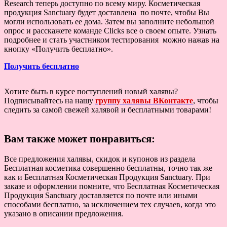
Research теперь доступно по всему миру. Косметическая
продукция Sanctuary будет доставлена по почте, чтобы Вы
могли использовать ее дома. Затем вы заполните небольшой
опрос и расскажете команде Clicks все о своем опыте. Узнать
подробнее и стать участником тестирования можно нажав на
кнопку «Получить бесплатно».
Получить бесплатно
Хотите быть в курсе поступлений новый халявы?
Подписывайтесь на нашу
группу халявы ВКонтакте
, чтобы
следить за самой свежей халявой и бесплатными товарами!
Вам также может понравиться:
Все предложения халявы, скидок и купонов из раздела
Бесплатная косметика совершенно бесплатны, точно так же
как и Бесплатная Косметическая Продукция Sanctuary. При
заказе и оформлении помните, что Бесплатная Косметическая
Продукция Sanctuary доставляется по почте или иными
способами бесплатно, за исключением тех случаев, когда это
указано в описании предложения.