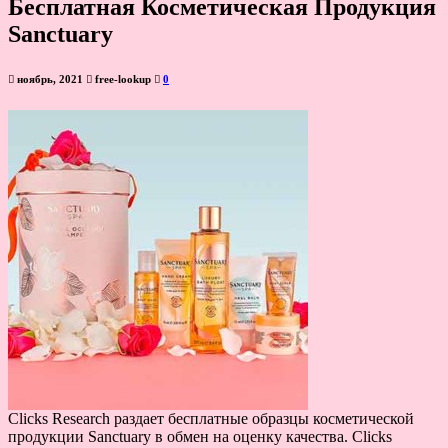
Бесплатная Косметическая Продукция
Sanctuary
ноябрь, 2021
free-lookup
0
Clicks Research раздает бесплатные образцы косметической
продукции Sanctuary в обмен на оценку качества. Clicks