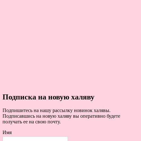
Подписка на новую халяву
Подпишитесь на нашу рассылку новинок халявы.
Подписавшись на новую халяву вы оперативно будете
получать ее на свою почту.
Имя