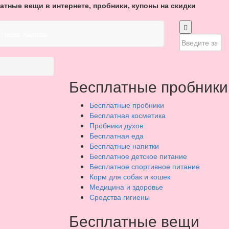
атные вещи в интернете, пробники, купоны на скидки
Наша Халява
Бесплатные пробники
Бесплатные пробники
Бесплатная косметика
Пробники духов
Бесплатная еда
Бесплатные напитки
Бесплатное детское питание
Бесплатное спортивное питание
Корм для собак и кошек
Медицина и здоровье
Средства гигиены
Бесплатные вещи