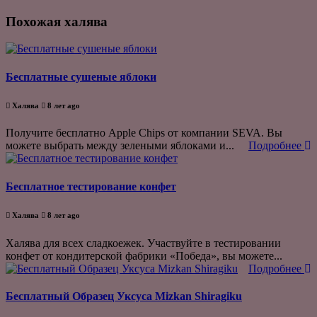
Похожая халява
Бесплатные сушеные яблоки
Халява
8 лет ago
Получите бесплатно Apple Chips от компании SEVA. Вы
можете выбрать между зелеными яблоками и...
Подробнее
Бесплатное тестирование конфет
Халява
8 лет ago
Халява для всех сладкоежек. Участвуйте в тестировании
конфет от кондитерской фабрики «Победа», вы можете...
Подробнее
Бесплатный Образец Уксуса Mizkan Shiragiku