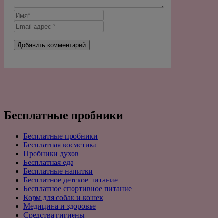
Бесплатные пробники
Бесплатные пробники
Бесплатная косметика
Пробники духов
Бесплатная еда
Бесплатные напитки
Бесплатное детское питание
Бесплатное спортивное питание
Корм для собак и кошек
Медицина и здоровье
Средства гигиены