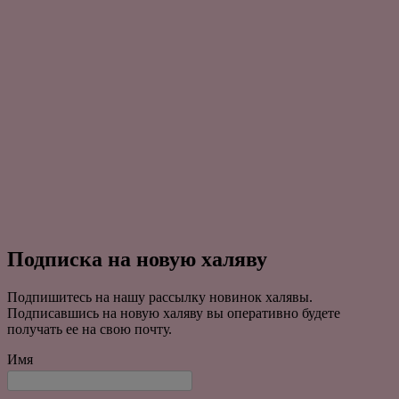
Подписка на новую халяву
Подпишитесь на нашу рассылку новинок халявы.
Подписавшись на новую халяву вы оперативно будете
получать ее на свою почту.
Имя