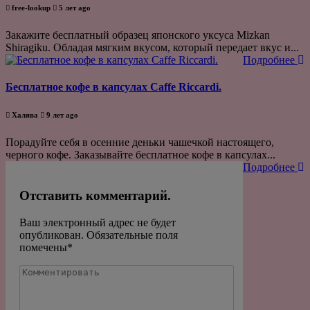
free-lookup
5 лет ago
Закажите бесплатный образец японского уксуса Mizkan
Shiragiku. Обладая мягким вкусом, который передает вкус и...
Подробнее
Бесплатное кофе в капсулах Caffe Riccardi.
Халява
9 лет ago
Порадуйте себя в осенние деньки чашечкой настоящего,
черного кофе. Заказывайте бесплатное кофе в капсулах...
Подробнее
Отставить комментарий.
Ваш электронный адрес не будет
опубликован. Обязательные поля
помечены
*