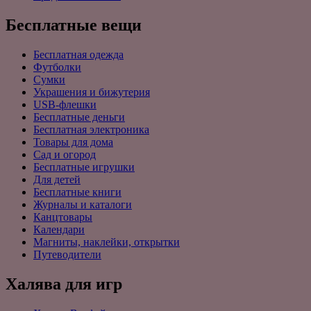
Бесплатные вещи
Бесплатная одежда
Футболки
Сумки
Украшения и бижутерия
USB-флешки
Бесплатные деньги
Бесплатная электроника
Товары для дома
Сад и огород
Бесплатные игрушки
Для детей
Бесплатные книги
Журналы и каталоги
Канцтовары
Календари
Магниты, наклейки, открытки
Путеводители
Халява для игр