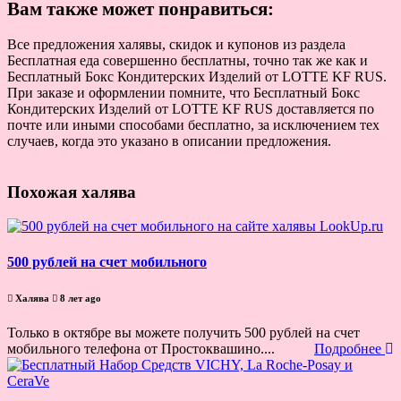
Вам также может понравиться:
Все предложения халявы, скидок и купонов из раздела
Бесплатная еда совершенно бесплатны, точно так же как и
Бесплатный Бокс Кондитерских Изделий от LOTTE KF RUS.
При заказе и оформлении помните, что Бесплатный Бокс
Кондитерских Изделий от LOTTE KF RUS доставляется по
почте или иными способами бесплатно, за исключением тех
случаев, когда это указано в описании предложения.
Похожая халява
500 рублей на счет мобильного
Халява
8 лет ago
Только в октябре вы можете получить 500 рублей на счет
мобильного телефона от Простоквашино....
Подробнее