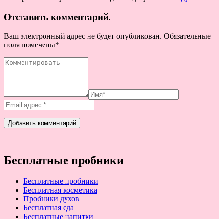
Отставить комментарий.
Ваш электронный адрес не будет опубликован. Обязательные
поля помечены
*
Бесплатные пробники
Бесплатные пробники
Бесплатная косметика
Пробники духов
Бесплатная еда
Бесплатные напитки