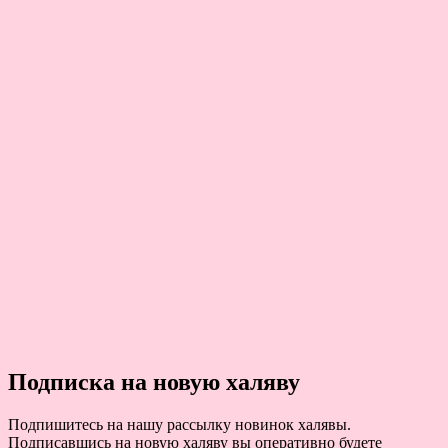
Подписка на новую халяву
Подпишитесь на нашу рассылку новинок халявы.
Подписавшись на новую халяву вы оперативно будете