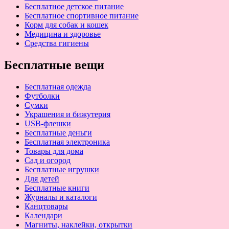
Бесплатное детское питание
Бесплатное спортивное питание
Корм для собак и кошек
Медицина и здоровье
Средства гигиены
Бесплатные вещи
Бесплатная одежда
Футболки
Сумки
Украшения и бижутерия
USB-флешки
Бесплатные деньги
Бесплатная электроника
Товары для дома
Сад и огород
Бесплатные игрушки
Для детей
Бесплатные книги
Журналы и каталоги
Канцтовары
Календари
Магниты, наклейки, открытки