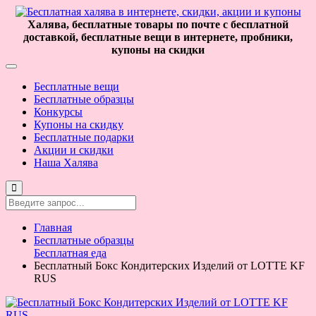
Халява, бесплатные товары по почте с бесплатной
доставкой, бесплатные вещи в интернете, пробники,
купоны на скидки
Бесплатные вещи
Бесплатные образцы
Конкурсы
Купоны на скидку
Бесплатные подарки
Акции и скидки
Наша Халява
Главная
Бесплатные образцы
Бесплатная еда
Бесплатный Бокс Кондитерских Изделий от LOTTE KF
RUS