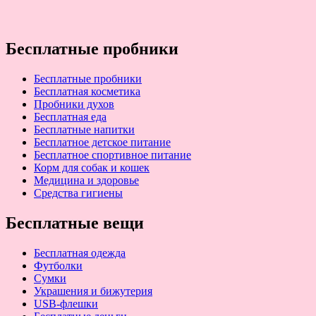
Бесплатные пробники
Бесплатные пробники
Бесплатная косметика
Пробники духов
Бесплатная еда
Бесплатные напитки
Бесплатное детское питание
Бесплатное спортивное питание
Корм для собак и кошек
Медицина и здоровье
Средства гигиены
Бесплатные вещи
Бесплатная одежда
Футболки
Сумки
Украшения и бижутерия
USB-флешки