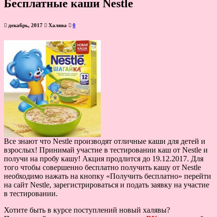
Бесплатные каши Nestle
декабрь, 2017
Халява
0
Все знают что Nestle производят отличные каши для детей и
взрослых! Принимай участие в тестировании каш от Nestle и
получи на пробу кашу! Акция продлится до 19.12.2017. Для
того чтобы совершенно бесплатно получить кашу от Nestle
необходимо нажать на кнопку «Получить бесплатно» перейти
на сайт Nestle, зарегистрироваться и подать заявку на участие
в тестировании.
Хотите быть в курсе поступлений новый халявы?