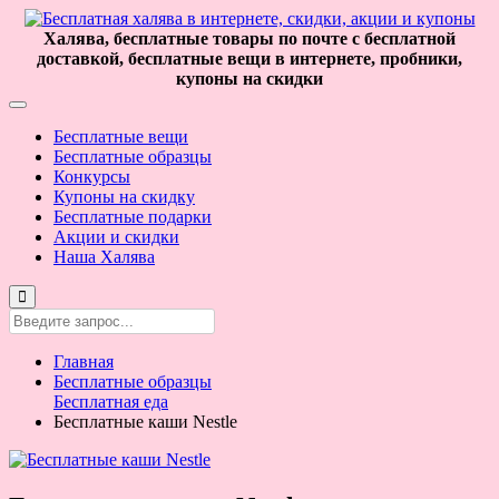
Халява, бесплатные товары по почте с бесплатной
доставкой, бесплатные вещи в интернете, пробники,
купоны на скидки
Бесплатные вещи
Бесплатные образцы
Конкурсы
Купоны на скидку
Бесплатные подарки
Акции и скидки
Наша Халява
Главная
Бесплатные образцы
Бесплатная еда
Бесплатные каши Nestle