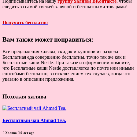
Подписывайтесь на нашу
группу халявы ВКонтакте
, чтобы
следить за самой свежей халявой и бесплатными товарами!
Получить бесплатно
Вам также может понравиться:
Все предложения халявы, скидок и купонов из раздела
Бесплатная еда совершенно бесплатны, точно так же как и
Бесплатные каши Nestle. При заказе и оформлении помните,
что Бесплатные каши Nestle доставляется по почте или иными
способами бесплатно, за исключением тех случаев, когда это
указано в описании предложения.
Похожая халява
Бесплатный чай Ahmad Tea.
Халява
9 лет ago