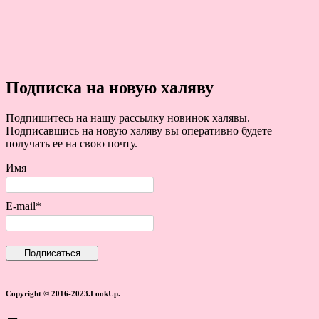
Подписка на новую халяву
Подпишитесь на нашу рассылку новинок халявы.
Подписавшись на новую халяву вы оперативно будете
получать ее на свою почту.
Имя
E-mail*
Copyright © 2016-2023.LookUp.