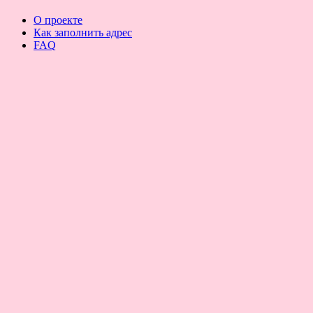
О проекте
Как заполнить адрес
FAQ