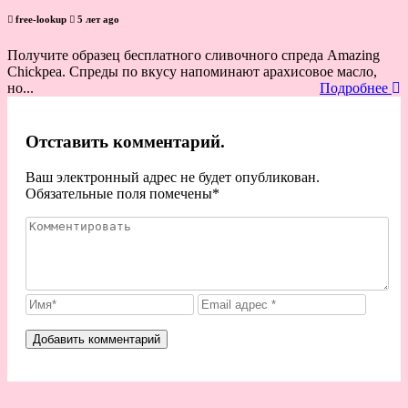
free-lookup
5 лет ago
Получите образец бесплатного сливочного спреда Amazing
Chickpea. Спреды по вкусу напоминают арахисовое масло,
но...
Подробнее
Отставить комментарий.
Ваш электронный адрес не будет опубликован.
Обязательные поля помечены
*