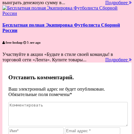
выиграть денежную сумму в...
Подробнее
Бесплатная полная Экипировка Футболиста Сборной
России
free-lookup
5 лет ago
Участвуйте в акции «Будьте в стиле своей команды! в
торговой сети «Лента». Купите товары...
Подробнее
Отставить комментарий.
Ваш электронный адрес не будет опубликован.
Обязательные поля помечены
*