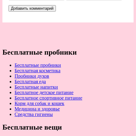
Бесплатные пробники
Бесплатные пробники
Бесплатная косметика
Пробники духов
Бесплатная еда
Бесплатные напитки
Бесплатное детское питание
Бесплатное спортивное питание
Корм для собак и кошек
Медицина и здоровье
Средства гигиены
Бесплатные вещи