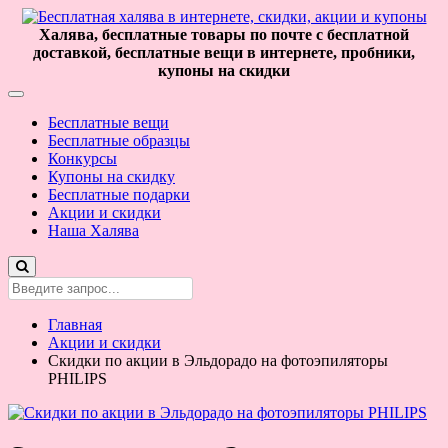
Халява, бесплатные товары по почте с бесплатной
доставкой, бесплатные вещи в интернете, пробники,
купоны на скидки
Бесплатные вещи
Бесплатные образцы
Конкурсы
Купоны на скидку
Бесплатные подарки
Акции и скидки
Наша Халява
Главная
Акции и скидки
Скидки по акции в Эльдорадо на фотоэпиляторы
PHILIPS