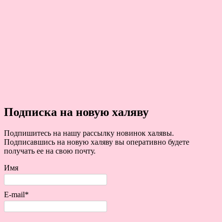
Подписка на новую халяву
Подпишитесь на нашу рассылку новинок халявы.
Подписавшись на новую халяву вы оперативно будете
получать ее на свою почту.
Имя
E-mail*