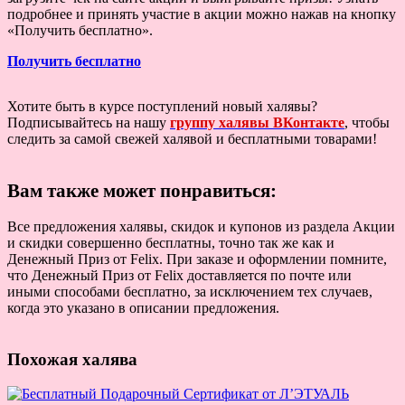
подробнее и принять участие в акции можно нажав на кнопку
«Получить бесплатно».
Получить бесплатно
Хотите быть в курсе поступлений новый халявы?
Подписывайтесь на нашу
группу халявы ВКонтакте
, чтобы
следить за самой свежей халявой и бесплатными товарами!
Вам также может понравиться:
Все предложения халявы, скидок и купонов из раздела Акции
и скидки совершенно бесплатны, точно так же как и
Денежный Приз от Felix. При заказе и оформлении помните,
что Денежный Приз от Felix доставляется по почте или
иными способами бесплатно, за исключением тех случаев,
когда это указано в описании предложения.
Похожая халява