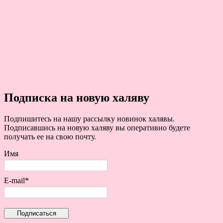
Подписка на новую халяву
Подпишитесь на нашу рассылку новинок халявы.
Подписавшись на новую халяву вы оперативно будете
получать ее на свою почту.
Имя
E-mail*