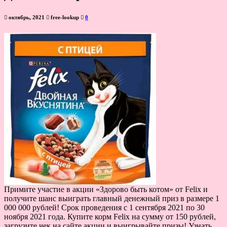
октябрь, 2021
free-lookup
0
Примите участие в акции «Здорово быть котом» от Felix и
получите шанс выиграть главный денежный приз в размере 1
000 000 рублей! Срок проведения с 1 сентября 2021 по 30
ноября 2021 года. Купите корм Felix на сумму от 150 рублей,
загрузите чек на сайте акции и выигрывайте призы! Узнать