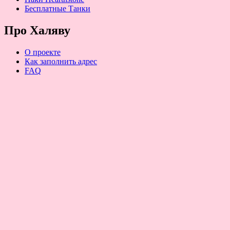
Бесплатные Танки
Про Халяву
О проекте
Как заполнить адрес
FAQ