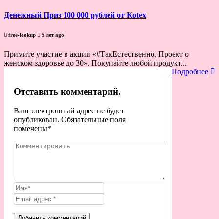
Денежный Приз 100 000 рублей от Kotex
free-lookup
5 лет ago
Примите участие в акции «#ТакЕстественно. Проект о
женском здоровье до 30». Покупайте любой продукт...
Подробнее
Отставить комментарий.
Ваш электронный адрес не будет
опубликован. Обязательные поля
помечены
*