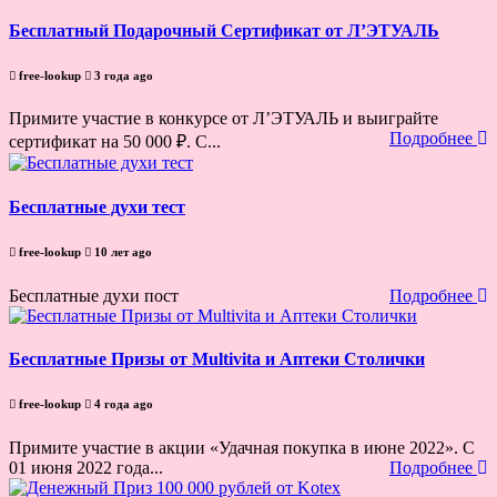
Бесплатный Подарочный Сертификат от Л’ЭТУАЛЬ
free-lookup
3 года ago
Примите участие в конкурсе от Л’ЭТУАЛЬ и выиграйте
Подробнее
сертификат на 50 000 ₽. С...
Бесплатные духи тест
free-lookup
10 лет ago
Бесплатные духи пост
Подробнее
Бесплатные Призы от Multivita и Аптеки Столички
free-lookup
4 года ago
Примите участие в акции «Удачная покупка в июне 2022». С
01 июня 2022 года...
Подробнее