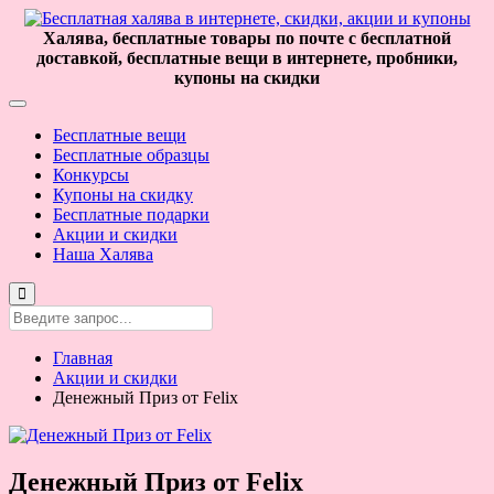
Халява, бесплатные товары по почте с бесплатной
доставкой, бесплатные вещи в интернете, пробники,
купоны на скидки
Бесплатные вещи
Бесплатные образцы
Конкурсы
Купоны на скидку
Бесплатные подарки
Акции и скидки
Наша Халява
Главная
Акции и скидки
Денежный Приз от Felix
Денежный Приз от Felix