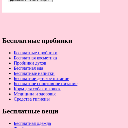
Бесплатные пробники
Бесплатные пробники
Бесплатная косметика
Пробники духов
Бесплатная еда
Бесплатные напитки
Бесплатное детское питание
Бесплатное спортивное питание
Корм для собак и кошек
Медицина и здоровье
Средства гигиены
Бесплатные вещи
Бесплатная одежда