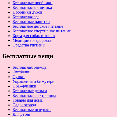
Бесплатные пробники
Бесплатная косметика
Пробники духов
Бесплатная еда
Бесплатные напитки
Бесплатное детское питание
Бесплатное спортивное питание
Корм для собак и кошек
Медицина и здоровье
Средства гигиены
Бесплатные вещи
Бесплатная одежда
Футболки
Сумки
Украшения и бижутерия
USB-флешки
Бесплатные деньги
Бесплатная электроника
Товары для дома
Сад и огород
Бесплатные игрушки
Для детей