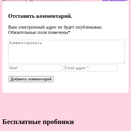
Отставить комментарий.
Ваш электронный адрес не будет опубликован.
Обязательные поля помечены
*
Бесплатные пробники