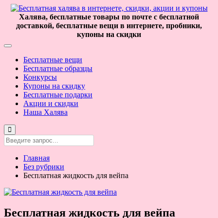
Халява, бесплатные товары по почте с бесплатной
доставкой, бесплатные вещи в интернете, пробники,
купоны на скидки
Бесплатные вещи
Бесплатные образцы
Конкурсы
Купоны на скидку
Бесплатные подарки
Акции и скидки
Наша Халява
Главная
Без рубрики
Бесплатная жидкость для вейпа
Бесплатная жидкость для вейпа