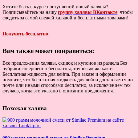
Хотите быть в курсе поступлений новый халявы?
Подписывайтесь на нашу
группу халявы ВКонтакте
, чтобы
следить за самой свежей халявой и бесплатными товарами!
Получить бесплатно
Вам также может понравиться:
Все предложения халявы, скидок и купонов из раздела Без
рубрики совершенно бесплатны, точно так же как и
Бесплатная жидкость для вейпа. При заказе и оформлении
помните, что Бесплатная жидкость для вейпа доставляется по
почте или иными способами бесплатно, за исключением тех
случаев, когда это указано в описании предложения.
Похожая халява
900 грамм молочной смеси от Similac Premium