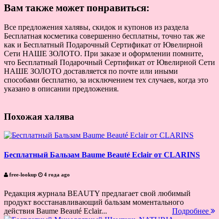
Вам также может понравиться:
Все предложения халявы, скидок и купонов из раздела
Бесплатная косметика совершенно бесплатны, точно так же
как и Бесплатный Подарочный Сертификат от Ювелирной
Сети НАШЕ ЗОЛОТО. При заказе и оформлении помните,
что Бесплатный Подарочный Сертификат от Ювелирной Сети
НАШЕ ЗОЛОТО доставляется по почте или иными
способами бесплатно, за исключением тех случаев, когда это
указано в описании предложения.
Похожая халява
Бесплатный Бальзам Baume Beauté Eclair от CLARINS
free-lookup
4 года ago
Редакция журнала BEAUTY предлагает свой любимый
продукт восстанавливающий бальзам моментального
действия Baume Beauté Eclair...
Подробнее