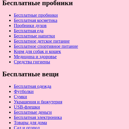
Бесплатные пробники
Бесплатные пробники
Бесплатная косметика
Пробники духов
Бесплатная еда
Бесплатные напитки
Бесплатное детское питание
Бесплатное спортивное питание
Корм для собак и кошек
Медицина и здоровье
Средства гигиены
Бесплатные вещи
Бесплатная одежда
Футболки
Сумки
Украшения и бижутерия
USB-флешки
Бесплатные деньги
Бесплатная электроника
Товары для дома
Сад и огород