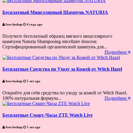
Бесплатный Мицеллярный Шампунь NATURIA
free-lookup
4 года ago
Получите бесплатный образец мягкого мицеллярного
шампуня Naturia Shampooing micellaire douceur.
Сертифицированный органический шампунь для...
Подробнее
Бесплатные Средства по Уходу за Кожей от Witch Hazel
free-lookup
5 лет ago
Откройте для себя средства по уходу за кожей от Witch Hazel.
100% натуральная формула...
Подробнее
Бесплатные Смарт-Часы ZTE Watch Live
free-lookup
5 лет ago