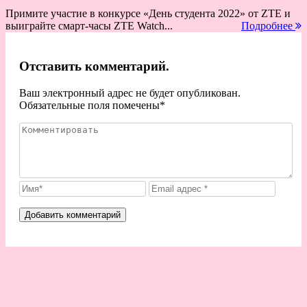
Примите участие в конкурсе «День студента 2022» от ZTE и
выиграйте cмарт-часы ZTE Watch...
Подробнее
Отставить комментарий.
Ваш электронный адрес не будет опубликован.
Обязательные поля помечены
*