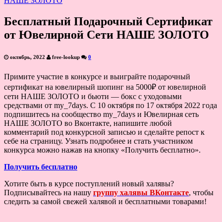
Бесплатный Подарочный Сертификат
от Ювелирной Сети НАШЕ ЗОЛОТО
октябрь, 2022
free-lookup
0
Примите участие в конкурсе и выиграйте подарочный
сертификат на ювелирный шопинг на 5000₽ от ювелирной
сети НАШЕ ЗОЛОТО и бьюти — бокс с уходовыми
средствами от my_7days. С 10 октября по 17 октября 2022 года
подпишитесь на сообщество my_7days и Ювелирная сеть
НАШЕ ЗОЛОТО во Вконтакте, напишите любой
комментарий под конкурсной записью и сделайте репост к
себе на страницу. Узнать подробнее и стать участником
конкурса можно нажав на кнопку «Получить бесплатно».
Получить бесплатно
Хотите быть в курсе поступлений новый халявы?
Подписывайтесь на нашу
группу халявы ВКонтакте
, чтобы
следить за самой свежей халявой и бесплатными товарами!