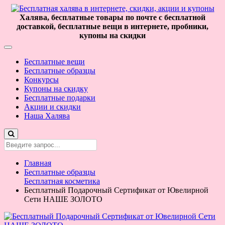
Халява, бесплатные товары по почте с бесплатной
доставкой, бесплатные вещи в интернете, пробники,
купоны на скидки
Бесплатные вещи
Бесплатные образцы
Конкурсы
Купоны на скидку
Бесплатные подарки
Акции и скидки
Наша Халява
Главная
Бесплатные образцы
Бесплатная косметика
Бесплатный Подарочный Сертификат от Ювелирной
Сети НАШЕ ЗОЛОТО