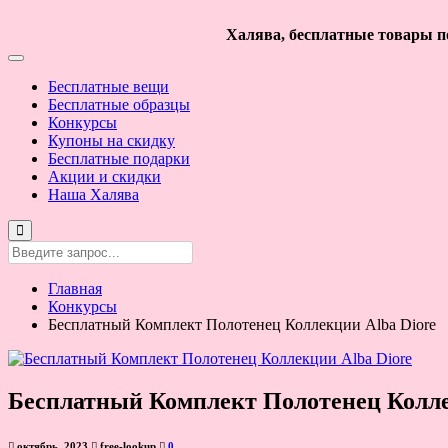
Халява, бесплатные товары по
Бесплатные вещи
Бесплатные образцы
Конкурсы
Купоны на скидку
Бесплатные подарки
Акции и скидки
Наша Халява
Главная
Конкурсы
Бесплатный Комплект Полотенец Коллекции Alba Diore
Бесплатный Комплект Полотенец Колле
октябрь, 2023
free-lookup
0