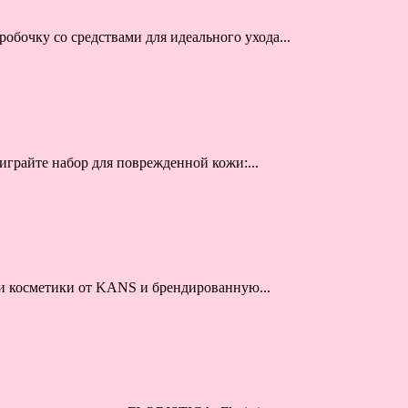
робочку со средствами для идеального ухода...
играйте набор для поврежденной кожи:...
и косметики от KANS и брендированную...