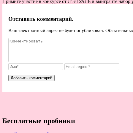
Примите участие в конкурсе от Л’ЭТУАЛЬ и выиграйте набор ух
Отставить комментарий.
Ваш электронный адрес не будет опубликован. Обязательны
Бесплатные пробники