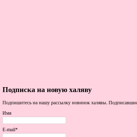
Подписка на новую халяву
Подпишитесь на нашу рассылку новинок халявы. Подписавшись 
Имя
E-mail*