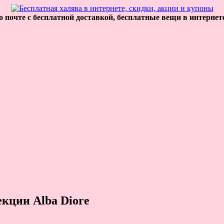
 почте с бесплатной доставкой, бесплатные вещи в интернет
кции Alba Diore