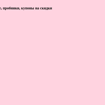
е, пробники, купоны на скидки