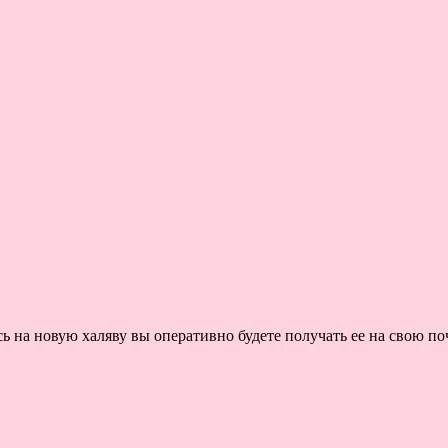
на новую халяву вы оперативно будете получать ее на свою поч