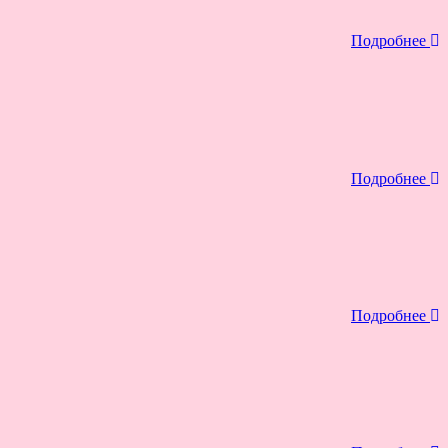
Подробнее
Подробнее
Подробнее