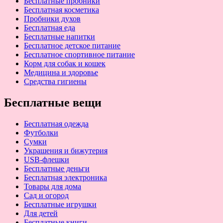
Бесплатные пробники
Бесплатная косметика
Пробники духов
Бесплатная еда
Бесплатные напитки
Бесплатное детское питание
Бесплатное спортивное питание
Корм для собак и кошек
Медицина и здоровье
Средства гигиены
Бесплатные вещи
Бесплатная одежда
Футболки
Сумки
Украшения и бижутерия
USB-флешки
Бесплатные деньги
Бесплатная электроника
Товары для дома
Сад и огород
Бесплатные игрушки
Для детей
Бесплатные книги