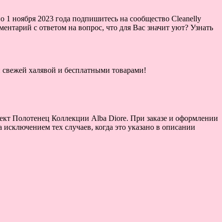
о 1 ноября 2023 года подпишитесь на сообщество Cleanelly
ментарий с ответом на вопрос, что для Вас значит уют? Узнать
ой свежей халявой и бесплатными товарами!
ект Полотенец Коллекции Alba Diore. При заказе и оформлении
 исключением тех случаев, когда это указано в описании