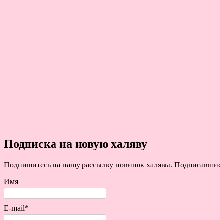
Подписка на новую халяву
Подпишитесь на нашу рассылку новинок халявы. Подписавшись 
Имя
E-mail*