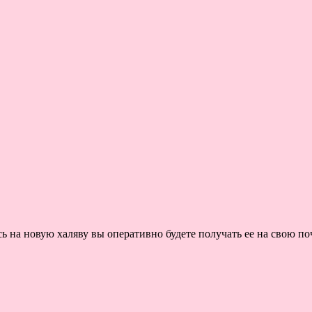
на новую халяву вы оперативно будете получать ее на свою поч