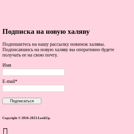
Подписка на новую халяву
Подпишитесь на нашу рассылку новинок халявы.
Подписавшись на новую халяву вы оперативно будете
получать ее на свою почту.
Имя
E-mail*
Copyright © 2016-2023.LookUp.