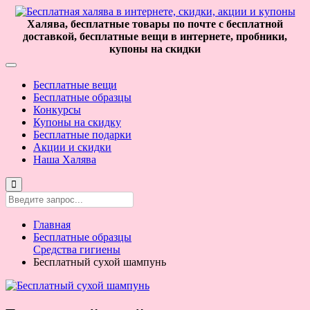
Халява, бесплатные товары по почте с бесплатной
доставкой, бесплатные вещи в интернете, пробники,
купоны на скидки
Бесплатные вещи
Бесплатные образцы
Конкурсы
Купоны на скидку
Бесплатные подарки
Акции и скидки
Наша Халява
Главная
Бесплатные образцы
Средства гигиены
Бесплатный сухой шампунь