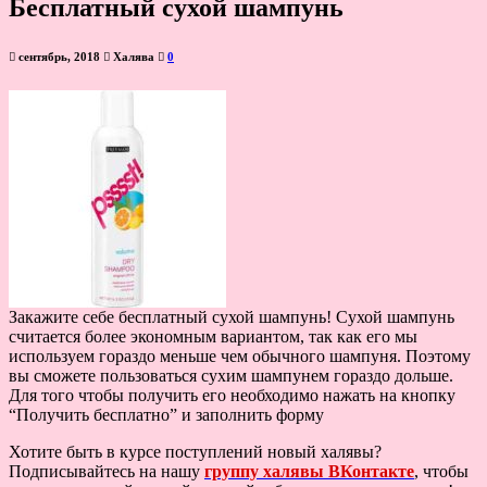
Бесплатный сухой шампунь
сентябрь, 2018
Халява
0
Закажите себе бесплатный сухой шампунь! Сухой шампунь
считается более экономным вариантом, так как его мы
используем гораздо меньше чем обычного шампуня. Поэтому
вы сможете пользоваться сухим шампунем гораздо дольше.
Для того чтобы получить его необходимо нажать на кнопку
“Получить бесплатно” и заполнить форму
Хотите быть в курсе поступлений новый халявы?
Подписывайтесь на нашу
группу халявы ВКонтакте
, чтобы