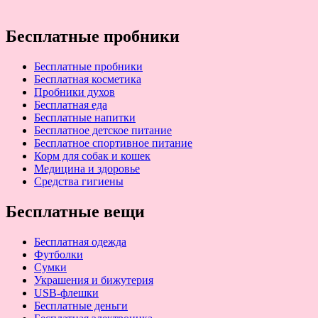
Бесплатные пробники
Бесплатные пробники
Бесплатная косметика
Пробники духов
Бесплатная еда
Бесплатные напитки
Бесплатное детское питание
Бесплатное спортивное питание
Корм для собак и кошек
Медицина и здоровье
Средства гигиены
Бесплатные вещи
Бесплатная одежда
Футболки
Сумки
Украшения и бижутерия
USB-флешки
Бесплатные деньги