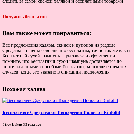
следить за самой свежей халявой и бесплатными товарами!
Получить бесплатно
Вам также может понравиться:
Все предложения халявы, скидок и купонов из раздела
Средства гигиены совершенно бесплатны, точно так же как и
Бесплатный сухой шампунь. При заказе и оформлении
помните, что Бесплатный сухой шампунь доставляется по
почте или иными способами бесплатно, за исключением тех
случаев, когда это указано в описании предложения.
Похожая халява
Бесплатные Средства от Выпадения Волос от Rinfoltil
free-lookup
3 года ago