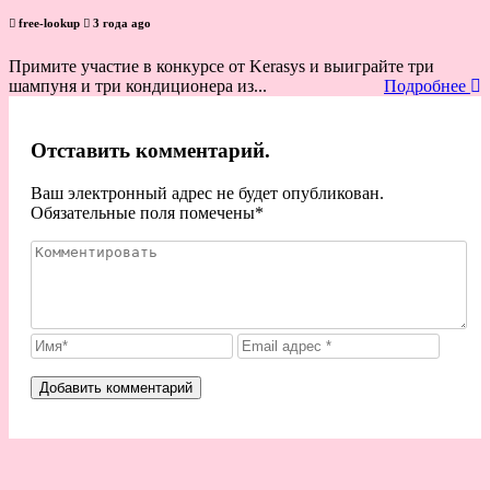
free-lookup
3 года ago
Примите участие в конкурсе от Kerasys и выиграйте три
шампуня и три кондиционера из...
Подробнее
Отставить комментарий.
Ваш электронный адрес не будет опубликован.
Обязательные поля помечены
*