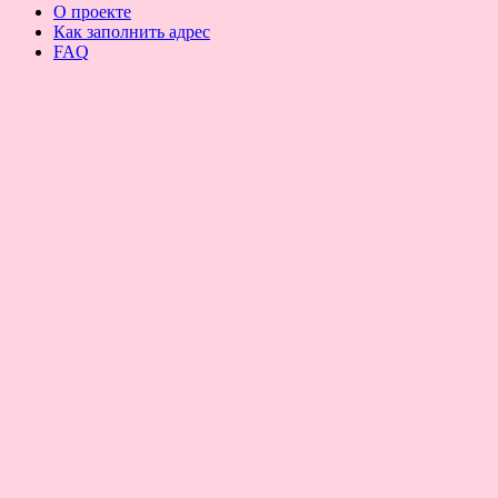
О проекте
Как заполнить адрес
FAQ