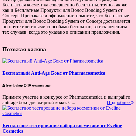
Бесплатная косметика совершенно бесплатны, точно так же
как и Бесплатные Продукты для Волос Bonding System от
Concept. При заказе и оформлении помните, что Бесплатные
Продукты для Волос Bonding System от Concept доставляется
по почте или иными способами бесплатно, за исключением
тех случаев, когда это указано в описании предложения.
Похожая халява
Бесплатный Anti-Age Бокс от Pharmacosmetica
free-lookup
10 месяцев ago
Примите участие в конкурсе от Pharmacosmetica и выиграйте
anti-age бокс для жирной кожи. С...
Подробнее
Бесплатное тестирование набора косметики от Eveline
Cosmetics