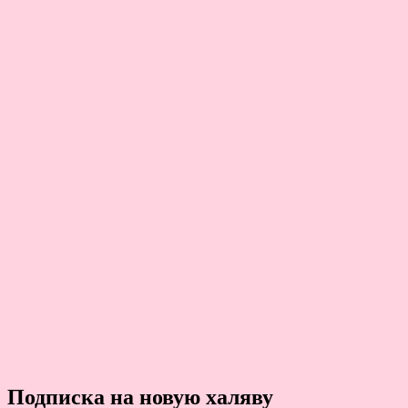
Подписка на новую халяву