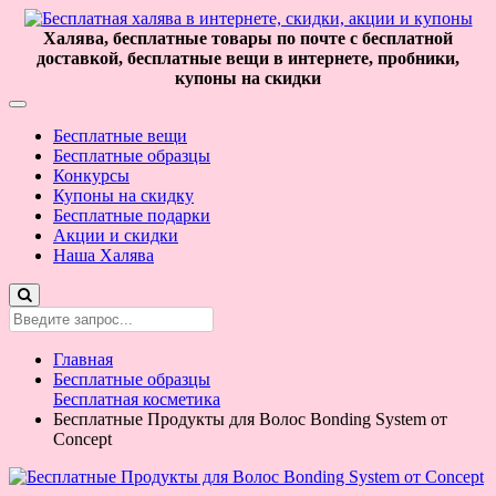
Халява, бесплатные товары по почте с бесплатной
доставкой, бесплатные вещи в интернете, пробники,
купоны на скидки
Бесплатные вещи
Бесплатные образцы
Конкурсы
Купоны на скидку
Бесплатные подарки
Акции и скидки
Наша Халява
Главная
Бесплатные образцы
Бесплатная косметика
Бесплатные Продукты для Волос Bonding System от
Concept