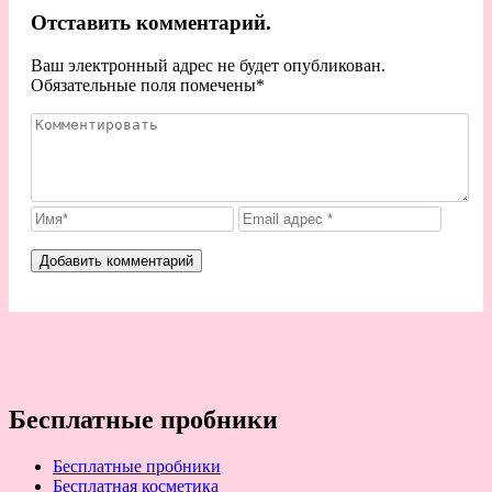
Отставить комментарий.
Ваш электронный адрес не будет опубликован.
Обязательные поля помечены
*
Бесплатные пробники
Бесплатные пробники
Бесплатная косметика