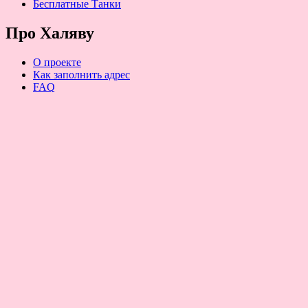
Бесплатные Танки
Про Халяву
О проекте
Как заполнить адрес
FAQ