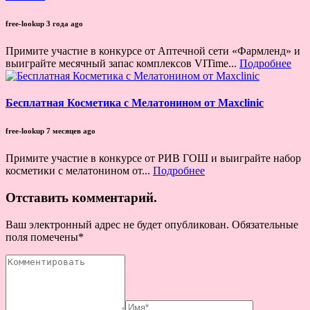
free-lookup
3 года ago
Примите участие в конкурсе от Аптечной сети «Фармленд» и
выиграйте месячный запас комплексов VITime...
Подробнее
Бесплатная Косметика с Мелатонином от Maxclinic
free-lookup
7 месяцев ago
Примите участие в конкурсе от РИВ ГОШ и выиграйте набор
косметики с мелатонином от...
Подробнее
Отставить комментарий.
Ваш электронный адрес не будет опубликован. Обязательные
поля помечены
*