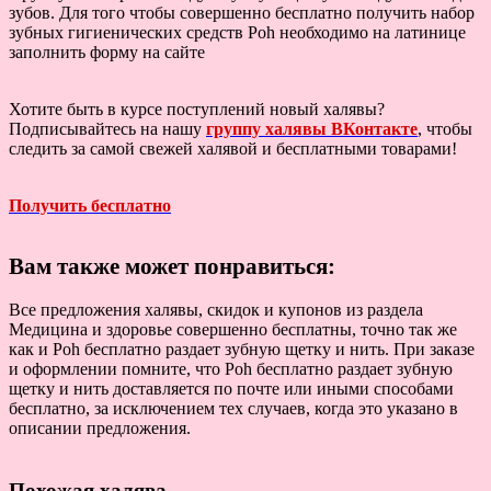
зубов. Для того чтобы совершенно бесплатно получить набор
зубных гигиенических средств Poh необходимо на латинице
заполнить форму на сайте
Хотите быть в курсе поступлений новый халявы?
Подписывайтесь на нашу
группу халявы ВКонтакте
, чтобы
следить за самой свежей халявой и бесплатными товарами!
Получить бесплатно
Вам также может понравиться:
Все предложения халявы, скидок и купонов из раздела
Медицина и здоровье совершенно бесплатны, точно так же
как и Poh бесплатно раздает зубную щетку и нить. При заказе
и оформлении помните, что Poh бесплатно раздает зубную
щетку и нить доставляется по почте или иными способами
бесплатно, за исключением тех случаев, когда это указано в
описании предложения.
Похожая халява