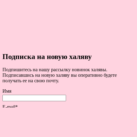
Подписка на новую халяву
Подпишитесь на нашу рассылку новинок халявы.
Подписавшись на новую халяву вы оперативно будете
получать ее на свою почту.
Имя
E-mail*