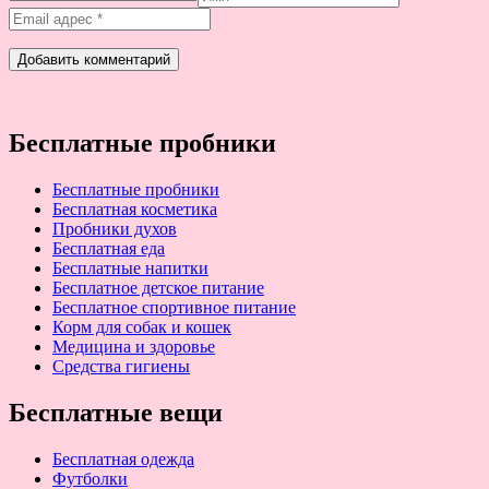
Бесплатные пробники
Бесплатные пробники
Бесплатная косметика
Пробники духов
Бесплатная еда
Бесплатные напитки
Бесплатное детское питание
Бесплатное спортивное питание
Корм для собак и кошек
Медицина и здоровье
Средства гигиены
Бесплатные вещи
Бесплатная одежда
Футболки