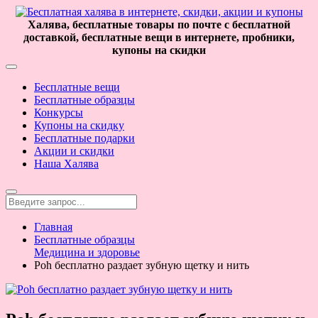
Халява, бесплатные товары по почте с бесплатной
доставкой, бесплатные вещи в интернете, пробники,
купоны на скидки
Бесплатные вещи
Бесплатные образцы
Конкурсы
Купоны на скидку
Бесплатные подарки
Акции и скидки
Наша Халява
Главная
Бесплатные образцы
Медицина и здоровье
Poh бесплатно раздает зубную щетку и нить