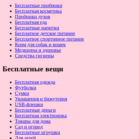
Бесплатные пробники
Бесплатная косметика
Пробники духов
Бесплатная еда
Бесплатные напитки
Бесплатное детское питание
Бесплатное спортивное питание
Корм для собак и кошек
Медицина и здоровье
Средства гигиены
Бесплатные вещи
Бесплатная одежда
Футболки
Сумки
Украшения и бижутерия
USB-флешки
Бесплатные деньги
Бесплатная электроника
Товары для дома
Сад и огород
Бесплатные игрушки
Для детей