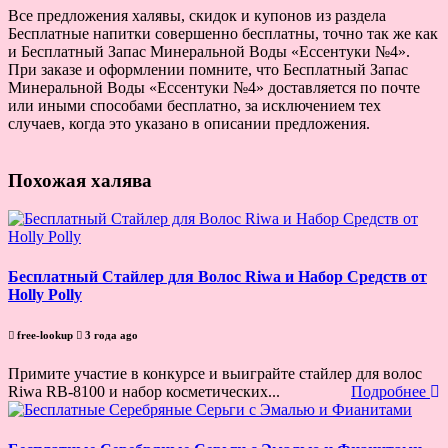
Все предложения халявы, скидок и купонов из раздела
Бесплатные напитки совершенно бесплатны, точно так же как
и Бесплатный Запас Минеральной Воды «Ессентуки №4».
При заказе и оформлении помните, что Бесплатный Запас
Минеральной Воды «Ессентуки №4» доставляется по почте
или иными способами бесплатно, за исключением тех
случаев, когда это указано в описании предложения.
Похожая халява
Бесплатный Стайлер для Волос Riwa и Набор Средств от
Holly Polly
free-lookup
3 года ago
Примите участие в конкурсе и выиграйте стайлер для волос
Riwa RB-8100 и набор косметических...
Подробнее