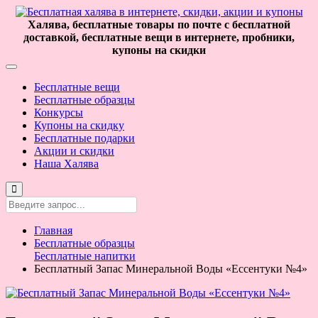
Халява, бесплатные товары по почте с бесплатной
доставкой, бесплатные вещи в интернете, пробники,
купоны на скидки
Бесплатные вещи
Бесплатные образцы
Конкурсы
Купоны на скидку
Бесплатные подарки
Акции и скидки
Наша Халява
Главная
Бесплатные образцы
Бесплатные напитки
Бесплатный Запас Минеральной Воды «Ессентуки №4»