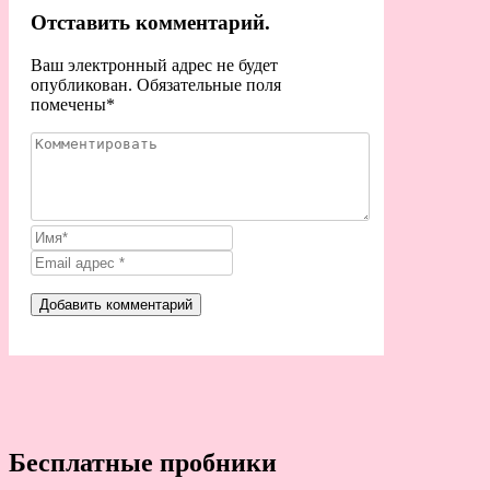
Отставить комментарий.
Ваш электронный адрес не будет
опубликован. Обязательные поля
помечены
*
Бесплатные пробники