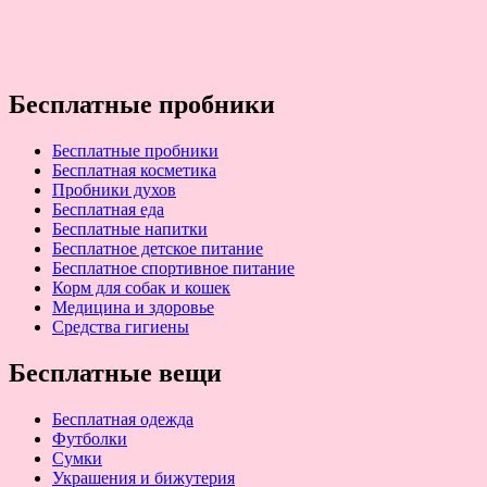
Бесплатные пробники
Бесплатные пробники
Бесплатная косметика
Пробники духов
Бесплатная еда
Бесплатные напитки
Бесплатное детское питание
Бесплатное спортивное питание
Корм для собак и кошек
Медицина и здоровье
Средства гигиены
Бесплатные вещи
Бесплатная одежда
Футболки
Сумки
Украшения и бижутерия