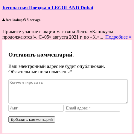
Бесплатная Поездка в LEGOLAND Dubai
free-lookup
5 лет ago
Примите участие в акции магазина Лента «Каникулы
продолжаются!». С«05» августа 2021 г. по «31»...
Подробнее
Отставить комментарий.
Ваш электронный адрес не будет опубликован.
Обязательные поля помечены
*