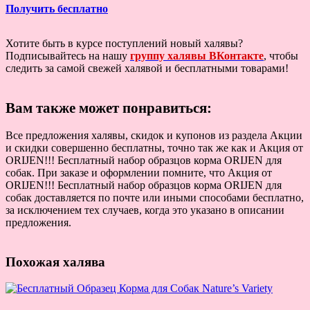
Получить бесплатно
Хотите быть в курсе поступлений новый халявы?
Подписывайтесь на нашу
группу халявы ВКонтакте
, чтобы
следить за самой свежей халявой и бесплатными товарами!
Вам также может понравиться:
Все предложения халявы, скидок и купонов из раздела Акции
и скидки совершенно бесплатны, точно так же как и Акция от
ORIJEN!!! Бесплатный набор образцов корма ORIJEN для
собак. При заказе и оформлении помните, что Акция от
ORIJEN!!! Бесплатный набор образцов корма ORIJEN для
собак доставляется по почте или иными способами бесплатно,
за исключением тех случаев, когда это указано в описании
предложения.
Похожая халява