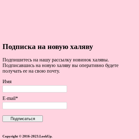
Подписка на новую халяву
Подпишитесь на нашу рассылку новинок халявы.
Подписавшись на новую халяву вы оперативно будете
получать ее на свою почту.
Имя
E-mail*
Copyright © 2016-2023.LookUp.