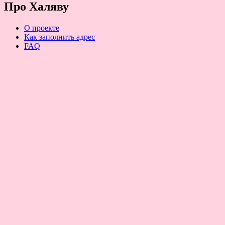
Про Халяву
О проекте
Как заполнить адрес
FAQ