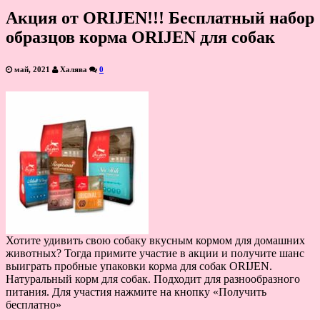
Акция от ORIJEN!!! Бесплатный набор
образцов корма ORIJEN для собак
май, 2021
Халява
0
Хотите удивить свою собаку вкусным кормом для домашних
животных? Тогда примите участие в акции и получите шанс
выиграть пробные упаковки корма для собак ORIJEN.
Натуральный корм для собак. Подходит для разнообразного
питания. Для участия нажмите на кнопку «Получить
бесплатно»