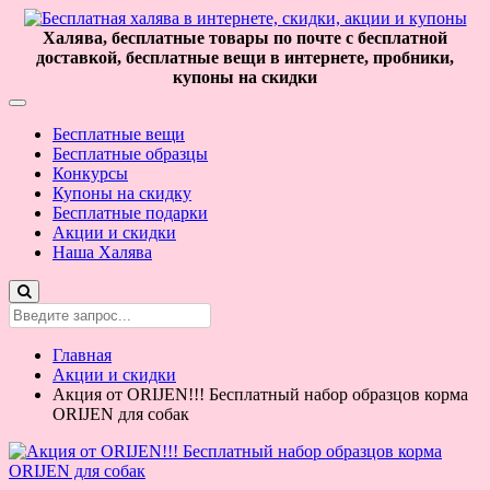
Халява, бесплатные товары по почте с бесплатной
доставкой, бесплатные вещи в интернете, пробники,
купоны на скидки
Бесплатные вещи
Бесплатные образцы
Конкурсы
Купоны на скидку
Бесплатные подарки
Акции и скидки
Наша Халява
Главная
Акции и скидки
Акция от ORIJEN!!! Бесплатный набор образцов корма
ORIJEN для собак