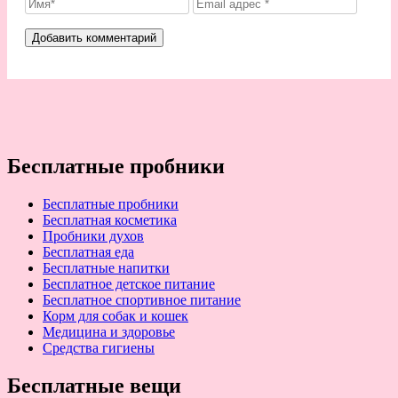
Бесплатные пробники
Бесплатные пробники
Бесплатная косметика
Пробники духов
Бесплатная еда
Бесплатные напитки
Бесплатное детское питание
Бесплатное спортивное питание
Корм для собак и кошек
Медицина и здоровье
Средства гигиены
Бесплатные вещи