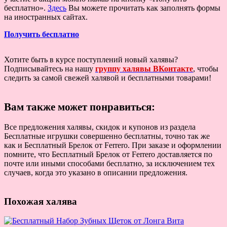
бесплатно».
Здесь
Вы можете прочитать как заполнять формы
на иностранных сайтах.
Получить бесплатно
Хотите быть в курсе поступлений новый халявы?
Подписывайтесь на нашу
группу халявы ВКонтакте
, чтобы
следить за самой свежей халявой и бесплатными товарами!
Вам также может понравиться:
Все предложения халявы, скидок и купонов из раздела
Бесплатные игрушки совершенно бесплатны, точно так же
как и Бесплатный Брелок от Ferrero. При заказе и оформлении
помните, что Бесплатный Брелок от Ferrero доставляется по
почте или иными способами бесплатно, за исключением тех
случаев, когда это указано в описании предложения.
Похожая халява