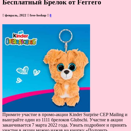
Бесплатный Брелок от Ferrero
февраль, 2022
free-lookup
0
Примите участие в промо-акции Kinder Surprise CEP Mailing и
выиграйте один из 1111 брелоков Glubschi. Участие в акции
заканчивается 7 марта 2022 года. Узнать подробнее и принять
участие в акции можно нажав на кнопку «Получить