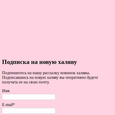
Подписка на новую халяву
Подпишитесь на нашу рассылку новинок халявы.
Подписавшись на новую халяву вы оперативно будете
получать ее на свою почту.
Имя
E-mail*