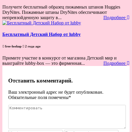
Получите бесплатный образец пижамных штанов Huggies
DryNites. Пижамные штаны DryNites обеспечивают
непревзойденную защиту в...
Подробнее
Бесплатный Детский Набор от lubby
free-lookup
2 года ago
Примите участие в конкурсе от магазина Детский мир и
выиграйте lubby-box — это фирменная...
Подробнее
Отставить комментарий.
Ваш электронный адрес не будет опубликован.
Обязательные поля помечены
*