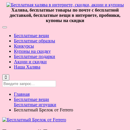
Халява, бесплатные товары по почте с бесплатной
доставкой, бесплатные вещи в интернете, пробники,
купоны на скидки
Бесплатные вещи
Бесплатные образцы
Конкурсы
Купоны на скидку
Бесплатные подарки
Акции и скидки
Наша Халява
Главная
Бесплатные вещи
Бесплатные игрушки
Бесплатный Брелок от Ferrero