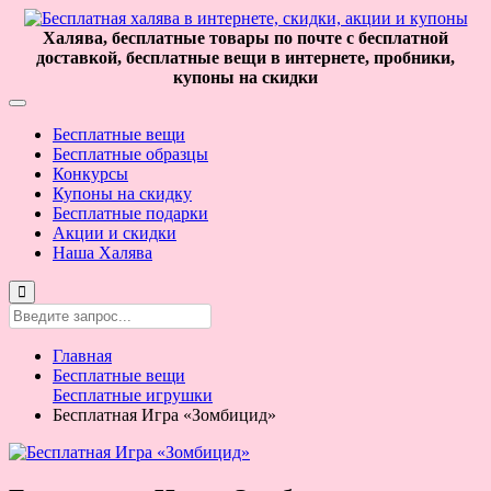
Халява, бесплатные товары по почте с бесплатной
доставкой, бесплатные вещи в интернете, пробники,
купоны на скидки
Бесплатные вещи
Бесплатные образцы
Конкурсы
Купоны на скидку
Бесплатные подарки
Акции и скидки
Наша Халява
Главная
Бесплатные вещи
Бесплатные игрушки
Бесплатная Игра «Зомбицид»