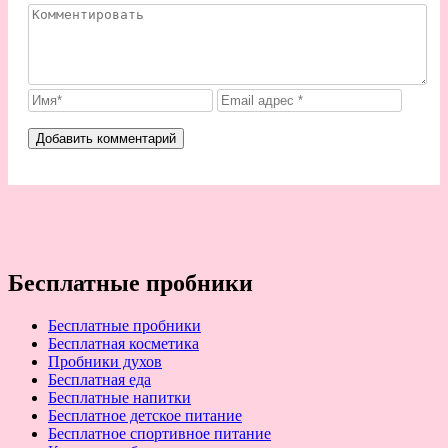
Бесплатные пробники
Бесплатные пробники
Бесплатная косметика
Пробники духов
Бесплатная еда
Бесплатные напитки
Бесплатное детское питание
Бесплатное спортивное питание