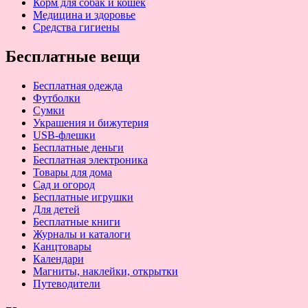
Корм для собак и кошек
Медицина и здоровье
Средства гигиены
Бесплатные вещи
Бесплатная одежда
Футболки
Сумки
Украшения и бижутерия
USB-флешки
Бесплатные деньги
Бесплатная электроника
Товары для дома
Сад и огород
Бесплатные игрушки
Для детей
Бесплатные книги
Журналы и каталоги
Канцтовары
Календари
Магниты, наклейки, открытки
Путеводители