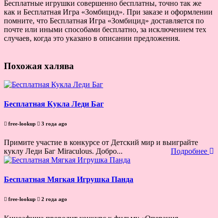
Бесплатные игрушки совершенно бесплатны, точно так же
как и Бесплатная Игра «Зомбицид». При заказе и оформлении
помните, что Бесплатная Игра «Зомбицид» доставляется по
почте или иными способами бесплатно, за исключением тех
случаев, когда это указано в описании предложения.
Похожая халява
Бесплатная Кукла Леди Баг
free-lookup
3 года ago
Примите участие в конкурсе от Детский мир и выиграйте
куклу Леди Баг Miraculous. Добро...
Подробнее
Бесплатная Мягкая Игрушка Панда
free-lookup
2 года ago