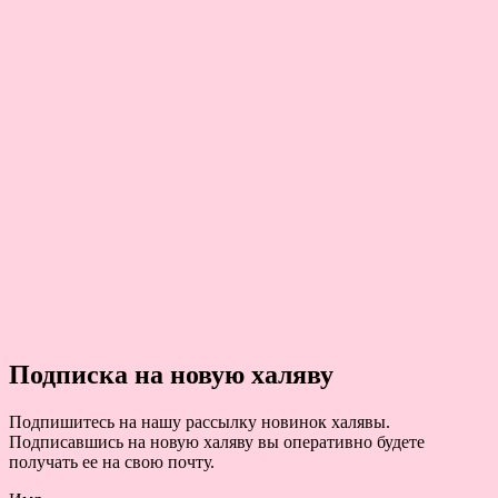
Подписка на новую халяву
Подпишитесь на нашу рассылку новинок халявы.
Подписавшись на новую халяву вы оперативно будете
получать ее на свою почту.