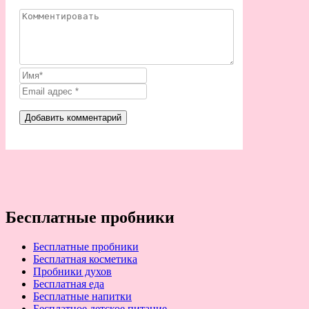
Бесплатные пробники
Бесплатные пробники
Бесплатная косметика
Пробники духов
Бесплатная еда
Бесплатные напитки
Бесплатное детское питание