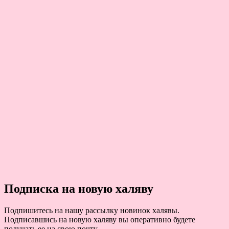
Подписка на новую халяву
Подпишитесь на нашу рассылку новинок халявы.
Подписавшись на новую халяву вы оперативно будете
получать ее на свою почту.