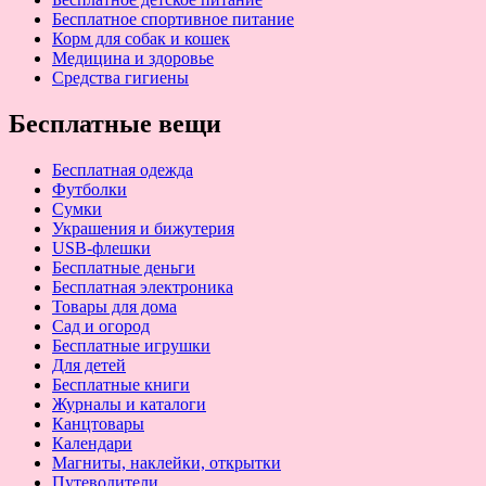
Бесплатное спортивное питание
Корм для собак и кошек
Медицина и здоровье
Средства гигиены
Бесплатные вещи
Бесплатная одежда
Футболки
Сумки
Украшения и бижутерия
USB-флешки
Бесплатные деньги
Бесплатная электроника
Товары для дома
Сад и огород
Бесплатные игрушки
Для детей
Бесплатные книги
Журналы и каталоги
Канцтовары
Календари
Магниты, наклейки, открытки
Путеводители