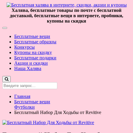
Халява, бесплатные товары по почте с бесплатной
доставкой, бесплатные вещи в интернете, пробники,
купоны на скидки
Бесплатные вещи
Бесплатные образцы
Конкурсы
Купоны на скидку
Бесплатные подарки
Акции и скидки
Наша Халява
Главная
Бесплатные вещи
Футболки
Бесплатный Набор Для Ходьбы от Revitive