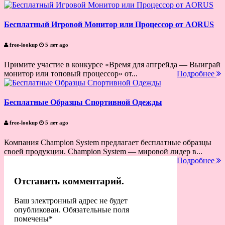
Бесплатный Игровой Монитор или Процессор от AORUS
free-lookup
5 лет ago
Примите участие в конкурсе «Время для апгрейда — Выиграй
монитор или топовый процессор» от...
Подробнее
Бесплатные Образцы Спортивной Одежды
free-lookup
5 лет ago
Компания Champion System предлагает бесплатные образцы
своей продукции. Champion System — мировой лидер в...
Подробнее
Отставить комментарий.
Ваш электронный адрес не будет
опубликован. Обязательные поля
помечены
*