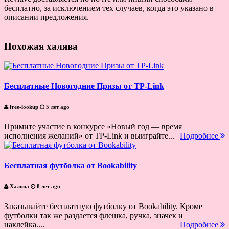
бесплатно, за исключением тех случаев, когда это указано в
описании предложения.
Похожая халява
Бесплатные Новогодние Призы от TP-Link
free-lookup
5 лет ago
Примите участие в конкурсе «Новый год — время
исполнения желаний» от TP-Link и выиграйте...
Подробнее
Бесплатная футболка от Bookability
Халява
8 лет ago
Заказывайте бесплатную футболку от Bookability. Кроме
футболки так же раздается флешка, ручка, значек и
наклейка....
Подробнее