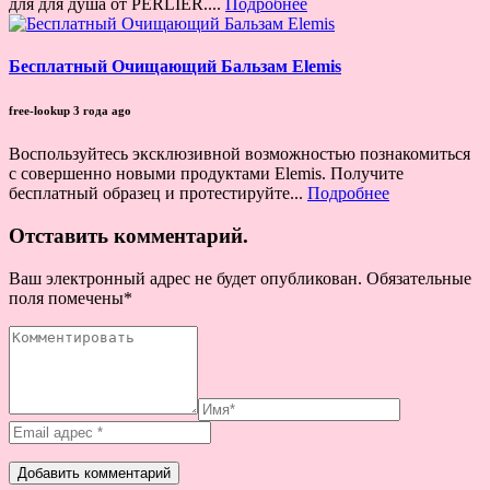
для для душа от PERLIER....
Подробнее
Бесплатный Очищающий Бальзам Elemis
free-lookup
3 года ago
Воспользуйтесь эксклюзивной возможностью познакомиться
с совершенно новыми продуктами Elemis. Получите
бесплатный образец и протестируйте...
Подробнее
Отставить комментарий.
Ваш электронный адрес не будет опубликован. Обязательные
поля помечены
*