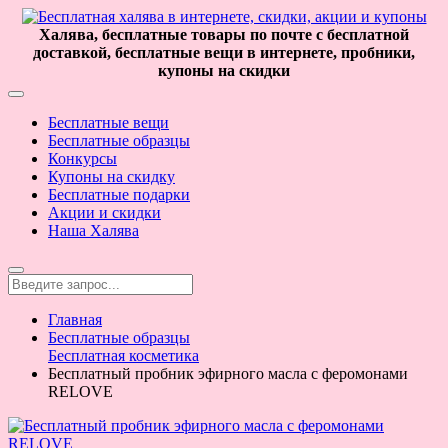
Халява, бесплатные товары по почте с бесплатной
доставкой, бесплатные вещи в интернете, пробники,
купоны на скидки
Бесплатные вещи
Бесплатные образцы
Конкурсы
Купоны на скидку
Бесплатные подарки
Акции и скидки
Наша Халява
Главная
Бесплатные образцы
Бесплатная косметика
Бесплатный пробник эфирного масла с феромонами
RELOVE