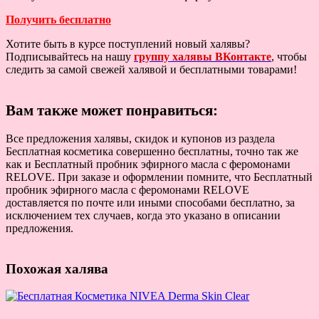
Получить бесплатно
Хотите быть в курсе поступлений новый халявы?
Подписывайтесь на нашу
группу халявы ВКонтакте
, чтобы
следить за самой свежей халявой и бесплатными товарами!
Вам также может понравиться:
Все предложения халявы, скидок и купонов из раздела
Бесплатная косметика совершенно бесплатны, точно так же
как и Бесплатный пробник эфирного масла с феромонами
RELOVE. При заказе и оформлении помните, что Бесплатный
пробник эфирного масла с феромонами RELOVE
доставляется по почте или иными способами бесплатно, за
исключением тех случаев, когда это указано в описании
предложения.
Похожая халява