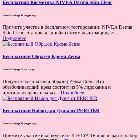
Бесплатная Косметика NIVEA Derma Skin Clear
free-lookup
4 года ago
Примите участие в бесплатном тестировании NIVEA Derma
Skin Clear. Эта новая линейка оптимально защищает...
Подробнее
Бесплатный Образец Крема Zensa
free-lookup
5 лет ago
Получите бесплатный образец Zensa Crem. Это
обезболивающий крем состоит из 5% лидокаина и
противовоспалительных...
Подробнее
Бесплатный Набор для Душа от PERLIER
free-lookup
4 года ago
Примите участие в конкурсе от Л’ЭТУАЛЬ и выиграйте набор