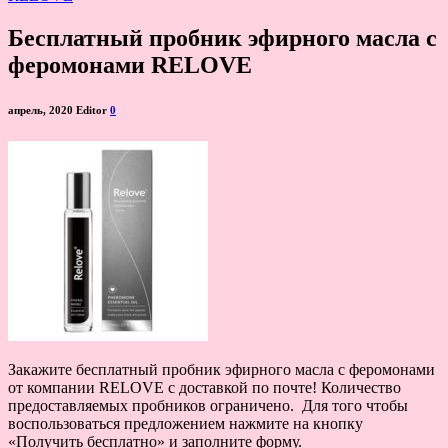
Бесплатный пробник эфирного масла с
феромонами RELOVE
апрель, 2020
Editor
0
Закажите бесплатный пробник эфирного масла с феромонами
от компании RELOVE с доставкой по почте! Количество
предоставляемых пробников ограничено. Для того чтобы
воспользоваться предложением нажмите на кнопку
«Получить бесплатно» и заполните форму.