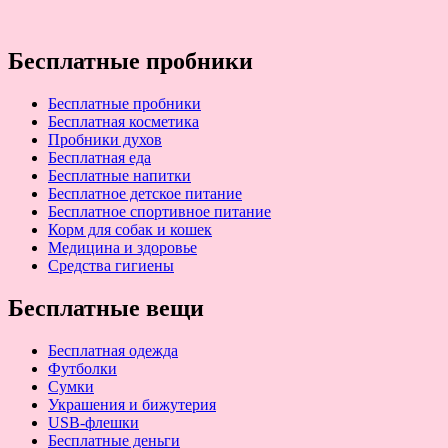
Бесплатные пробники
Бесплатные пробники
Бесплатная косметика
Пробники духов
Бесплатная еда
Бесплатные напитки
Бесплатное детское питание
Бесплатное спортивное питание
Корм для собак и кошек
Медицина и здоровье
Средства гигиены
Бесплатные вещи
Бесплатная одежда
Футболки
Сумки
Украшения и бижутерия
USB-флешки
Бесплатные деньги