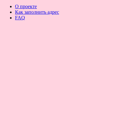
О проекте
Как заполнить адрес
FAQ