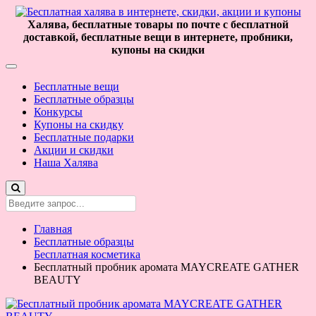
Халява, бесплатные товары по почте с бесплатной
доставкой, бесплатные вещи в интернете, пробники,
купоны на скидки
Бесплатные вещи
Бесплатные образцы
Конкурсы
Купоны на скидку
Бесплатные подарки
Акции и скидки
Наша Халява
Главная
Бесплатные образцы
Бесплатная косметика
Бесплатный пробник аромата MAYCREATE GATHER
BEAUTY