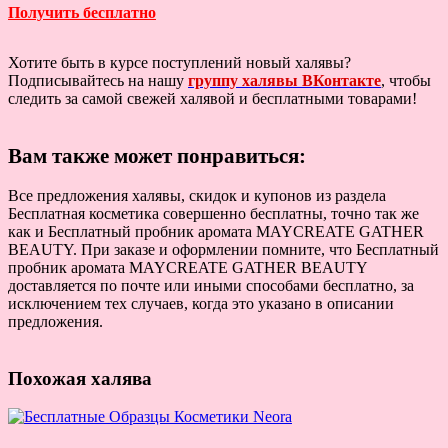
Получить бесплатно
Хотите быть в курсе поступлений новый халявы?
Подписывайтесь на нашу
группу халявы ВКонтакте
, чтобы
следить за самой свежей халявой и бесплатными товарами!
Вам также может понравиться:
Все предложения халявы, скидок и купонов из раздела
Бесплатная косметика совершенно бесплатны, точно так же
как и Бесплатный пробник аромата MAYCREATE GATHER
BEAUTY. При заказе и оформлении помните, что Бесплатный
пробник аромата MAYCREATE GATHER BEAUTY
доставляется по почте или иными способами бесплатно, за
исключением тех случаев, когда это указано в описании
предложения.
Похожая халява