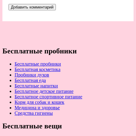
Бесплатные пробники
Бесплатные пробники
Бесплатная косметика
Пробники духов
Бесплатная еда
Бесплатные напитки
Бесплатное детское питание
Бесплатное спортивное питание
Корм для собак и кошек
Медицина и здоровье
Средства гигиены
Бесплатные вещи