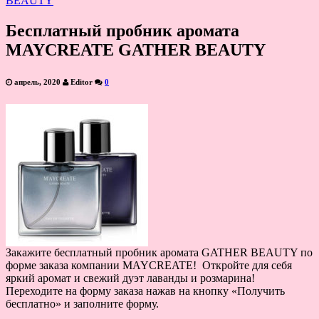
Бесплатный пробник аромата
MAYCREATE GATHER BEAUTY
апрель, 2020
Editor
0
Закажите бесплатный пробник аромата GATHER BEAUTY по
форме заказа компании MAYCREATE! Откройте для себя
яркий аромат и свежий дуэт лаванды и розмарина!
Переходите на форму заказа нажав на кнопку «Получить
бесплатно» и заполните форму.