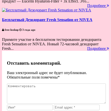
продукт — Eucerin Hyaluron-Filler + 3x Effect. Это...
Подробнее
Бесплатный Дезодорант Fresh Sensation от NIVEA
free-lookup
3 года ago
Примите участие в бесплатном тестировании дезодоранта
Fresh Sensation от NIVEA. Новый 72-часовой дезодорант
Fresh...
Подробнее
Отставить комментарий.
Ваш электронный адрес не будет опубликован.
Обязательные поля помечены
*