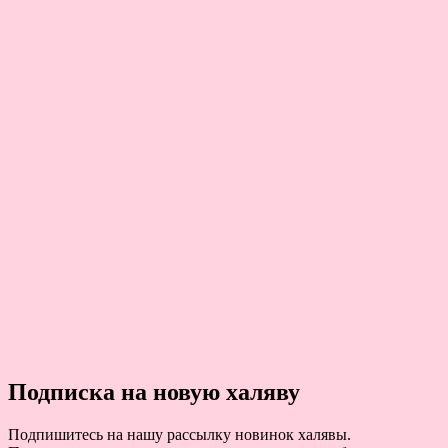
Подписка на новую халяву
Подпишитесь на нашу рассылку новинок халявы.