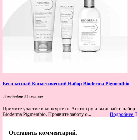
Бесплатный Косметический Набор Bioderma Pigmentbio
free-lookup
3 года ago
Примите участие в конкурсе от Аптека.ру и выиграйте набор
Bioderma Pigmentbio. Проявите заботу о...
Подробнее
Отставить комментарий.