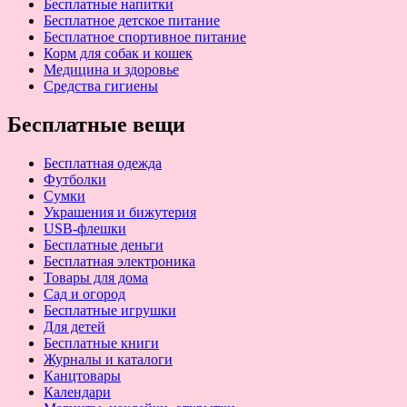
Бесплатные напитки
Бесплатное детское питание
Бесплатное спортивное питание
Корм для собак и кошек
Медицина и здоровье
Средства гигиены
Бесплатные вещи
Бесплатная одежда
Футболки
Сумки
Украшения и бижутерия
USB-флешки
Бесплатные деньги
Бесплатная электроника
Товары для дома
Сад и огород
Бесплатные игрушки
Для детей
Бесплатные книги
Журналы и каталоги
Канцтовары
Календари