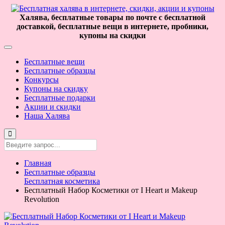
Халява, бесплатные товары по почте с бесплатной
доставкой, бесплатные вещи в интернете, пробники,
купоны на скидки
Бесплатные вещи
Бесплатные образцы
Конкурсы
Купоны на скидку
Бесплатные подарки
Акции и скидки
Наша Халява
Главная
Бесплатные образцы
Бесплатная косметика
Бесплатный Набор Косметики от I Heart и Makeup
Revolution