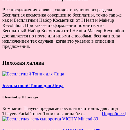
Все предложения халявы, скидок и купонов из раздела
Бесплатная косметика совершенно бесплатны, точно так же
как и Бесплатный Набор Косметики от I Heart и Makeup
Revolution. При заказе и оформлении помните, что
Бесплатный Набор Косметики от I Heart и Makeup Revolution
доставляется по почте или иными способами бесплатно, за
исключением тех случаев, когда это указано в описании
предложения.
Похожая халява
Бесплатный Тоник для Лица
free-lookup
5 лет ago
Компания Thayers предлагает бесплатный тоник для лица
Thayers Facial Toner. Тоник для лица без...
Подробнее