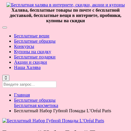
Халява, бесплатные товары по почте с бесплатной
доставкой, бесплатные вещи в интернете, пробники,
купоны на скидки
Бесплатные вещи
Бесплатные образцы
Конкурсы
Купоны на скидку
Бесплатные подарки
Акции и скидки
Наша Халява
Главная
Бесплатные образцы
Бесплатная косметика
Бесплатный Набор Губной Помады L’Oréal Paris