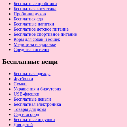
Бесплатные пробники
Бесплатная косметика
Пробники духов
Бесплатная еда
Бесплатные напитки
Бесплатное детское питание
Бесплатное спортивное питание
Корм для собак и кошек
Медицина и здоровье
Средства гигиены
Бесплатные вещи
Бесплатная одежда
Футболки
Сумки
Украшения и бижутерия
USB-флешки
Бесплатные деньги
Бесплатная электроника
Товары для дома
Сад и огород
Бесплатные игрушки
Для детей