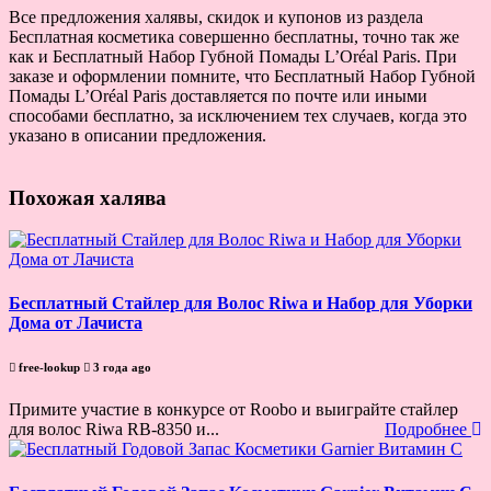
Все предложения халявы, скидок и купонов из раздела
Бесплатная косметика совершенно бесплатны, точно так же
как и Бесплатный Набор Губной Помады L’Oréal Paris. При
заказе и оформлении помните, что Бесплатный Набор Губной
Помады L’Oréal Paris доставляется по почте или иными
способами бесплатно, за исключением тех случаев, когда это
указано в описании предложения.
Похожая халява
Бесплатный Стайлер для Волос Riwa и Набор для Уборки
Дома от Лачиста
free-lookup
3 года ago
Примите участие в конкурсе от Roobo и выиграйте стайлер
для волос Riwa RB-8350 и...
Подробнее