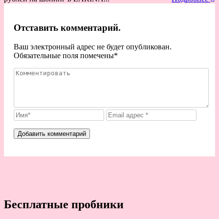
Отставить комментарий.
Ваш электронный адрес не будет опубликован.
Обязательные поля помечены
*
Бесплатные пробники