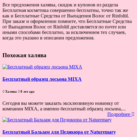
Все предложения халявы, скидок и купонов из раздела
Бесплатная косметика совершенно бесплатны, точно так же
как и Бесплатные Средства от Выпадения Волос от Rinfoltil.
При заказе и оформлении помните, что Бесплатные Средства
от Выпадения Волос от Rinfoltil доставляется по почте или
иными способами бесплатно, за исключением тех случаев,
когда это указано в описании предложения.
Похожая халява
Бесплатный образец лосьона MIXA
Халява
8 лет ago
Сегодня вы можете заказать эксклюзивную новинку от
компании MIXA, а именно бесплатный образец лосьона,...
Подробнее
Бесплатный Бальзам для Педикюра от Naturemary