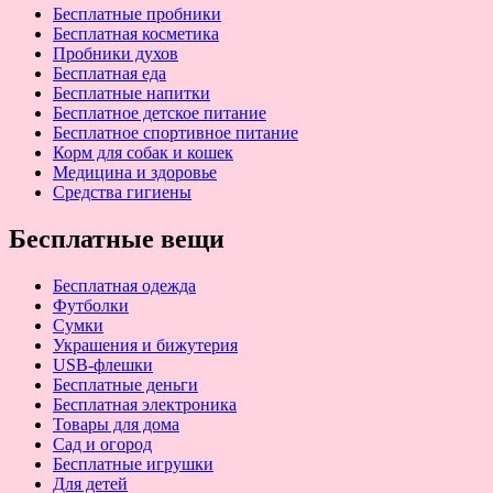
Бесплатные пробники
Бесплатная косметика
Пробники духов
Бесплатная еда
Бесплатные напитки
Бесплатное детское питание
Бесплатное спортивное питание
Корм для собак и кошек
Медицина и здоровье
Средства гигиены
Бесплатные вещи
Бесплатная одежда
Футболки
Сумки
Украшения и бижутерия
USB-флешки
Бесплатные деньги
Бесплатная электроника
Товары для дома
Сад и огород
Бесплатные игрушки
Для детей