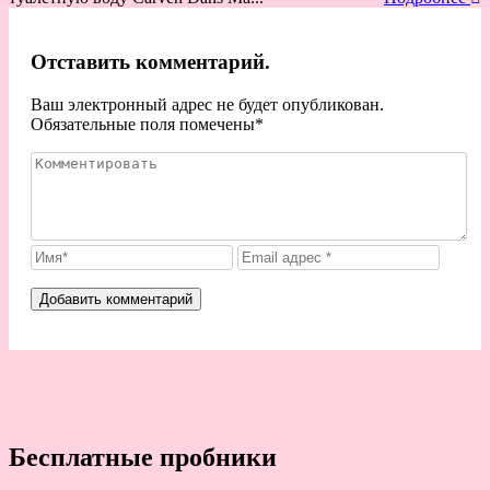
Отставить комментарий.
Ваш электронный адрес не будет опубликован.
Обязательные поля помечены
*
Бесплатные пробники