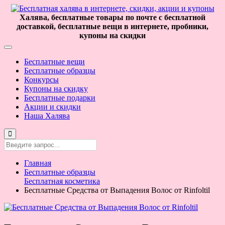
Халява, бесплатные товары по почте с бесплатной
доставкой, бесплатные вещи в интернете, пробники,
купоны на скидки
Бесплатные вещи
Бесплатные образцы
Конкурсы
Купоны на скидку
Бесплатные подарки
Акции и скидки
Наша Халява
Главная
Бесплатные образцы
Бесплатная косметика
Бесплатные Средства от Выпадения Волос от Rinfoltil