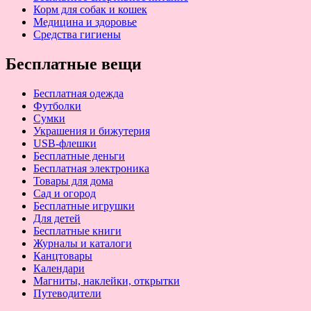
Корм для собак и кошек
Медицина и здоровье
Средства гигиены
Бесплатные вещи
Бесплатная одежда
Футболки
Сумки
Украшения и бижутерия
USB-флешки
Бесплатные деньги
Бесплатная электроника
Товары для дома
Сад и огород
Бесплатные игрушки
Для детей
Бесплатные книги
Журналы и каталоги
Канцтовары
Календари
Магниты, наклейки, открытки
Путеводители