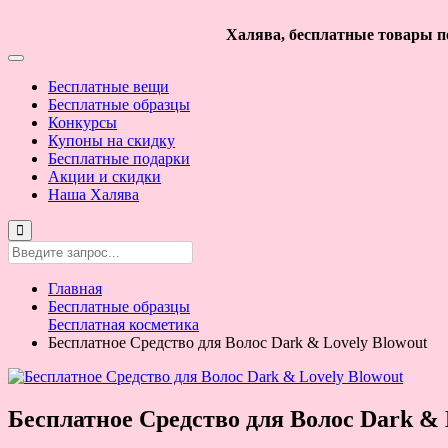
Халява, бесплатные товары по
Бесплатные вещи
Бесплатные образцы
Конкурсы
Купоны на скидку
Бесплатные подарки
Акции и скидки
Наша Халява
Главная
Бесплатные образцы
Бесплатная косметика
Бесплатное Средство для Волос Dark & Lovely Blowout
Бесплатное Средство для Волос Dark & 