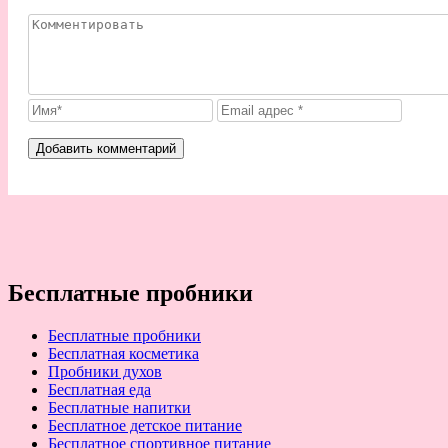
Бесплатные пробники
Бесплатные пробники
Бесплатная косметика
Пробники духов
Бесплатная еда
Бесплатные напитки
Бесплатное детское питание
Бесплатное спортивное питание