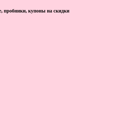
е, пробники, купоны на скидки