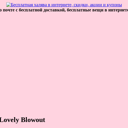
 почте с бесплатной доставкой, бесплатные вещи в интернет
Lovely Blowout