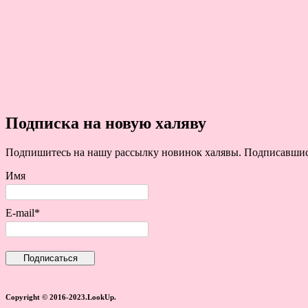
Подписка на новую халяву
Подпишитесь на нашу рассылку новинок халявы. Подписавшись 
Имя
E-mail*
Copyright © 2016-2023.LookUp.