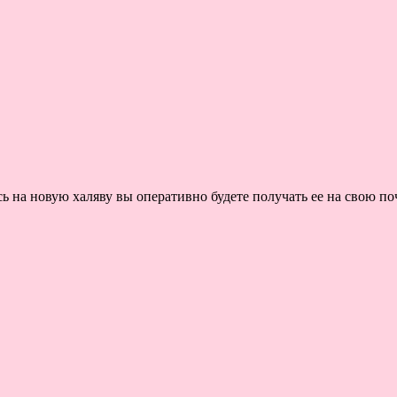
на новую халяву вы оперативно будете получать ее на свою поч