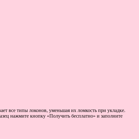
вает все типы локонов, уменьшая их ломкость при укладке.
разец нажмите кнопку «Получить бесплатно» и заполните