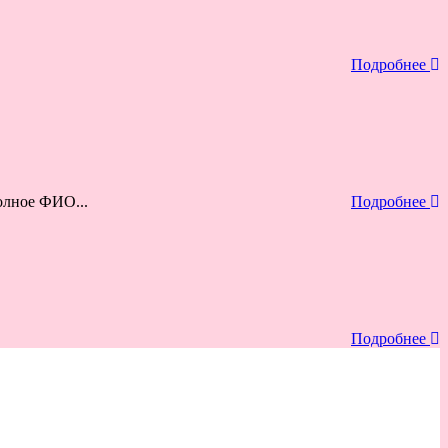
Подробнее
олное ФИО...
Подробнее
Подробнее