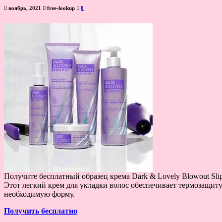
ноябрь, 2021
free-lookup
0
Получите бесплатный образец крема Dark & ​​Lovely Blowout Sl
Этот легкий крем для укладки волос обеспечивает термозащит
необходимую форму.
Получить бесплатно