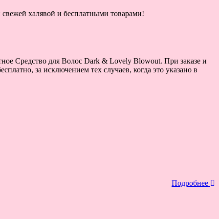
ой свежей халявой и бесплатными товарами!
ное Средство для Волос Dark & Lovely Blowout. При заказе и
сплатно, за исключением тех случаев, когда это указано в
Подробнее