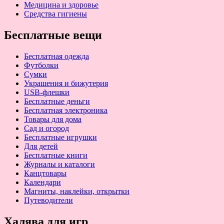
Медицина и здоровье
Средства гигиены
Бесплатные вещи
Бесплатная одежда
Футболки
Сумки
Украшения и бижутерия
USB-флешки
Бесплатные деньги
Бесплатная электроника
Товары для дома
Сад и огород
Бесплатные игрушки
Для детей
Бесплатные книги
Журналы и каталоги
Канцтовары
Календари
Магниты, наклейки, открытки
Путеводители
Халява для игр