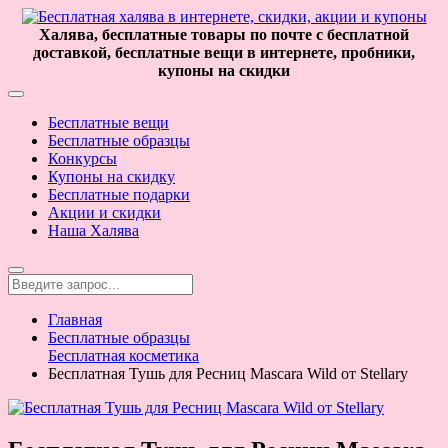
Халява, бесплатные товары по почте с бесплатной
доставкой, бесплатные вещи в интернете, пробники,
купоны на скидки
Бесплатные вещи
Бесплатные образцы
Конкурсы
Купоны на скидку
Бесплатные подарки
Акции и скидки
Наша Халява
Главная
Бесплатные образцы
Бесплатная косметика
Бесплатная Тушь для Ресниц Mascara Wild от Stellary