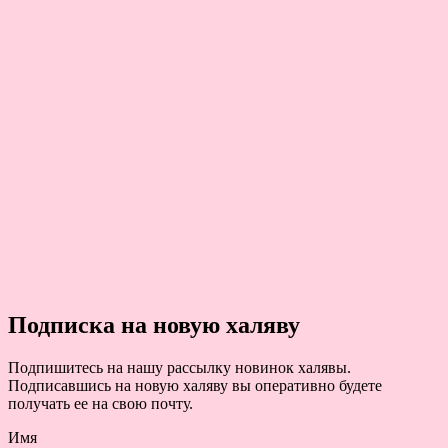
Подписка на новую халяву
Подпишитесь на нашу рассылку новинок халявы.
Подписавшись на новую халяву вы оперативно будете
получать ее на свою почту.
Имя