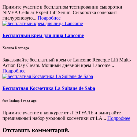
Примите участие в бесплатном тестировании сыворотки
NIVEA Cellular Expert Lift Serum. Сыворотка содержит
гиалуроновую...
Подробнее
Бесплатный крем для лица Lancome
Халява
8 лет ago
Заказывайте бесплатный крем от Lancome Rénergie Lift Multi-
Action Day Cream. Мощный дневной крем Lancome...
Подробнее
Бесплатная Косметика La Sultane de Saba
free-lookup
4 года ago
Примите участие в конкурсе от Л’ЭТУАЛЬ и выиграйте
премиальный набор уходовой косметики от LA...
Подробнее
Отставить комментарий.