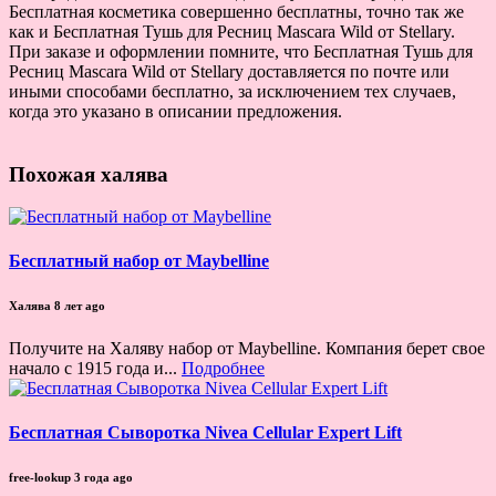
Бесплатная косметика совершенно бесплатны, точно так же
как и Бесплатная Тушь для Ресниц Mascara Wild от Stellary.
При заказе и оформлении помните, что Бесплатная Тушь для
Ресниц Mascara Wild от Stellary доставляется по почте или
иными способами бесплатно, за исключением тех случаев,
когда это указано в описании предложения.
Похожая халява
Бесплатный набор от Maybelline
Халява
8 лет ago
Получите на Халяву набор от Maybelline. Компания берет свое
начало с 1915 года и...
Подробнее
Бесплатная Сыворотка Nivea Cellular Expert Lift
free-lookup
3 года ago