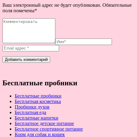
Ваш электронный адрес не будет опубликован. Обязательные
поля помечены
*
Бесплатные пробники
Бесплатные пробники
Бесплатная косметика
Пробники духов
Бесплатная еда
Бесплатные напитки
Бесплатное детское питание
Бесплатное спортивное питание
Корм для собак и кошек