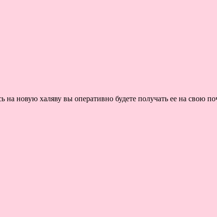
на новую халяву вы оперативно будете получать ее на свою поч