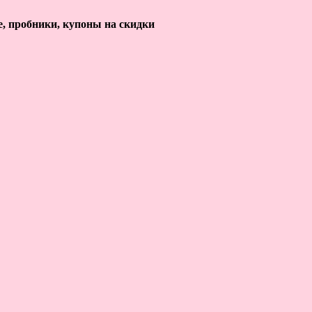
е, пробники, купоны на скидки