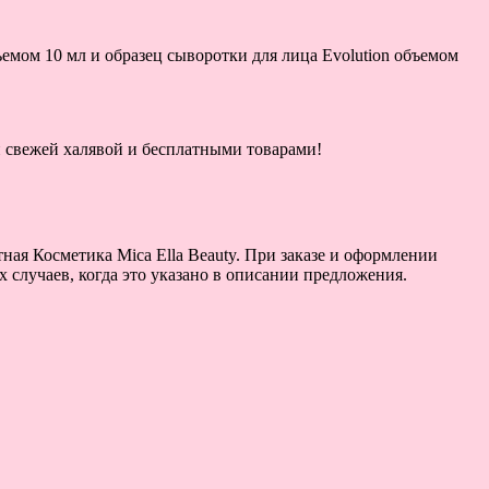
ъемом 10 мл и образец сыворотки для лица Evolution объемом
ой свежей халявой и бесплатными товарами!
ная Косметика Mica Ella Beauty. При заказе и оформлении
х случаев, когда это указано в описании предложения.