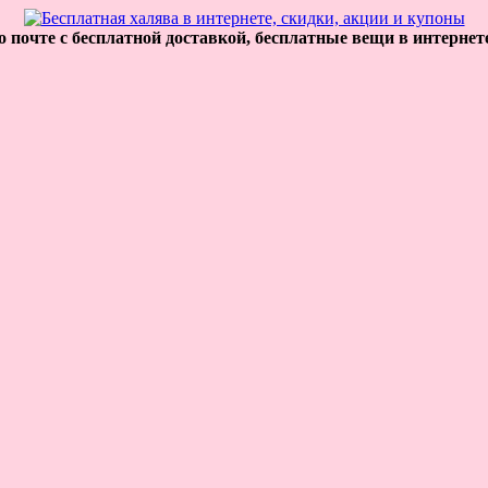
 почте с бесплатной доставкой, бесплатные вещи в интернет