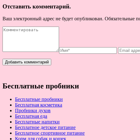
Отставить комментарий.
Ваш электронный адрес не будет опубликован. Обязательные 
Бесплатные пробники
Бесплатные пробники
Бесплатная косметика
Пробники духов
Бесплатная еда
Бесплатные напитки
Бесплатное детское питание
Бесплатное спортивное питание
Корм для собак и кошек