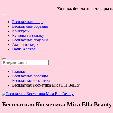
Халява, бесплатные товары по
Бесплатные вещи
Бесплатные образцы
Конкурсы
Купоны на скидку
Бесплатные подарки
Акции и скидки
Наша Халява
Главная
Бесплатные образцы
Бесплатная косметика
Бесплатная Косметика Mica Ella Beauty
Бесплатная Косметика Mica Ella Beauty