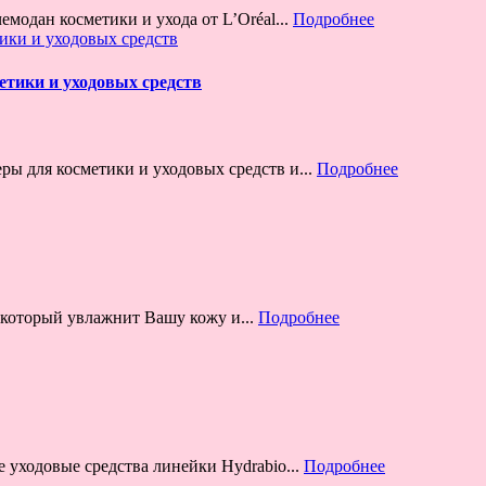
модан косметики и ухода от L’Oréal...
Подробнее
етики и уходовых средств
ры для косметики и уходовых средств и...
Подробнее
 который увлажнит Вашу кожу и...
Подробнее
е уходовые средства линейки Hydrabio...
Подробнее