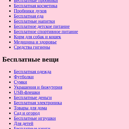
Бесплатные пробники
Бесплатная косметика
Пробники духов
Бесплатная еда
Бесплатные напитки
Бесплатное детское питание
Бесплатное спортивное питание
Корм для собак и кошек
Медицина и здоровье
Средства гигиены
Бесплатные вещи
Бесплатная одежда
Футболки
Сумки
Украшения и бижутерия
USB-флешки
Бесплатные деньги
Бесплатная электроника
Товары для дома
Сад и огород
Бесплатные игрушки
Для детей
Бесплатные книги