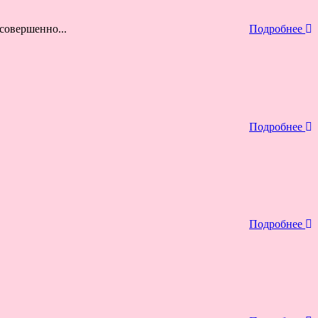
совершенно...
Подробнее
Подробнее
Подробнее