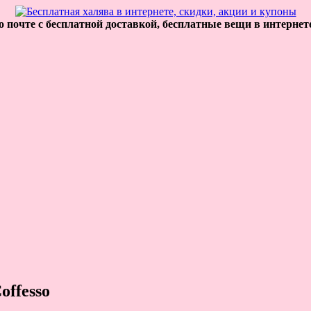
 почте с бесплатной доставкой, бесплатные вещи в интернет
ffesso