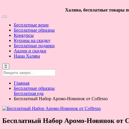
Халява, бесплатные товары по
Бесплатные вещи
Бесплатные образцы
Конкурсы
Купоны на скидку
Бесплатные подарки
Акции и скидки
Наша Халява
Главная
Бесплатные образцы
Бесплатная еда
Бесплатный Набор Аромо-Новинок от Coffesso
Бесплатный Набор Аромо-Новинок от Co