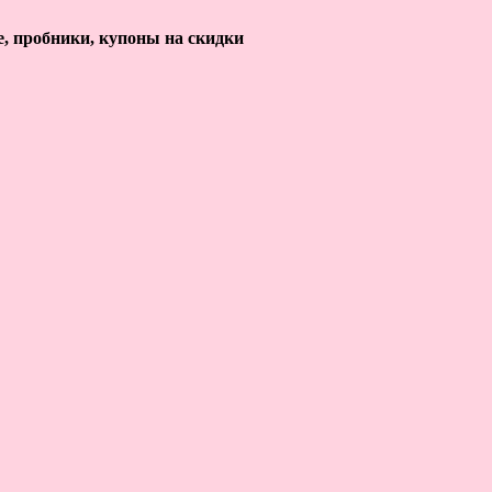
е, пробники, купоны на скидки