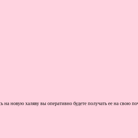
на новую халяву вы оперативно будете получать ее на свою поч