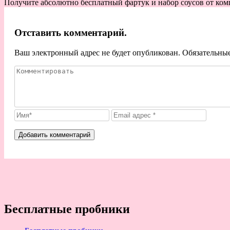
Получите абсолютно бесплатный фартук и набор соусов от компа
Отставить комментарий.
Ваш электронный адрес не будет опубликован. Обязательны
Бесплатные пробники