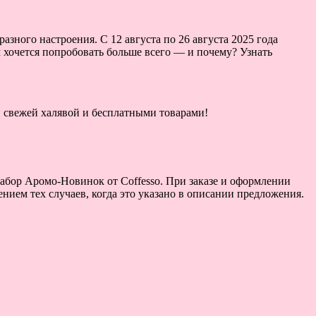
зного настроения. С 12 августа по 26 августа 2025 года
м хочется попробовать больше всего — и почему? Узнать
ой свежей халявой и бесплатными товарами!
Набор Аромо-Новинок от Coffesso. При заказе и оформлении
нием тех случаев, когда это указано в описании предложения.