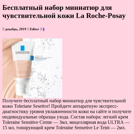
Бесплатный набор миниатюр для
чувствительной кожи La Roche-Posay
декабрь, 2019
Editor
0
Получите бесплатный набор миниатюр для чувствительной
кожи Toleriane Sesetive! Пройдите аппаратную экспресс-
диагностику уровня увлажненности кожи на сайте и получите
индивидуальные образцы ухода. Соcтав набора: легкий крем
Toleraine Sensitive Creme — 3мл, мицеллярная вода ULTRA —
15 мл, тонирующий крем Toleraine Sensetive Le Teint — 2мл.