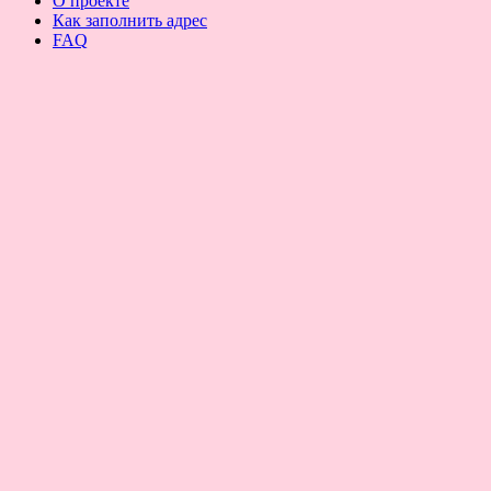
О проекте
Как заполнить адрес
FAQ