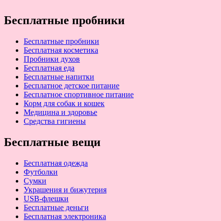
Бесплатные пробники
Бесплатные пробники
Бесплатная косметика
Пробники духов
Бесплатная еда
Бесплатные напитки
Бесплатное детское питание
Бесплатное спортивное питание
Корм для собак и кошек
Медицина и здоровье
Средства гигиены
Бесплатные вещи
Бесплатная одежда
Футболки
Сумки
Украшения и бижутерия
USB-флешки
Бесплатные деньги
Бесплатная электроника