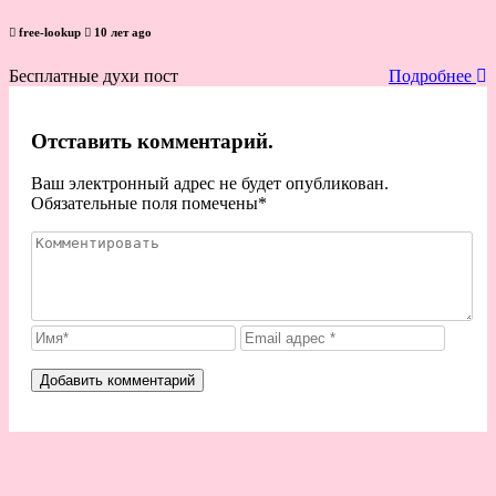
free-lookup
10 лет ago
Бесплатные духи пост
Подробнее
Отставить комментарий.
Ваш электронный адрес не будет опубликован.
Обязательные поля помечены
*