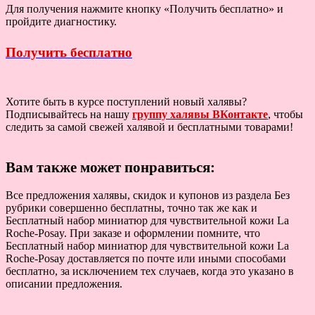
Для получения нажмите кнопку «Получить бесплатно» и
пройдите диагностику.
Получить бесплатно
Хотите быть в курсе поступлений новый халявы?
Подписывайтесь на нашу
группу халявы ВКонтакте
, чтобы
следить за самой свежей халявой и бесплатными товарами!
Вам также может понравиться:
Все предложения халявы, скидок и купонов из раздела Без
рубрики совершенно бесплатны, точно так же как и
Бесплатный набор миниатюр для чувствительной кожи La
Roche-Posay. При заказе и оформлении помните, что
Бесплатный набор миниатюр для чувствительной кожи La
Roche-Posay доставляется по почте или иными способами
бесплатно, за исключением тех случаев, когда это указано в
описании предложения.