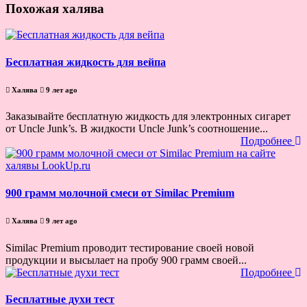
Похожая халява
Бесплатная жидкость для вейпа
Халява
9 лет ago
Заказывайте бесплатную жидкость для электронных сигарет
от Uncle Junk’s. В жидкости Uncle Junk’s соотношение...
Подробнее
900 грамм молочной смеси от Similac Premium
Халява
9 лет ago
Similac Premium проводит тестирование своей новой
продукции и высылает на пробу 900 грамм своей...
Подробнее
Бесплатные духи тест