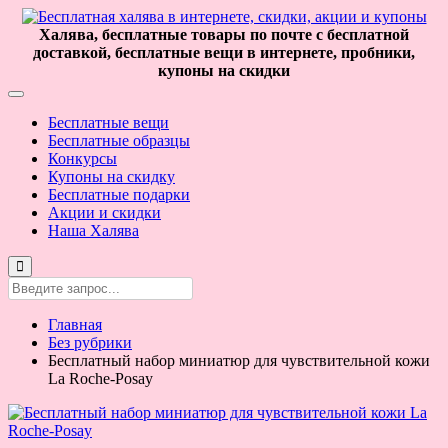
Халява, бесплатные товары по почте с бесплатной
доставкой, бесплатные вещи в интернете, пробники,
купоны на скидки
Бесплатные вещи
Бесплатные образцы
Конкурсы
Купоны на скидку
Бесплатные подарки
Акции и скидки
Наша Халява
Главная
Без рубрики
Бесплатный набор миниатюр для чувствительной кожи
La Roche-Posay